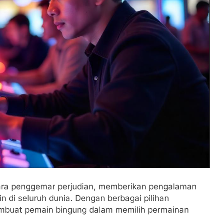
para penggemar perjudian, memberikan pengalaman
di seluruh dunia. Dengan berbagai pilihan
embuat pemain bingung dalam memilih permainan