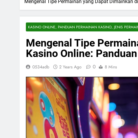
Mengenal Tipe Permainan yang Dapat Dimainkan di
KASINO ONLINE, PANDUAN PERMAINAN KASINO, JENIS PERMA
Mengenal Tipe Permain
Kasino Online: Panduan
0
0534adb
2 Years Ago
8 Mins