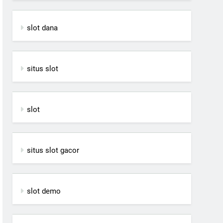
slot dana
situs slot
slot
situs slot gacor
slot demo