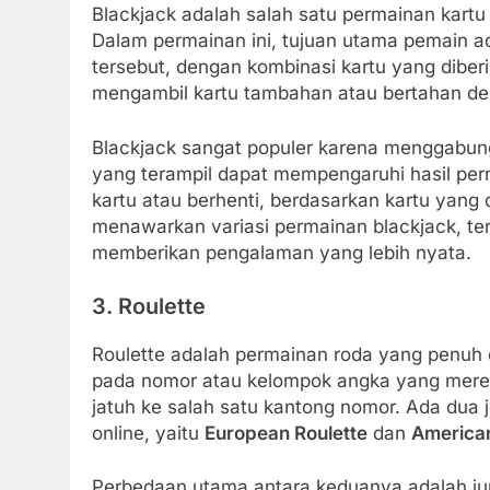
Blackjack adalah salah satu permainan kartu y
Dalam permainan ini, tujuan utama pemain ad
tersebut, dengan kombinasi kartu yang diber
mengambil kartu tambahan atau bertahan de
Blackjack sangat populer karena menggabun
yang terampil dapat mempengaruhi hasil p
kartu atau berhenti, berdasarkan kartu yang d
menawarkan variasi permainan blackjack, t
memberikan pengalaman yang lebih nyata.
3.
Roulette
Roulette adalah permainan roda yang penuh
pada nomor atau kelompok angka yang mereka
jatuh ke salah satu kantong nomor. Ada dua j
online, yaitu
European Roulette
dan
American
Perbedaan utama antara keduanya adalah ju