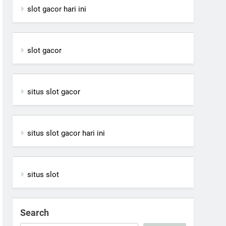
slot gacor hari ini
slot gacor
situs slot gacor
situs slot gacor hari ini
situs slot
Search