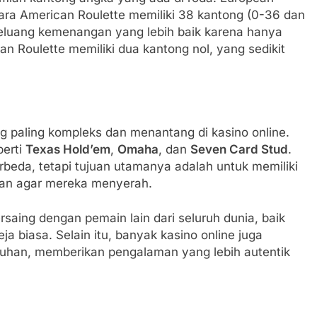
ara American Roulette memiliki 38 kantong (0-36 dan
peluang kemenangan yang lebih baik karena hanya
n Roulette memiliki dua kantong nol, yang sedikit
g paling kompleks dan menantang di kasino online.
perti
Texas Hold’em
,
Omaha
, dan
Seven Card Stud
.
berbeda, tetapi tujuan utamanya adalah untuk memiliki
wan agar mereka menyerah.
aing dengan pemain lain dari seluruh dunia, baik
biasa. Selain itu, banyak kasino online juga
uhan, memberikan pengalaman yang lebih autentik