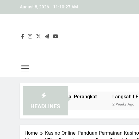
Skip
August 8, 2026
11:10:28 AM
to
content
You
Temukan F
nsif di Berbagai Perangkat
Langkah LEBAH4D Login mel
2 Weeks Ago
HEADLINES
Home
Kasino Online, Panduan Permainan Kasino