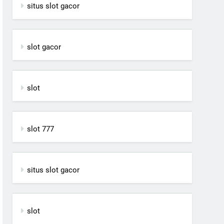
situs slot gacor
slot gacor
slot
slot 777
situs slot gacor
slot