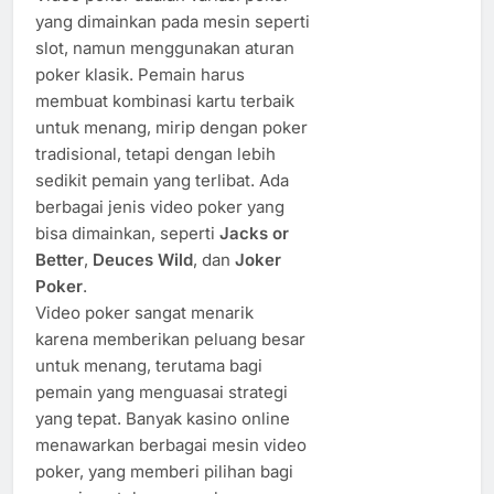
yang dimainkan pada mesin seperti
slot, namun menggunakan aturan
poker klasik. Pemain harus
membuat kombinasi kartu terbaik
untuk menang, mirip dengan poker
tradisional, tetapi dengan lebih
sedikit pemain yang terlibat. Ada
berbagai jenis video poker yang
bisa dimainkan, seperti
Jacks or
Better
,
Deuces Wild
, dan
Joker
Poker
.
Video poker sangat menarik
karena memberikan peluang besar
untuk menang, terutama bagi
pemain yang menguasai strategi
yang tepat. Banyak kasino online
menawarkan berbagai mesin video
poker, yang memberi pilihan bagi