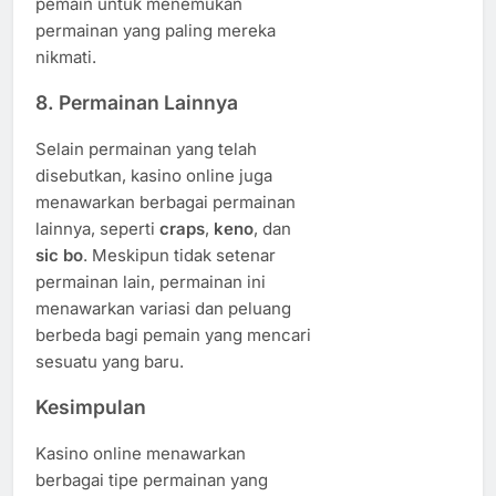
pemain untuk menemukan
permainan yang paling mereka
nikmati.
8.
Permainan Lainnya
Selain permainan yang telah
disebutkan, kasino online juga
menawarkan berbagai permainan
lainnya, seperti
craps
,
keno
, dan
sic bo
. Meskipun tidak setenar
permainan lain, permainan ini
menawarkan variasi dan peluang
berbeda bagi pemain yang mencari
sesuatu yang baru.
Kesimpulan
Kasino online menawarkan
berbagai tipe permainan yang