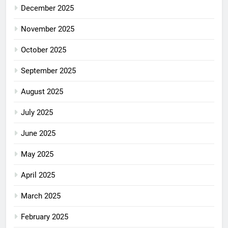
December 2025
November 2025
October 2025
September 2025
August 2025
July 2025
June 2025
May 2025
April 2025
March 2025
February 2025