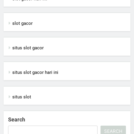
slot gacor
situs slot gacor
situs slot gacor hari ini
situs slot
Search
SEARCH