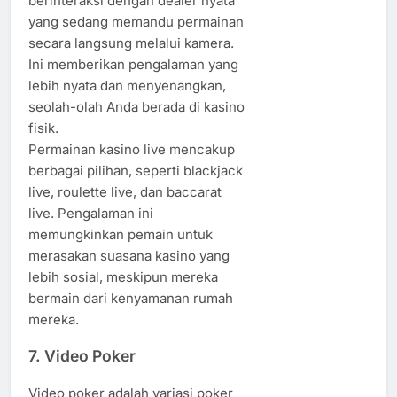
berinteraksi dengan dealer nyata
yang sedang memandu permainan
secara langsung melalui kamera.
Ini memberikan pengalaman yang
lebih nyata dan menyenangkan,
seolah-olah Anda berada di kasino
fisik.
Permainan kasino live mencakup
berbagai pilihan, seperti blackjack
live, roulette live, dan baccarat
live. Pengalaman ini
memungkinkan pemain untuk
merasakan suasana kasino yang
lebih sosial, meskipun mereka
bermain dari kenyamanan rumah
mereka.
7.
Video Poker
Video poker adalah variasi poker