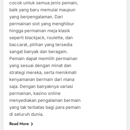
cocok untuk semua jenis pemain,
baik yang baru memulai maupun
yang berpengalaman. Dari
permainan slot yang menghibur
hingga permainan meja klasik
seperti blackjack, roulette, dan
baccarat, pilihan yang tersedia
sangat banyak dan beragam.
Pemain dapat memilih permainan
yang sesuai dengan minat dan
strategi mereka, serta menikmati
kenyamanan bermain dari mana
saja. Dengan banyaknya variasi
permainan, kasino online
menyediakan pengalaman bermain
yang tak terbatas bagi para pemain
di seluruh dunia.
Read More