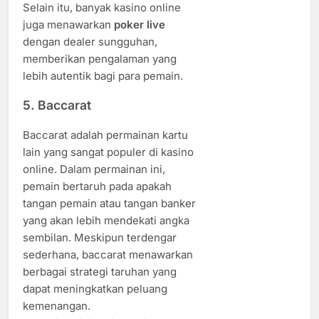
Selain itu, banyak kasino online
juga menawarkan
poker live
dengan dealer sungguhan,
memberikan pengalaman yang
lebih autentik bagi para pemain.
5.
Baccarat
Baccarat adalah permainan kartu
lain yang sangat populer di kasino
online. Dalam permainan ini,
pemain bertaruh pada apakah
tangan pemain atau tangan banker
yang akan lebih mendekati angka
sembilan. Meskipun terdengar
sederhana, baccarat menawarkan
berbagai strategi taruhan yang
dapat meningkatkan peluang
kemenangan.