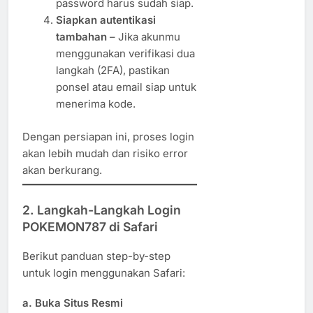
password harus sudah siap.
Siapkan autentikasi
tambahan
– Jika akunmu
menggunakan verifikasi dua
langkah (2FA), pastikan
ponsel atau email siap untuk
menerima kode.
Dengan persiapan ini, proses login
akan lebih mudah dan risiko error
akan berkurang.
2. Langkah-Langkah Login
POKEMON787 di Safari
Berikut panduan step-by-step
untuk login menggunakan Safari:
a. Buka Situs Resmi