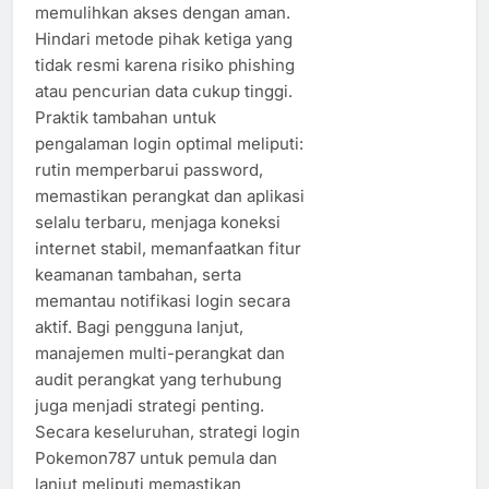
memulihkan akses dengan aman.
Hindari metode pihak ketiga yang
tidak resmi karena risiko phishing
atau pencurian data cukup tinggi.
Praktik tambahan untuk
pengalaman login optimal meliputi:
rutin memperbarui password,
memastikan perangkat dan aplikasi
selalu terbaru, menjaga koneksi
internet stabil, memanfaatkan fitur
keamanan tambahan, serta
memantau notifikasi login secara
aktif. Bagi pengguna lanjut,
manajemen multi-perangkat dan
audit perangkat yang terhubung
juga menjadi strategi penting.
Secara keseluruhan, strategi login
Pokemon787 untuk pemula dan
lanjut meliputi memastikan