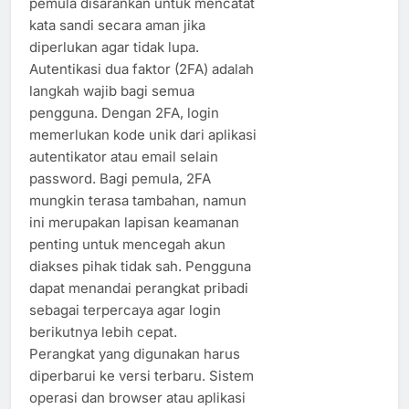
pemula disarankan untuk mencatat
kata sandi secara aman jika
diperlukan agar tidak lupa.
Autentikasi dua faktor (2FA) adalah
langkah wajib bagi semua
pengguna. Dengan 2FA, login
memerlukan kode unik dari aplikasi
autentikator atau email selain
password. Bagi pemula, 2FA
mungkin terasa tambahan, namun
ini merupakan lapisan keamanan
penting untuk mencegah akun
diakses pihak tidak sah. Pengguna
dapat menandai perangkat pribadi
sebagai terpercaya agar login
berikutnya lebih cepat.
Perangkat yang digunakan harus
diperbarui ke versi terbaru. Sistem
operasi dan browser atau aplikasi