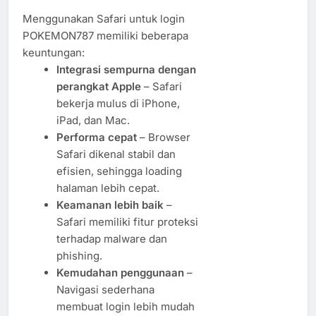
Menggunakan Safari untuk login
POKEMON787 memiliki beberapa
keuntungan:
Integrasi sempurna dengan
perangkat Apple
– Safari
bekerja mulus di iPhone,
iPad, dan Mac.
Performa cepat
– Browser
Safari dikenal stabil dan
efisien, sehingga loading
halaman lebih cepat.
Keamanan lebih baik
–
Safari memiliki fitur proteksi
terhadap malware dan
phishing.
Kemudahan penggunaan
–
Navigasi sederhana
membuat login lebih mudah