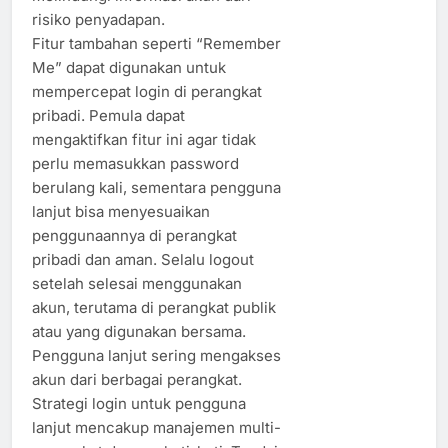
risiko penyadapan.
Fitur tambahan seperti “Remember
Me” dapat digunakan untuk
mempercepat login di perangkat
pribadi. Pemula dapat
mengaktifkan fitur ini agar tidak
perlu memasukkan password
berulang kali, sementara pengguna
lanjut bisa menyesuaikan
penggunaannya di perangkat
pribadi dan aman. Selalu logout
setelah selesai menggunakan
akun, terutama di perangkat publik
atau yang digunakan bersama.
Pengguna lanjut sering mengakses
akun dari berbagai perangkat.
Strategi login untuk pengguna
lanjut mencakup manajemen multi-