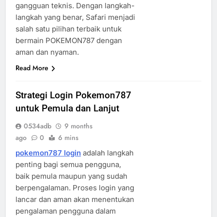
gangguan teknis. Dengan langkah-
langkah yang benar, Safari menjadi
salah satu pilihan terbaik untuk
bermain POKEMON787 dengan
aman dan nyaman.
Read More
Strategi Login Pokemon787
untuk Pemula dan Lanjut
0534adb
9 months
ago
0
6 mins
pokemon787 login
adalah langkah
penting bagi semua pengguna,
baik pemula maupun yang sudah
berpengalaman. Proses login yang
lancar dan aman akan menentukan
pengalaman pengguna dalam