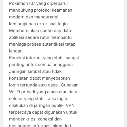
Pokemon787 yang diperbarui
mendukung protokol keamanan
modern dan mengurangi
kemungkinan error saat login.
Membersihkan cache dan data
aplikasi secara rutin membantu
menjaga proses autentikasi tetap
lancar.
Koneksi internet yang stabil sangat
penting untuk semua pengguna.
Jaringan lambat atau tidak
konsisten dapat menyebabkan
login tertunda atau gagal. Gunakan
Wi-Fi pribadi yang aman atau data
seluler yang stabil. Jika login
dilakukan di jaringan publik, VPN
terpercaya dapat digunakan untuk
mengenkripsi koneksi dan
melindungi informasi akun dari