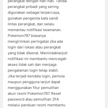
perangkat dengan hati-hati. Tandai
perangkat pribadi yang sering
digunakan sebagai terpercaya,
gunakan pengelola kata sandi
lintas perangkat, dan selalu
memantau notifikasi keamanan.
Pokemon787 biasanya
mengirimkan peringatan jika ada
login dari lokasi atau perangkat
yang tidak dikenal. Menindaklanjuti
notifikasi ini membantu mencegah
akses tidak sah dan menjaga
pengalaman login tetap stabil.
Jika terjadi kendala login, pemula
maupun pengguna lanjut dapat
menggunakan fitur pemulihan
akun resmi Pokemon787. Reset
password atau pemulihan 2FA
melalui panduan resmi membantu