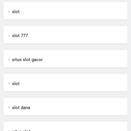
slot
slot 777
situs slot gacor
slot
slot dana