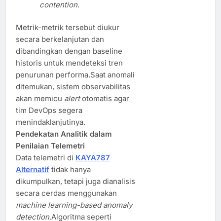
contention
.
Metrik-metrik tersebut diukur
secara berkelanjutan dan
dibandingkan dengan baseline
historis untuk mendeteksi tren
penurunan performa.Saat anomali
ditemukan, sistem observabilitas
akan memicu
alert
otomatis agar
tim DevOps segera
menindaklanjutinya.
Pendekatan Analitik dalam
Penilaian Telemetri
Data telemetri di
KAYA787
Alternatif
tidak hanya
dikumpulkan, tetapi juga dianalisis
secara cerdas menggunakan
machine learning-based anomaly
detection
.Algoritma seperti