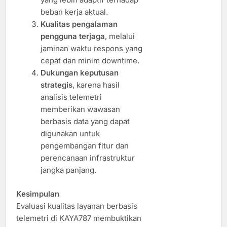
beban kerja aktual.
Kualitas pengalaman
pengguna terjaga
, melalui
jaminan waktu respons yang
cepat dan minim downtime.
Dukungan keputusan
strategis
, karena hasil
analisis telemetri
memberikan wawasan
berbasis data yang dapat
digunakan untuk
pengembangan fitur dan
perencanaan infrastruktur
jangka panjang.
Kesimpulan
Evaluasi kualitas layanan berbasis
telemetri di KAYA787 membuktikan