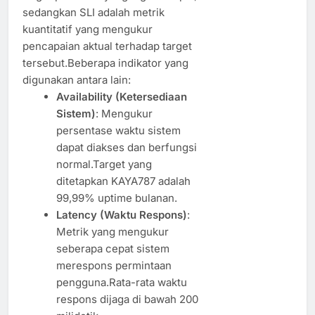
sedangkan SLI adalah metrik
kuantitatif yang mengukur
pencapaian aktual terhadap target
tersebut.Beberapa indikator yang
digunakan antara lain:
Availability (Ketersediaan
Sistem)
: Mengukur
persentase waktu sistem
dapat diakses dan berfungsi
normal.Target yang
ditetapkan KAYA787 adalah
99,99% uptime bulanan.
Latency (Waktu Respons)
:
Metrik yang mengukur
seberapa cepat sistem
merespons permintaan
pengguna.Rata-rata waktu
respons dijaga di bawah 200