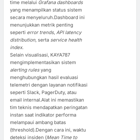
time melalui
Grafana dashboards
yang menampilkan status sistem
secara menyeluruh.Dashboard ini
menunjukkan metrik penting
seperti
error trends
,
API latency
distribution
, serta
service health
index
.
Selain visualisasi, KAYA787
mengimplementasikan sistem
alerting rules
yang
menghubungkan hasil evaluasi
telemetri dengan layanan notifikasi
seperti Slack, PagerDuty, atau
email internal.Alat ini memastikan
tim teknis mendapatkan peringatan
instan saat indikator performa
melampaui ambang batas
(threshold).Dengan cara ini, waktu
deteksi insiden (
Mean Time to