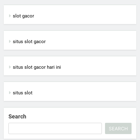
slot gacor
situs slot gacor
situs slot gacor hari ini
situs slot
Search
SEARCH