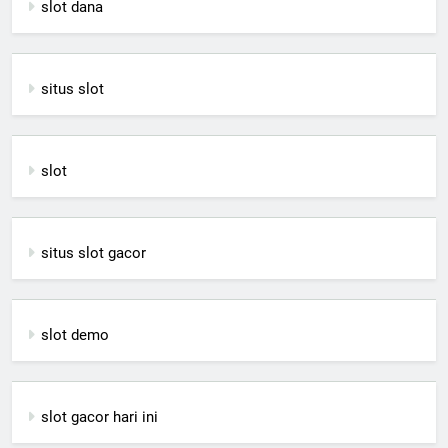
slot dana
situs slot
slot
situs slot gacor
slot demo
slot gacor hari ini