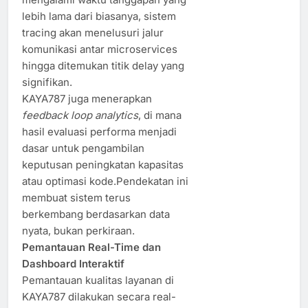
lebih lama dari biasanya, sistem
tracing akan menelusuri jalur
komunikasi antar microservices
hingga ditemukan titik delay yang
signifikan.
KAYA787 juga menerapkan
feedback loop analytics
, di mana
hasil evaluasi performa menjadi
dasar untuk pengambilan
keputusan peningkatan kapasitas
atau optimasi kode.Pendekatan ini
membuat sistem terus
berkembang berdasarkan data
nyata, bukan perkiraan.
Pemantauan Real-Time dan
Dashboard Interaktif
Pemantauan kualitas layanan di
KAYA787 dilakukan secara real-