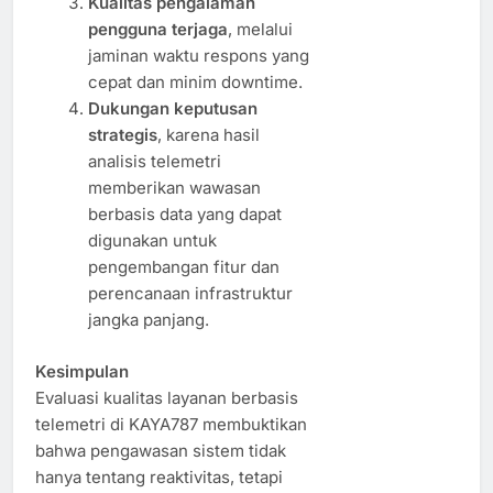
Kualitas pengalaman
pengguna terjaga
, melalui
jaminan waktu respons yang
cepat dan minim downtime.
Dukungan keputusan
strategis
, karena hasil
analisis telemetri
memberikan wawasan
berbasis data yang dapat
digunakan untuk
pengembangan fitur dan
perencanaan infrastruktur
jangka panjang.
Kesimpulan
Evaluasi kualitas layanan berbasis
telemetri di KAYA787 membuktikan
bahwa pengawasan sistem tidak
hanya tentang reaktivitas, tetapi