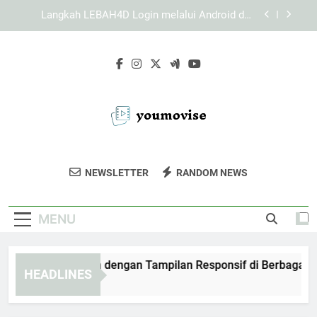
Skip
Cara Mengatasi Login KAYA787 yang Keluar
to
Secara Otomatis
content
Cara Mengatasi CAPTCHA yang Tidak Muncul
pada Halaman KAYA787 Login
EDWINSLOT Login dengan Tampilan Responsif di
Berbagai Perangkat
Langkah LEBAH4D Login melalui Android dan
iPhone secara Praktis dan Aman
Cara Mengatasi Login KAYA787 yang Keluar
Secara Otomatis
You Movise
Temukan Film Terbaru Dan Berbagai Konten
Cara Mengatasi CAPTCHA yang Tidak Muncul
NEWSLETTER
RANDOM NEWS
pada Halaman KAYA787 Login
Hiburan Di You Movise. Tempatnya Untuk
Hiburan Berkualitas.
MENU
WINSLOT Login dengan Tampilan Responsif di Berbagai Pera
HEADLINES
Weeks Ago