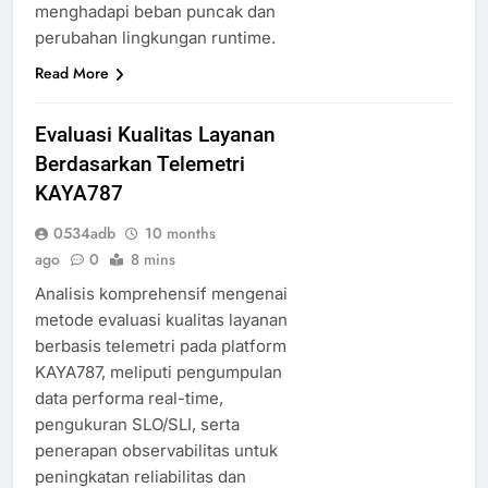
menghadapi beban puncak dan
perubahan lingkungan runtime.
Read More
Evaluasi Kualitas Layanan
Berdasarkan Telemetri
KAYA787
0534adb
10 months
ago
0
8 mins
Analisis komprehensif mengenai
metode evaluasi kualitas layanan
berbasis telemetri pada platform
KAYA787, meliputi pengumpulan
data performa real-time,
pengukuran SLO/SLI, serta
penerapan observabilitas untuk
peningkatan reliabilitas dan