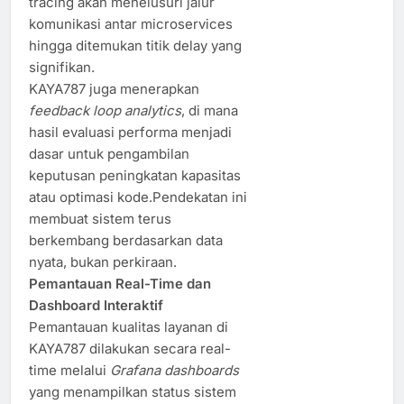
tracing akan menelusuri jalur
komunikasi antar microservices
hingga ditemukan titik delay yang
signifikan.
KAYA787 juga menerapkan
feedback loop analytics
, di mana
hasil evaluasi performa menjadi
dasar untuk pengambilan
keputusan peningkatan kapasitas
atau optimasi kode.Pendekatan ini
membuat sistem terus
berkembang berdasarkan data
nyata, bukan perkiraan.
Pemantauan Real-Time dan
Dashboard Interaktif
Pemantauan kualitas layanan di
KAYA787 dilakukan secara real-
time melalui
Grafana dashboards
yang menampilkan status sistem