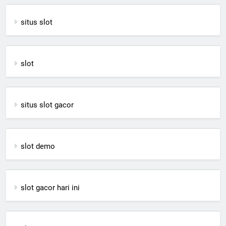
situs slot
slot
situs slot gacor
slot demo
slot gacor hari ini