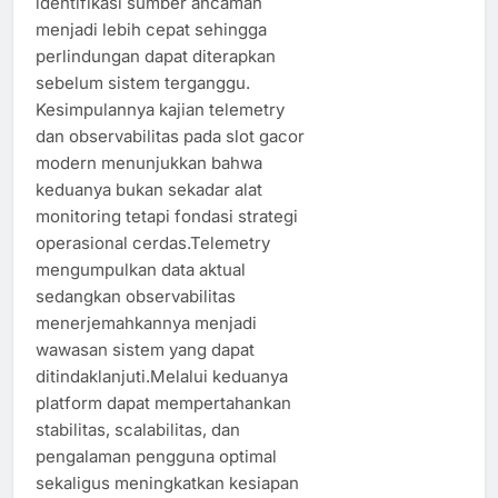
identifikasi sumber ancaman
menjadi lebih cepat sehingga
perlindungan dapat diterapkan
sebelum sistem terganggu.
Kesimpulannya kajian telemetry
dan observabilitas pada slot gacor
modern menunjukkan bahwa
keduanya bukan sekadar alat
monitoring tetapi fondasi strategi
operasional cerdas.Telemetry
mengumpulkan data aktual
sedangkan observabilitas
menerjemahkannya menjadi
wawasan sistem yang dapat
ditindaklanjuti.Melalui keduanya
platform dapat mempertahankan
stabilitas, scalabilitas, dan
pengalaman pengguna optimal
sekaligus meningkatkan kesiapan