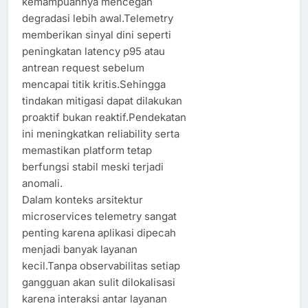
kemampuannya mencegah
degradasi lebih awal.Telemetry
memberikan sinyal dini seperti
peningkatan latency p95 atau
antrean request sebelum
mencapai titik kritis.Sehingga
tindakan mitigasi dapat dilakukan
proaktif bukan reaktif.Pendekatan
ini meningkatkan reliability serta
memastikan platform tetap
berfungsi stabil meski terjadi
anomali.
Dalam konteks arsitektur
microservices telemetry sangat
penting karena aplikasi dipecah
menjadi banyak layanan
kecil.Tanpa observabilitas setiap
gangguan akan sulit dilokalisasi
karena interaksi antar layanan