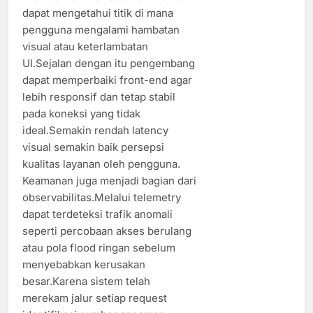
dapat mengetahui titik di mana
pengguna mengalami hambatan
visual atau keterlambatan
UI.Sejalan dengan itu pengembang
dapat memperbaiki front-end agar
lebih responsif dan tetap stabil
pada koneksi yang tidak
ideal.Semakin rendah latency
visual semakin baik persepsi
kualitas layanan oleh pengguna.
Keamanan juga menjadi bagian dari
observabilitas.Melalui telemetry
dapat terdeteksi trafik anomali
seperti percobaan akses berulang
atau pola flood ringan sebelum
menyebabkan kerusakan
besar.Karena sistem telah
merekam jalur setiap request