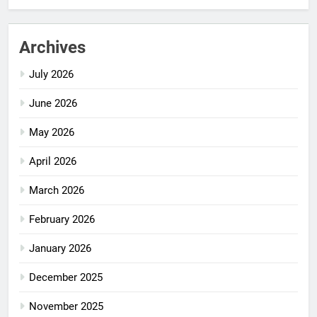
Archives
July 2026
June 2026
May 2026
April 2026
March 2026
February 2026
January 2026
December 2025
November 2025