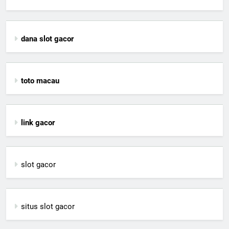
dana slot gacor
toto macau
link gacor
slot gacor
situs slot gacor