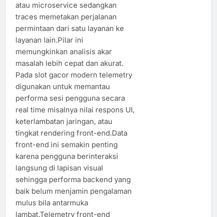
atau microservice sedangkan
traces memetakan perjalanan
permintaan dari satu layanan ke
layanan lain.Pilar ini
memungkinkan analisis akar
masalah lebih cepat dan akurat.
Pada slot gacor modern telemetry
digunakan untuk memantau
performa sesi pengguna secara
real time misalnya nilai respons UI,
keterlambatan jaringan, atau
tingkat rendering front-end.Data
front-end ini semakin penting
karena pengguna berinteraksi
langsung di lapisan visual
sehingga performa backend yang
baik belum menjamin pengalaman
mulus bila antarmuka
lambat.Telemetry front-end