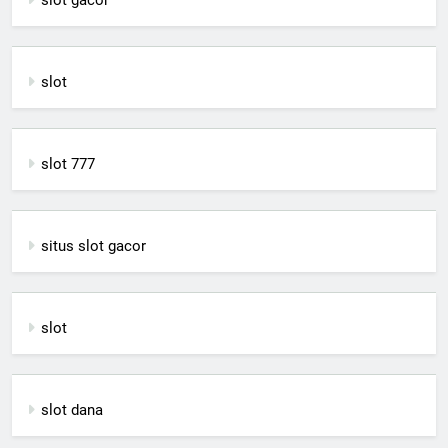
slot
slot 777
situs slot gacor
slot
slot dana