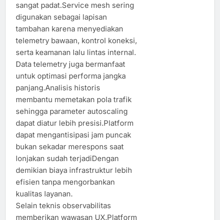
sangat padat.Service mesh sering
digunakan sebagai lapisan
tambahan karena menyediakan
telemetry bawaan, kontrol koneksi,
serta keamanan lalu lintas internal.
Data telemetry juga bermanfaat
untuk optimasi performa jangka
panjang.Analisis historis
membantu memetakan pola trafik
sehingga parameter autoscaling
dapat diatur lebih presisi.Platform
dapat mengantisipasi jam puncak
bukan sekadar merespons saat
lonjakan sudah terjadiDengan
demikian biaya infrastruktur lebih
efisien tanpa mengorbankan
kualitas layanan.
Selain teknis observabilitas
memberikan wawasan UX.Platform