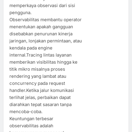
memperkaya observasi dari sisi
pengguna.
Observabilitas membantu operator
menentukan apakah gangguan
disebabkan penurunan kinerja
jaringan, lonjakan permintaan, atau
kendala pada engine
internal.Tracing lintas layanan
memberikan visibilitas hingga ke
titik mikro misalnya proses
rendering yang lambat atau
concurrency pada request
handler.Ketika jalur komunikasi
terlihat jelas, perbaikan dapat
diarahkan tepat sasaran tanpa
mencoba-coba.
Keuntungan terbesar
observabilitas adalah