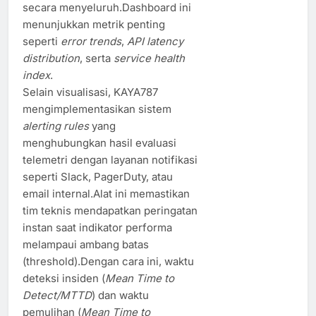
secara menyeluruh.Dashboard ini
menunjukkan metrik penting
seperti
error trends
,
API latency
distribution
, serta
service health
index
.
Selain visualisasi, KAYA787
mengimplementasikan sistem
alerting rules
yang
menghubungkan hasil evaluasi
telemetri dengan layanan notifikasi
seperti Slack, PagerDuty, atau
email internal.Alat ini memastikan
tim teknis mendapatkan peringatan
instan saat indikator performa
melampaui ambang batas
(threshold).Dengan cara ini, waktu
deteksi insiden (
Mean Time to
Detect/MTTD
) dan waktu
pemulihan (
Mean Time to