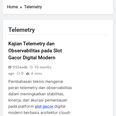
Home
Telemetry
Telemetry
Kajian Telemetry dan
Observabilitas pada Slot
Gacor Digital Modern
0534adb
10 months
ago
0
6 mins
Pembahasan teknis mengenai
peran telemetry dan observabilitas
dalam meningkatkan stabilitas,
kinerja, dan akurasi pemantauan
pada platform
slot gacor
digital
modern berbasis arsitektur cloud-