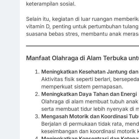
keterampilan sosial.
Selain itu, kegiatan di luar ruangan member
vitamin D, penting untuk pertumbuhan tulan
suasana bebas stres, membantu anak merasa l
Manfaat Olahraga di Alam Terbuka un
Meningkatkan Kesehatan Jantung dan
Aktivitas fisik seperti berlari, bersep
memperkuat sistem pernapasan.
Meningkatkan Daya Tahan dan Energi
Olahraga di alam membuat tubuh anak 
serta membuat tidur lebih nyenyak di m
Mengasah Motorik dan Koordinasi Tub
Berjalan di permukaan tidak rata, men
keseimbangan dan koordinasi motorik 
Meningkatkan Konsentrasi dan Keten