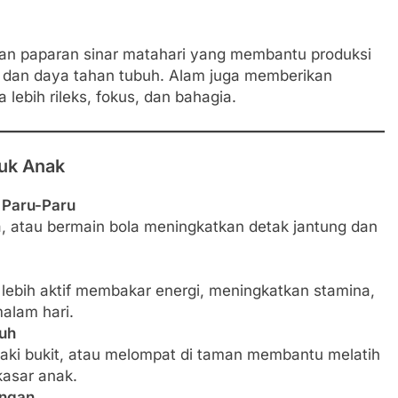
ikan paparan sinar matahari yang membantu produksi
g dan daya tahan tubuh. Alam juga memberikan
ebih rileks, fokus, dan bahagia.
tuk Anak
 Paru-Paru
eda, atau bermain bola meningkatkan detak jantung dan
lebih aktif membakar energi, meningkatkan stamina,
alam hari.
uh
daki bukit, atau melompat di taman membantu melatih
kasar anak.
angan