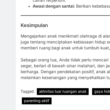
cairan terpenuhi.
Awasi dengan santai:
Berikan kebebasa
Kesimpulan
Mengajarkan anak menikmati olahraga di alam 
juga tentang menciptakan kebiasaan hidup 
memberi ruang bagi anak untuk tumbuh kuat, b
Sebagai orang tua, Anda tidak perlu mencari 
segar, berlari di bawah sinar matahari, da
berharga. Dengan pendekatan positif, anak a
melainkan kesenangan yang menyehatkan tu
Tagged:
aktivitas luar ruangan anak
gaya hid
parenting aktif