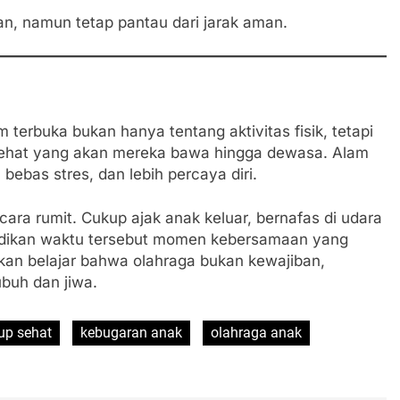
n, namun tetap pantau dari jarak aman.
terbuka bukan hanya tentang aktivitas fisik, tetapi
sehat yang akan mereka bawa hingga dewasa. Alam
ebas stres, dan lebih percaya diri.
cara rumit. Cukup ajak anak keluar, bernafas di udara
n jadikan waktu tersebut momen kebersamaan yang
kan belajar bahwa olahraga bukan kewajiban,
buh dan jiwa.
up sehat
kebugaran anak
olahraga anak