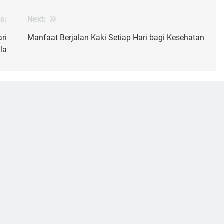
s:
Next:
ri
Manfaat Berjalan Kaki Setiap Hari bagi Kesehatan
la