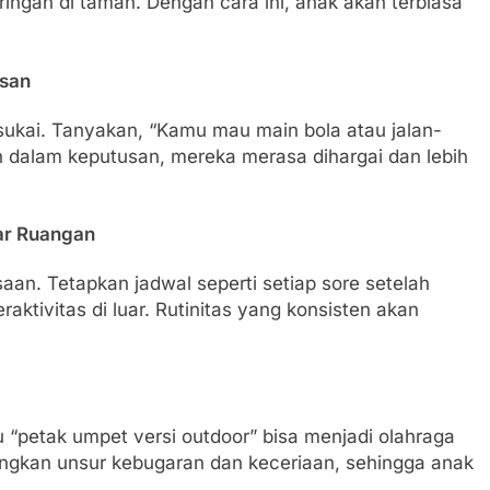
i ringan di taman. Dengan cara ini, anak akan terbiasa
usan
sukai. Tanyakan, “Kamu mau main bola atau jalan-
kan dalam keputusan, mereka merasa dihargai dan lebih
uar Ruangan
an. Tetapkan jadwal seperti setiap sore setelah
raktivitas di luar. Rutinitas yang konsisten akan
au “petak umpet versi outdoor” bisa menjadi olahraga
ngkan unsur kebugaran dan keceriaan, sehingga anak