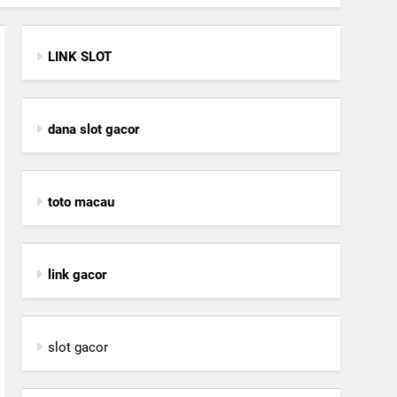
LINK SLOT
dana slot gacor
toto macau
link gacor
slot gacor