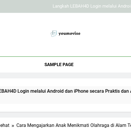
Langkah LEBAH4D Login melalui Androi
Cara Mengatasi Login
Cara Mengatasi CAPTCHA yang Tidak
EDWINSLOT Login dengan Tampi
 Movise
ilm Terbaru Dan Berbagai Konten Hiburan Di You Movise. Temp
Langkah LEBAH4D Login melalui Androi
SAMPLE PAGE
Cara Mengatasi Login
Cara Mengatasi CAPTCHA yang Tidak
n melalui Android dan iPhone secara Praktis dan Aman
Sehat
Cara Mengajarkan Anak Menikmati Olahraga di Alam T