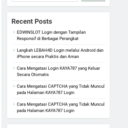
Recent Posts
EDWINSLOT Login dengan Tampilan
Responsif di Berbagai Perangkat
Langkah LEBAH4D Login melalui Android dan
iPhone secara Praktis dan Aman
Cara Mengatasi Login KAYA787 yang Keluar
Secara Otomatis
Cara Mengatasi CAPTCHA yang Tidak Muncul
pada Halaman KAYA787 Login
Cara Mengatasi CAPTCHA yang Tidak Muncul
pada Halaman KAYA787 Login