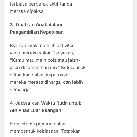
terbiasa bergerak aktif tanpa
merasa dipaksa.
3. Libatkan Anak dalam
Pengambilan Keputusan
Biarkan anak memilih aktivitas
yang mereka sukai. Tanyakan,
“Kamu mau main bola atau jalan-
jalan di taman hari ini?” Ketika anak
dilibatkan dalam keputusan,
mereka merasa dihargai dan lebih
semangat.
4. Jadwalkan Waktu Rutin untuk
Aktivitas Luar Ruangan
Konsistensi penting dalam
membentuk kebiasaan. Tetapkan