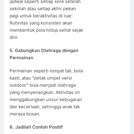
jadwal seperti setiap sore setelah
sekolah atau setiap akhir pekan
pagi untuk beraktivitas di luar.
Rutinitas yang konsisten akan
membentuk pola hidup sehat sejak
dini.
5. Gabungkan Olahraga dengan
Permainan
Permainan seperti lompat tali, bola
kasti, atau “petak umpet versi
outdoor” bisa menjadi olahraga
yang menyenangkan. Aktivitas ini
menggabungkan unsur kebugaran
dan keceriaan, sehingga anak tak
merasa bosan.
6. Jadilah Contoh Positif