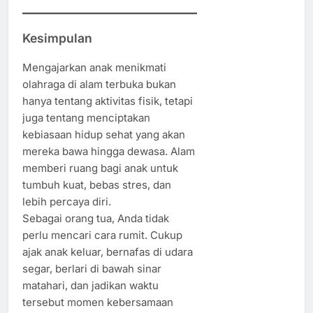
Kesimpulan
Mengajarkan anak menikmati
olahraga di alam terbuka bukan
hanya tentang aktivitas fisik, tetapi
juga tentang menciptakan
kebiasaan hidup sehat yang akan
mereka bawa hingga dewasa. Alam
memberi ruang bagi anak untuk
tumbuh kuat, bebas stres, dan
lebih percaya diri.
Sebagai orang tua, Anda tidak
perlu mencari cara rumit. Cukup
ajak anak keluar, bernafas di udara
segar, berlari di bawah sinar
matahari, dan jadikan waktu
tersebut momen kebersamaan