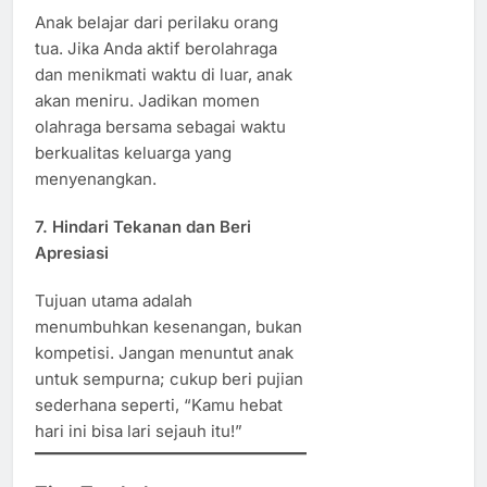
Anak belajar dari perilaku orang
tua. Jika Anda aktif berolahraga
dan menikmati waktu di luar, anak
akan meniru. Jadikan momen
olahraga bersama sebagai waktu
berkualitas keluarga yang
menyenangkan.
7. Hindari Tekanan dan Beri
Apresiasi
Tujuan utama adalah
menumbuhkan kesenangan, bukan
kompetisi. Jangan menuntut anak
untuk sempurna; cukup beri pujian
sederhana seperti, “Kamu hebat
hari ini bisa lari sejauh itu!”