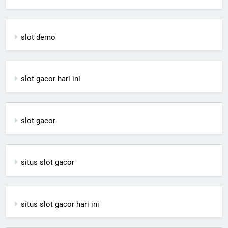
slot demo
slot gacor hari ini
slot gacor
situs slot gacor
situs slot gacor hari ini