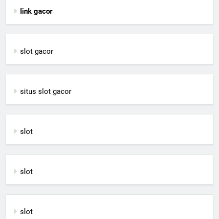
link gacor
slot gacor
situs slot gacor
slot
slot
slot