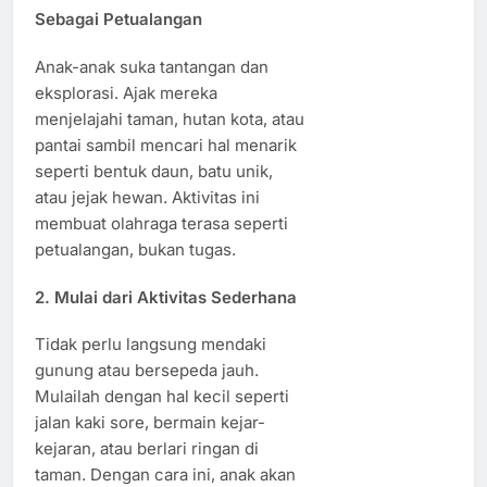
Sebagai Petualangan
Anak-anak suka tantangan dan
eksplorasi. Ajak mereka
menjelajahi taman, hutan kota, atau
pantai sambil mencari hal menarik
seperti bentuk daun, batu unik,
atau jejak hewan. Aktivitas ini
membuat olahraga terasa seperti
petualangan, bukan tugas.
2. Mulai dari Aktivitas Sederhana
Tidak perlu langsung mendaki
gunung atau bersepeda jauh.
Mulailah dengan hal kecil seperti
jalan kaki sore, bermain kejar-
kejaran, atau berlari ringan di
taman. Dengan cara ini, anak akan