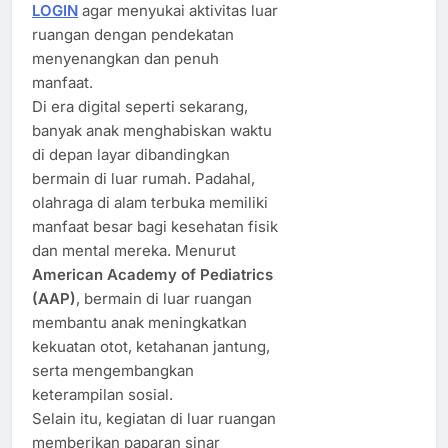
LOGIN
agar menyukai aktivitas luar
ruangan dengan pendekatan
menyenangkan dan penuh
manfaat.
Di era digital seperti sekarang,
banyak anak menghabiskan waktu
di depan layar dibandingkan
bermain di luar rumah. Padahal,
olahraga di alam terbuka memiliki
manfaat besar bagi kesehatan fisik
dan mental mereka. Menurut
American Academy of Pediatrics
(AAP)
, bermain di luar ruangan
membantu anak meningkatkan
kekuatan otot, ketahanan jantung,
serta mengembangkan
keterampilan sosial.
Selain itu, kegiatan di luar ruangan
memberikan paparan sinar