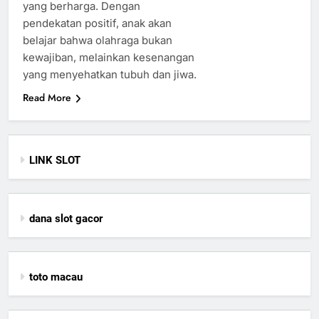
yang berharga. Dengan
pendekatan positif, anak akan
belajar bahwa olahraga bukan
kewajiban, melainkan kesenangan
yang menyehatkan tubuh dan jiwa.
Read More
LINK SLOT
dana slot gacor
toto macau