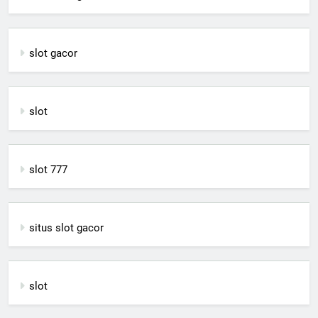
slot gacor
slot
slot 777
situs slot gacor
slot