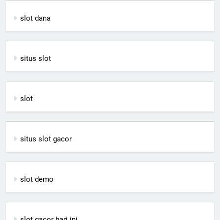
slot dana
situs slot
slot
situs slot gacor
slot demo
slot gacor hari ini