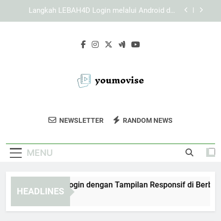
Skip
Langkah LEBAH4D Login melalui Android dan
to
iPhone secara Praktis dan Aman
content
Cara Mengatasi Login KAYA787 yang Keluar
Secara Otomatis
Cara Mengatasi CAPTCHA yang Tidak Muncul
pada Halaman KAYA787 Login
EDWINSLOT Login dengan Tampilan Responsif di
Berbagai Perangkat
Langkah LEBAH4D Login melalui Android dan
iPhone secara Praktis dan Aman
You Movise
Temukan Film Terbaru Dan Berbagai Konten
Cara Mengatasi Login KAYA787 yang Keluar
NEWSLETTER
RANDOM NEWS
Secara Otomatis
Hiburan Di You Movise. Tempatnya Untuk
Hiburan Berkualitas.
Cara Mengatasi CAPTCHA yang Tidak Muncul
pada Halaman KAYA787 Login
MENU
EDWINSLOT Login dengan Tampilan Responsif di Berbagai
HEADLINES
2 Weeks Ago