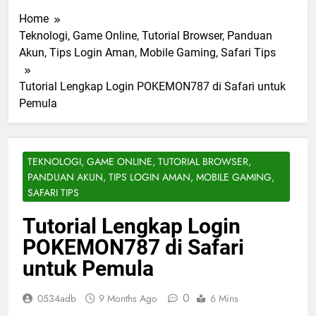
Home
Teknologi, Game Online, Tutorial Browser, Panduan
Akun, Tips Login Aman, Mobile Gaming, Safari Tips
Tutorial Lengkap Login POKEMON787 di Safari untuk
Pemula
TEKNOLOGI, GAME ONLINE, TUTORIAL BROWSER,
PANDUAN AKUN, TIPS LOGIN AMAN, MOBILE GAMING,
SAFARI TIPS
Tutorial Lengkap Login
POKEMON787 di Safari
untuk Pemula
0
0534adb
9 Months Ago
6 Mins