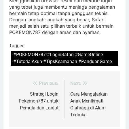
Menggunakan browser resmi dan metode login
yang tepat juga membantu menjaga pengalaman
bermain tetap optimal tanpa gangguan teknis.
Dengan langkah-langkah yang benar, Safari
menjadi salah satu pilihan terbaik untuk bermain
POKEMON787 dengan aman dan nyaman.
Tagged:
#POKEMON787 #LoginSafari #GameOnline
#TutorialAkun #TipsKeamanan #PanduanGame
Previous:
Next:
Post
navigation
Strategi Login
Cara Mengajarkan
Pokemon787 untuk
Anak Menikmati
Pemula dan Lanjut
Olahraga di Alam
Terbuka