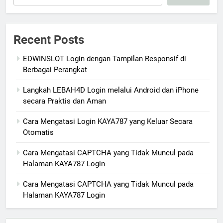
Recent Posts
EDWINSLOT Login dengan Tampilan Responsif di
Berbagai Perangkat
Langkah LEBAH4D Login melalui Android dan iPhone
secara Praktis dan Aman
Cara Mengatasi Login KAYA787 yang Keluar Secara
Otomatis
Cara Mengatasi CAPTCHA yang Tidak Muncul pada
Halaman KAYA787 Login
Cara Mengatasi CAPTCHA yang Tidak Muncul pada
Halaman KAYA787 Login