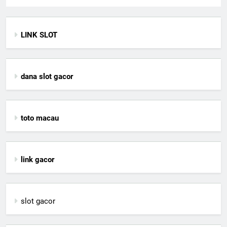
LINK SLOT
dana slot gacor
toto macau
link gacor
slot gacor