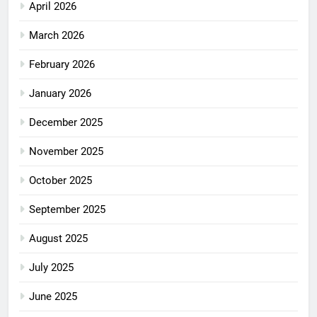
April 2026
March 2026
February 2026
January 2026
December 2025
November 2025
October 2025
September 2025
August 2025
July 2025
June 2025