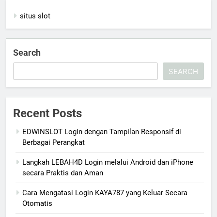
situs slot
Search
SEARCH
Recent Posts
EDWINSLOT Login dengan Tampilan Responsif di
Berbagai Perangkat
Langkah LEBAH4D Login melalui Android dan iPhone
secara Praktis dan Aman
Cara Mengatasi Login KAYA787 yang Keluar Secara
Otomatis