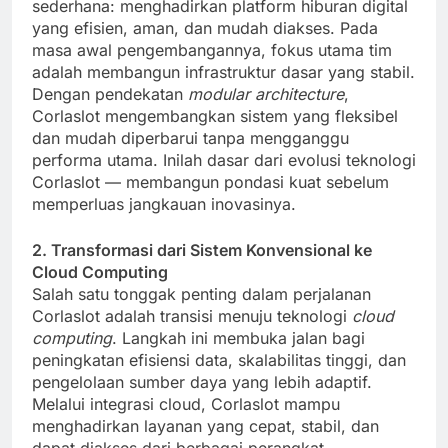
sederhana: menghadirkan platform hiburan digital
yang efisien, aman, dan mudah diakses. Pada
masa awal pengembangannya, fokus utama tim
adalah membangun infrastruktur dasar yang stabil.
Dengan pendekatan
modular architecture
,
Corlaslot mengembangkan sistem yang fleksibel
dan mudah diperbarui tanpa mengganggu
performa utama. Inilah dasar dari evolusi teknologi
Corlaslot — membangun pondasi kuat sebelum
memperluas jangkauan inovasinya.
2. Transformasi dari Sistem Konvensional ke
Cloud Computing
Salah satu tonggak penting dalam perjalanan
Corlaslot adalah transisi menuju teknologi
cloud
computing
. Langkah ini membuka jalan bagi
peningkatan efisiensi data, skalabilitas tinggi, dan
pengelolaan sumber daya yang lebih adaptif.
Melalui integrasi cloud, Corlaslot mampu
menghadirkan layanan yang cepat, stabil, dan