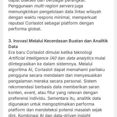
dapat diakses dari berbagai perangkat.
Penggunaan
multi-region servers
juga
memungkinkan pengelolaan data lintas wilayah
dengan waktu respons minimal, memperkuat
reputasi Corlaslot sebagai platform dengan
performa global.
3. Inovasi Melalui Kecerdasan Buatan dan Analitik
Data
Era baru Corlaslot dimulai ketika teknologi
Artificial Intelligence (AI)
dan
data analytics
mulai
diintegrasikan ke dalam sistemnya. Melalui
algoritma AI, Corlaslot dapat memahami perilaku
pengguna secara mendalam dan menyesuaikan
pengalaman mereka secara personal. Sistem
rekomendasi berbasis data memberikan saran
konten, event, atau fitur yang relevan dengan
preferensi individu. Sementara itu, analitik data
digunakan untuk mengoptimalkan performa
platform dan mendeteksi potensi masalah sejak
dini. Kombinasi AI dan data-driven insight