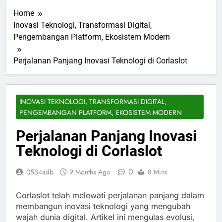
Home
Inovasi Teknologi, Transformasi Digital,
Pengembangan Platform, Ekosistem Modern
Perjalanan Panjang Inovasi Teknologi di Corlaslot
INOVASI TEKNOLOGI, TRANSFORMASI DIGITAL,
PENGEMBANGAN PLATFORM, EKOSISTEM MODERN
Perjalanan Panjang Inovasi
Teknologi di Corlaslot
0
0534adb
9 Months Ago
8 Mins
Corlaslot telah melewati perjalanan panjang dalam
membangun inovasi teknologi yang mengubah
wajah dunia digital. Artikel ini mengulas evolusi,