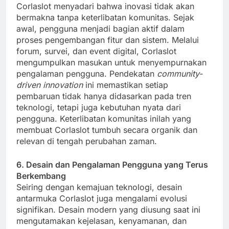
Corlaslot menyadari bahwa inovasi tidak akan
bermakna tanpa keterlibatan komunitas. Sejak
awal, pengguna menjadi bagian aktif dalam
proses pengembangan fitur dan sistem. Melalui
forum, survei, dan event digital, Corlaslot
mengumpulkan masukan untuk menyempurnakan
pengalaman pengguna. Pendekatan
community-
driven innovation
ini memastikan setiap
pembaruan tidak hanya didasarkan pada tren
teknologi, tetapi juga kebutuhan nyata dari
pengguna. Keterlibatan komunitas inilah yang
membuat Corlaslot tumbuh secara organik dan
relevan di tengah perubahan zaman.
6. Desain dan Pengalaman Pengguna yang Terus
Berkembang
Seiring dengan kemajuan teknologi, desain
antarmuka Corlaslot juga mengalami evolusi
signifikan. Desain modern yang diusung saat ini
mengutamakan kejelasan, kenyamanan, dan