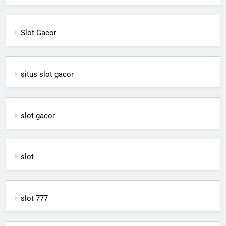
Slot Gacor
situs slot gacor
slot gacor
slot
slot 777