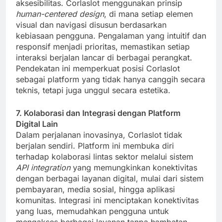
aksesibilitas. Corlaslot menggunakan prinsip
human-centered design
, di mana setiap elemen
visual dan navigasi disusun berdasarkan
kebiasaan pengguna. Pengalaman yang intuitif dan
responsif menjadi prioritas, memastikan setiap
interaksi berjalan lancar di berbagai perangkat.
Pendekatan ini memperkuat posisi Corlaslot
sebagai platform yang tidak hanya canggih secara
teknis, tetapi juga unggul secara estetika.
7. Kolaborasi dan Integrasi dengan Platform
Digital Lain
Dalam perjalanan inovasinya, Corlaslot tidak
berjalan sendiri. Platform ini membuka diri
terhadap kolaborasi lintas sektor melalui sistem
API integration
yang memungkinkan konektivitas
dengan berbagai layanan digital, mulai dari sistem
pembayaran, media sosial, hingga aplikasi
komunitas. Integrasi ini menciptakan konektivitas
yang luas, memudahkan pengguna untuk