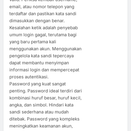
email, atau nomor telepon yang
terdaftar dan pastikan kata sandi
dimasukkan dengan benar.
Kesalahan ketik adalah penyebab
umum login gagal, terutama bagi
yang baru pertama kali
menggunakan akun. Menggunakan
pengelola kata sandi tepercaya
dapat membantu menyimpan
informasi login dan mempercepat
proses autentikasi.
Password yang kuat sangat
penting. Password ideal terdiri dari
kombinasi huruf besar, huruf kecil,
angka, dan simbol. Hindari kata
sandi sederhana atau mudah
ditebak. Password yang kompleks
meningkatkan keamanan akun,