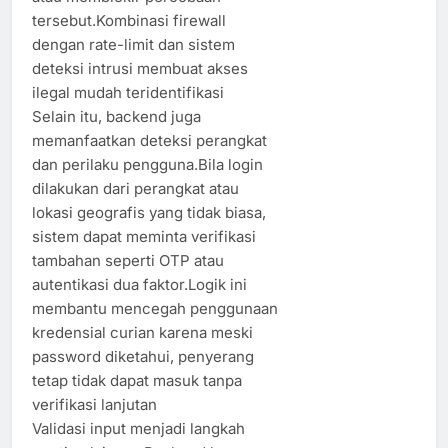
tersebut.Kombinasi firewall
dengan rate-limit dan sistem
deteksi intrusi membuat akses
ilegal mudah teridentifikasi
Selain itu, backend juga
memanfaatkan deteksi perangkat
dan perilaku pengguna.Bila login
dilakukan dari perangkat atau
lokasi geografis yang tidak biasa,
sistem dapat meminta verifikasi
tambahan seperti OTP atau
autentikasi dua faktor.Logik ini
membantu mencegah penggunaan
kredensial curian karena meski
password diketahui, penyerang
tetap tidak dapat masuk tanpa
verifikasi lanjutan
Validasi input menjadi langkah