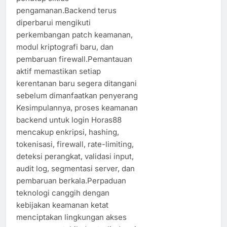
pengamanan.Backend terus
diperbarui mengikuti
perkembangan patch keamanan,
modul kriptografi baru, dan
pembaruan firewall.Pemantauan
aktif memastikan setiap
kerentanan baru segera ditangani
sebelum dimanfaatkan penyerang
Kesimpulannya, proses keamanan
backend untuk login Horas88
mencakup enkripsi, hashing,
tokenisasi, firewall, rate-limiting,
deteksi perangkat, validasi input,
audit log, segmentasi server, dan
pembaruan berkala.Perpaduan
teknologi canggih dengan
kebijakan keamanan ketat
menciptakan lingkungan akses