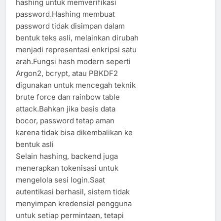
hashing untuk memverifikasi
password.Hashing membuat
password tidak disimpan dalam
bentuk teks asli, melainkan dirubah
menjadi representasi enkripsi satu
arah.Fungsi hash modern seperti
Argon2, bcrypt, atau PBKDF2
digunakan untuk mencegah teknik
brute force dan rainbow table
attack.Bahkan jika basis data
bocor, password tetap aman
karena tidak bisa dikembalikan ke
bentuk asli
Selain hashing, backend juga
menerapkan tokenisasi untuk
mengelola sesi login.Saat
autentikasi berhasil, sistem tidak
menyimpan kredensial pengguna
untuk setiap permintaan, tetapi