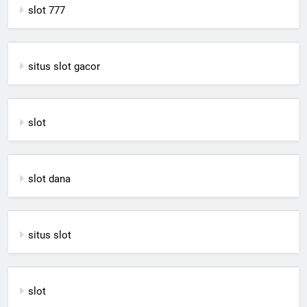
slot 777
situs slot gacor
slot
slot dana
situs slot
slot