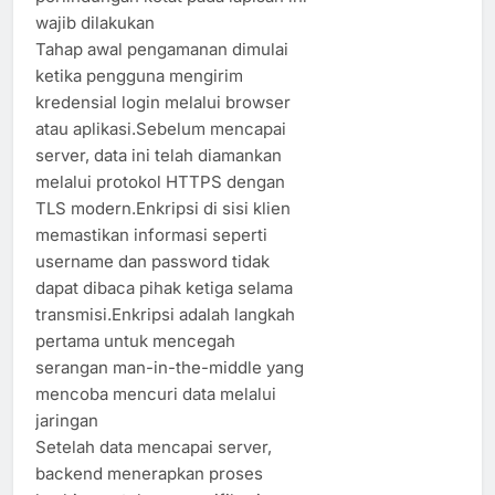
wajib dilakukan
Tahap awal pengamanan dimulai
ketika pengguna mengirim
kredensial login melalui browser
atau aplikasi.Sebelum mencapai
server, data ini telah diamankan
melalui protokol HTTPS dengan
TLS modern.Enkripsi di sisi klien
memastikan informasi seperti
username dan password tidak
dapat dibaca pihak ketiga selama
transmisi.Enkripsi adalah langkah
pertama untuk mencegah
serangan man-in-the-middle yang
mencoba mencuri data melalui
jaringan
Setelah data mencapai server,
backend menerapkan proses