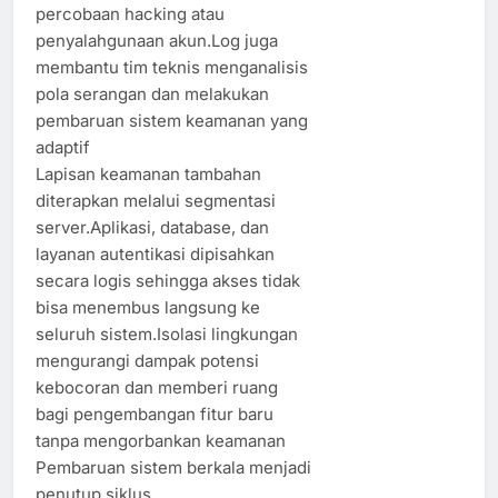
percobaan hacking atau
penyalahgunaan akun.Log juga
membantu tim teknis menganalisis
pola serangan dan melakukan
pembaruan sistem keamanan yang
adaptif
Lapisan keamanan tambahan
diterapkan melalui segmentasi
server.Aplikasi, database, dan
layanan autentikasi dipisahkan
secara logis sehingga akses tidak
bisa menembus langsung ke
seluruh sistem.Isolasi lingkungan
mengurangi dampak potensi
kebocoran dan memberi ruang
bagi pengembangan fitur baru
tanpa mengorbankan keamanan
Pembaruan sistem berkala menjadi
penutup siklus