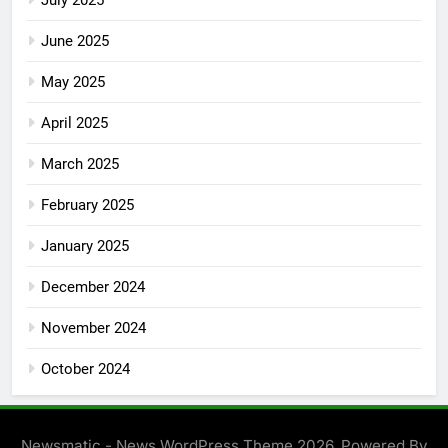
July 2025
June 2025
May 2025
April 2025
March 2025
February 2025
January 2025
December 2024
November 2024
October 2024
Newsmatic - News WordPress Theme 2026. Powered By