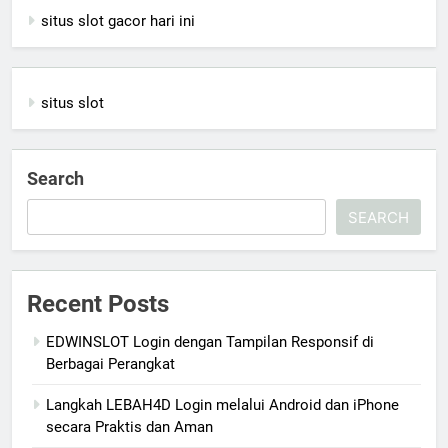
situs slot gacor hari ini
situs slot
Search
SEARCH
Recent Posts
EDWINSLOT Login dengan Tampilan Responsif di
Berbagai Perangkat
Langkah LEBAH4D Login melalui Android dan iPhone
secara Praktis dan Aman