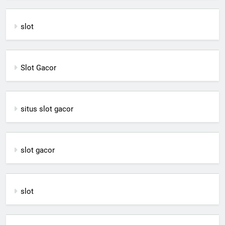
slot
Slot Gacor
situs slot gacor
slot gacor
slot