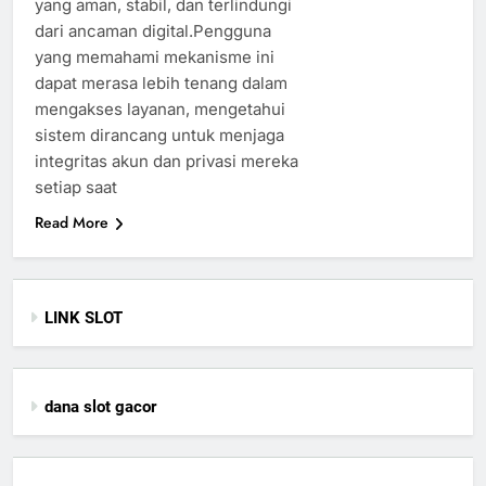
yang aman, stabil, dan terlindungi
dari ancaman digital.Pengguna
yang memahami mekanisme ini
dapat merasa lebih tenang dalam
mengakses layanan, mengetahui
sistem dirancang untuk menjaga
integritas akun dan privasi mereka
setiap saat
Read More
LINK SLOT
dana slot gacor