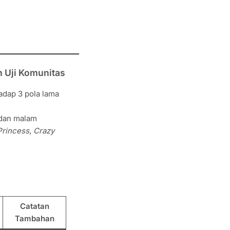
n Uji Komunitas
adap 3 pola lama
 dan malam
 Princess
,
Crazy
Catatan
Tambahan