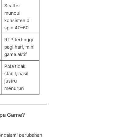
Scatter
muncul
konsisten di
spin 40–60
RTP tertinggi
pagi hari, mini
game aktif
Pola tidak
stabil, hasil
justru
menurun
apa Game?
mengalami perubahan