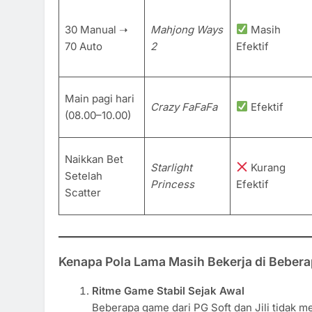
30 Manual ➝
Mahjong Ways
Masih
70 Auto
2
Efektif
Main pagi hari
Crazy FaFaFa
Efektif
(08.00–10.00)
Naikkan Bet
Starlight
Kurang
Setelah
Princess
Efektif
Scatter
Kenapa Pola Lama Masih Bekerja di Beber
Ritme Game Stabil Sejak Awal
Beberapa game dari PG Soft dan Jili tidak 