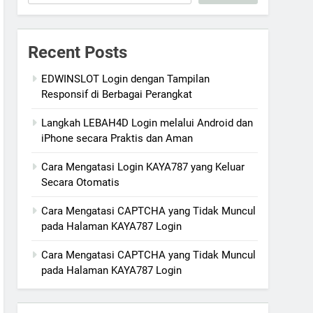
Recent Posts
EDWINSLOT Login dengan Tampilan
Responsif di Berbagai Perangkat
Langkah LEBAH4D Login melalui Android dan
iPhone secara Praktis dan Aman
Cara Mengatasi Login KAYA787 yang Keluar
Secara Otomatis
Cara Mengatasi CAPTCHA yang Tidak Muncul
pada Halaman KAYA787 Login
Cara Mengatasi CAPTCHA yang Tidak Muncul
pada Halaman KAYA787 Login