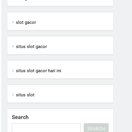
slot gacor
situs slot gacor
situs slot gacor hari ini
situs slot
Search
SEARCH