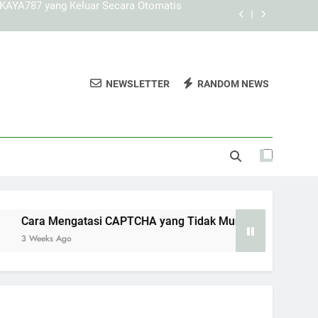
 Muncul pada Halaman KAYA787 Login
lan Responsif di Berbagai Perangkat
d dan iPhone secara Praktis dan Aman
NEWSLETTER
RANDOM NEWS
 KAYA787 yang Keluar Secara Otomatis
atnya Untuk Hiburan Berkualitas.
 Muncul pada Halaman KAYA787 Login
engatasi CAPTCHA yang Tidak Muncul pada Halaman KAYA78
Ago