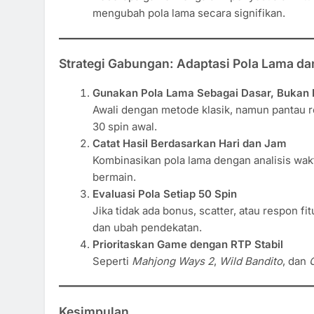
mengubah pola lama secara signifikan.
Strategi Gabungan: Adaptasi Pola Lama da
Gunakan Pola Lama Sebagai Dasar, Bukan 
Awali dengan metode klasik, namun pantau r
30 spin awal.
Catat Hasil Berdasarkan Hari dan Jam
Kombinasikan pola lama dengan analisis wakt
bermain.
Evaluasi Pola Setiap 50 Spin
Jika tidak ada bonus, scatter, atau respon fi
dan ubah pendekatan.
Prioritaskan Game dengan RTP Stabil
Seperti
Mahjong Ways 2
,
Wild Bandito
, dan
Kesimpulan