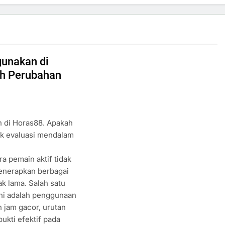
gunakan di
ah Perubahan
n di Horas88. Apakah
mak evaluasi mendalam
ara pemain aktif tidak
enerapkan berbagai
ak lama. Salah satu
ini adalah penggunaan
 jam gacor, urutan
ukti efektif pada