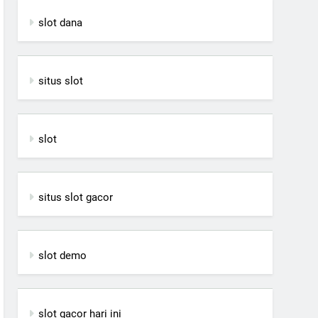
slot dana
situs slot
slot
situs slot gacor
slot demo
slot gacor hari ini