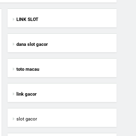
LINK SLOT
dana slot gacor
toto macau
link gacor
slot gacor