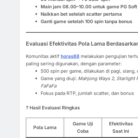
Main jam 08.00–10.00 untuk game PG Soft
Naikkan bet setelah scatter pertama
Ganti game setelah 100 spin tanpa bonus
Evaluasi Efektivitas Pola Lama Berdasarka
Komunitas aktif
horas88
melakukan pengujian terh
paling sering digunakan, dengan parameter:
500 spin per game, dilakukan di pagi, siang,
Game yang diuji:
Mahjong Ways 2
,
Starlight
FaFaFa
Fokus pada RTP, jumlah scatter, dan bonus
?
Hasil Evaluasi Ringkas
Game Uji
Efektivitas
Pola Lama
Coba
Saat Ini