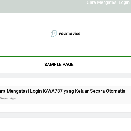
Cara Mengatasi CAPTCHA yang Tidak
EDWINSLOT Login dengan Tampi
Langkah LEBAH4D Login melalui Androi
Cara Mengatasi Login
 Movise
ilm Terbaru Dan Berbagai Konten Hiburan Di You Movise. Temp
Cara Mengatasi CAPTCHA yang Tidak
SAMPLE PAGE
si Login KAYA787 yang Keluar Secara Otomatis
Cara M
3 Weeks 