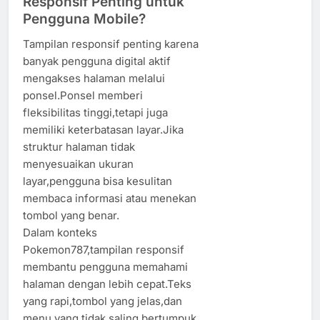
Responsif Penting untuk
Pengguna Mobile?
Tampilan responsif penting karena
banyak pengguna digital aktif
mengakses halaman melalui
ponsel.Ponsel memberi
fleksibilitas tinggi,tetapi juga
memiliki keterbatasan layar.Jika
struktur halaman tidak
menyesuaikan ukuran
layar,pengguna bisa kesulitan
membaca informasi atau menekan
tombol yang benar.
Dalam konteks
Pokemon787,tampilan responsif
membantu pengguna memahami
halaman dengan lebih cepat.Teks
yang rapi,tombol yang jelas,dan
menu yang tidak saling bertumpuk