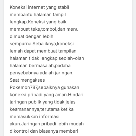
Koneksi internet yang stabil
membantu halaman tampil
lengkap.Koneksi yang baik
membuat teks,tombol,dan menu
dimuat dengan lebih
sempurna.Sebaliknya,koneksi
lemah dapat membuat tampilan
halaman tidak lengkap,seolah-olah
halaman bermasalah,padahal
penyebabnya adalah jaringan.
Saat mengakses
Pokemon787,sebaiknya gunakan
koneksi pribadi yang aman.Hindari
jaringan publik yang tidak jelas
keamanannya,terutama ketika
memasukkan informasi
akun.Jaringan pribadi lebih mudah
dikontrol dan biasanya memberi