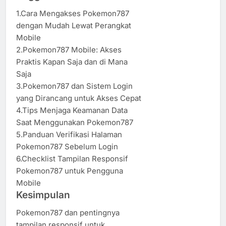
1.Cara Mengakses Pokemon787
dengan Mudah Lewat Perangkat
Mobile
2.Pokemon787 Mobile: Akses
Praktis Kapan Saja dan di Mana
Saja
3.Pokemon787 dan Sistem Login
yang Dirancang untuk Akses Cepat
4.Tips Menjaga Keamanan Data
Saat Menggunakan Pokemon787
5.Panduan Verifikasi Halaman
Pokemon787 Sebelum Login
6.Checklist Tampilan Responsif
Pokemon787 untuk Pengguna
Mobile
Kesimpulan
Pokemon787 dan pentingnya
tampilan responsif untuk