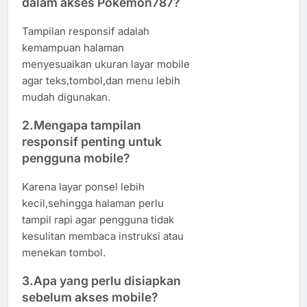
dalam akses Pokemon787?
Tampilan responsif adalah
kemampuan halaman
menyesuaikan ukuran layar mobile
agar teks,tombol,dan menu lebih
mudah digunakan.
2.Mengapa tampilan
responsif penting untuk
pengguna mobile?
Karena layar ponsel lebih
kecil,sehingga halaman perlu
tampil rapi agar pengguna tidak
kesulitan membaca instruksi atau
menekan tombol.
3.Apa yang perlu disiapkan
sebelum akses mobile?