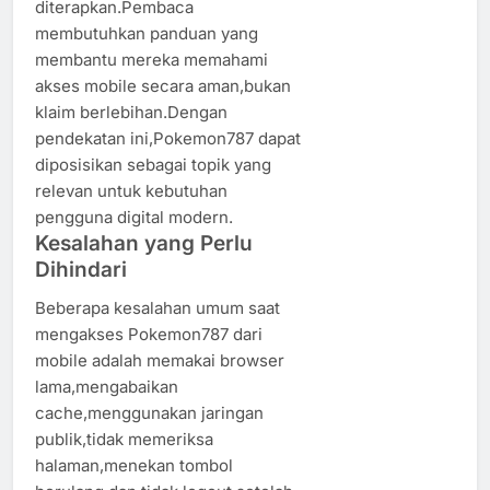
diterapkan.Pembaca
membutuhkan panduan yang
membantu mereka memahami
akses mobile secara aman,bukan
klaim berlebihan.Dengan
pendekatan ini,Pokemon787 dapat
diposisikan sebagai topik yang
relevan untuk kebutuhan
pengguna digital modern.
Kesalahan yang Perlu
Dihindari
Beberapa kesalahan umum saat
mengakses Pokemon787 dari
mobile adalah memakai browser
lama,mengabaikan
cache,menggunakan jaringan
publik,tidak memeriksa
halaman,menekan tombol