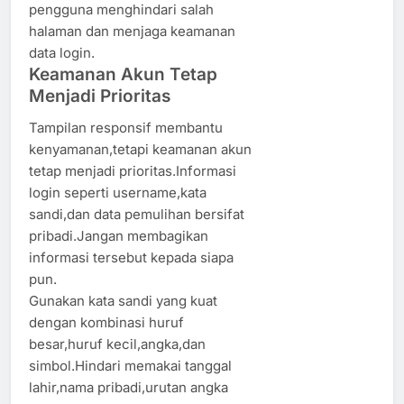
pengguna menghindari salah
halaman dan menjaga keamanan
data login.
Keamanan Akun Tetap
Menjadi Prioritas
Tampilan responsif membantu
kenyamanan,tetapi keamanan akun
tetap menjadi prioritas.Informasi
login seperti username,kata
sandi,dan data pemulihan bersifat
pribadi.Jangan membagikan
informasi tersebut kepada siapa
pun.
Gunakan kata sandi yang kuat
dengan kombinasi huruf
besar,huruf kecil,angka,dan
simbol.Hindari memakai tanggal
lahir,nama pribadi,urutan angka