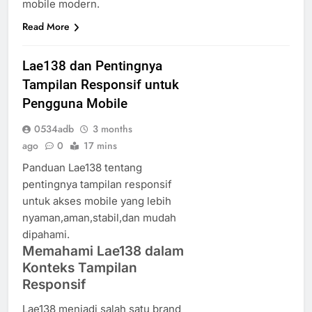
mobile modern.
Read More
Lae138 dan Pentingnya
Tampilan Responsif untuk
Pengguna Mobile
0534adb
3 months
ago
0
17 mins
Panduan Lae138 tentang
pentingnya tampilan responsif
untuk akses mobile yang lebih
nyaman,aman,stabil,dan mudah
dipahami.
Memahami Lae138 dalam
Konteks Tampilan
Responsif
Lae138 menjadi salah satu brand