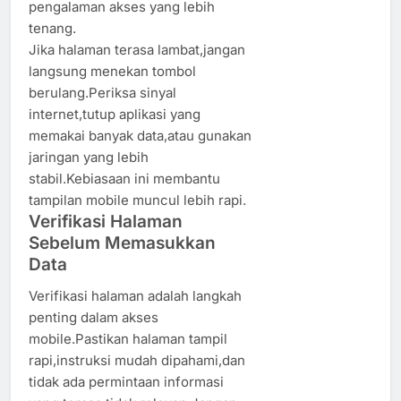
pengalaman akses yang lebih
tenang.
Jika halaman terasa lambat,jangan
langsung menekan tombol
berulang.Periksa sinyal
internet,tutup aplikasi yang
memakai banyak data,atau gunakan
jaringan yang lebih
stabil.Kebiasaan ini membantu
tampilan mobile muncul lebih rapi.
Verifikasi Halaman
Sebelum Memasukkan
Data
Verifikasi halaman adalah langkah
penting dalam akses
mobile.Pastikan halaman tampil
rapi,instruksi mudah dipahami,dan
tidak ada permintaan informasi