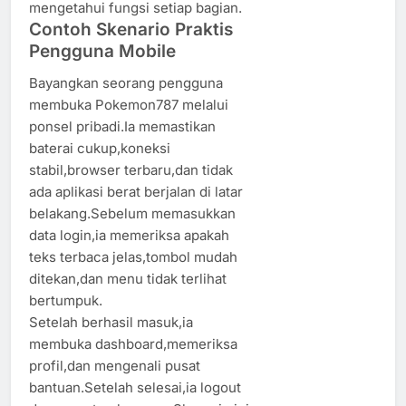
mengetahui fungsi setiap bagian.
Contoh Skenario Praktis
Pengguna Mobile
Bayangkan seorang pengguna
membuka Pokemon787 melalui
ponsel pribadi.Ia memastikan
baterai cukup,koneksi
stabil,browser terbaru,dan tidak
ada aplikasi berat berjalan di latar
belakang.Sebelum memasukkan
data login,ia memeriksa apakah
teks terbaca jelas,tombol mudah
ditekan,dan menu tidak terlihat
bertumpuk.
Setelah berhasil masuk,ia
membuka dashboard,memeriksa
profil,dan mengenali pusat
bantuan.Setelah selesai,ia logout