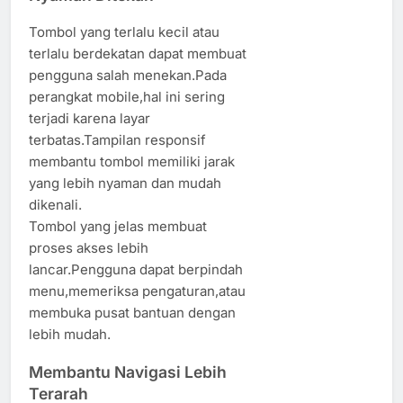
Tombol yang terlalu kecil atau
terlalu berdekatan dapat membuat
pengguna salah menekan.Pada
perangkat mobile,hal ini sering
terjadi karena layar
terbatas.Tampilan responsif
membantu tombol memiliki jarak
yang lebih nyaman dan mudah
dikenali.
Tombol yang jelas membuat
proses akses lebih
lancar.Pengguna dapat berpindah
menu,memeriksa pengaturan,atau
membuka pusat bantuan dengan
lebih mudah.
Membantu Navigasi Lebih
Terarah