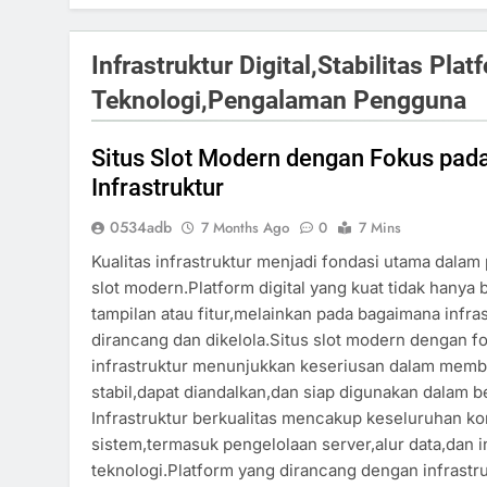
Infrastruktur Digital,Stabilitas P
Teknologi,Pengalaman Pengguna
Situs Slot Modern dengan Fokus pada
Infrastruktur
0534adb
7 Months Ago
0
7 Mins
Kualitas infrastruktur menjadi fondasi utama dala
slot modern.Platform digital yang kuat tidak hanya
tampilan atau fitur,melainkan pada bagaimana infrast
dirancang dan dikelola.Situs slot modern dengan fo
infrastruktur menunjukkan keseriusan dalam mem
stabil,dapat diandalkan,dan siap digunakan dalam b
Infrastruktur berkualitas mencakup keseluruhan
sistem,termasuk pengelolaan server,alur data,dan i
teknologi.Platform yang dirancang dengan infrast