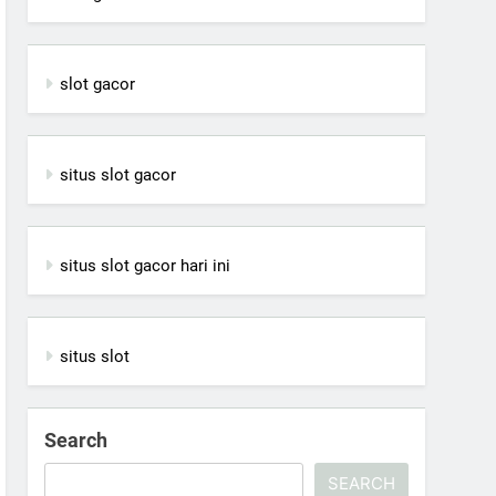
slot gacor
situs slot gacor
situs slot gacor hari ini
situs slot
Search
SEARCH