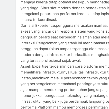
menjaga kinerja tetap optimal meskipun menghad
yang tinggi.Situs slot modern dengan pendekatan i
mengalami penurunan performa karena setiap lapis
secara terkoordinasi.
Dari sisi Experience,pengguna merasakan manfaat 
akses yang lancar dan respons sistem yang konsist
gangguan berarti saat berpindah halaman atau mel
interaksi.Pengalaman yang stabil ini menciptakan 
pengguna dapat fokus tanpa terganggu oleh masalah
modern dengan infrastruktur berkualitas menghad
yang terasa profesional sejak awal.
Aspek Expertise tercermin dari cara platform me
memelihara infrastrukturnya.Kualitas infrastruktur t
instan,melainkan melalui perencanaan teknis yang
yang berpengalaman memahami pentingnya struktur
agar mampu mendukung pertumbuhan jangka panja
menunjukkan penguasaan teknologi yang matang da
Infrastruktur yang baik juga berdampak langsung p
performa.Platform mampu memproses permintaan