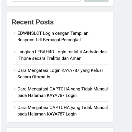
Recent Posts
EDWINSLOT Login dengan Tampilan
Responsif di Berbagai Perangkat
Langkah LEBAH4D Login melalui Android dan
iPhone secara Praktis dan Aman
Cara Mengatasi Login KAYA787 yang Keluar
Secara Otomatis
Cara Mengatasi CAPTCHA yang Tidak Muncul
pada Halaman KAYA787 Login
Cara Mengatasi CAPTCHA yang Tidak Muncul
pada Halaman KAYA787 Login