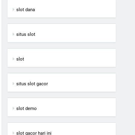
slot dana
situs slot
slot
situs slot gacor
slot demo
slot gacor hari ini