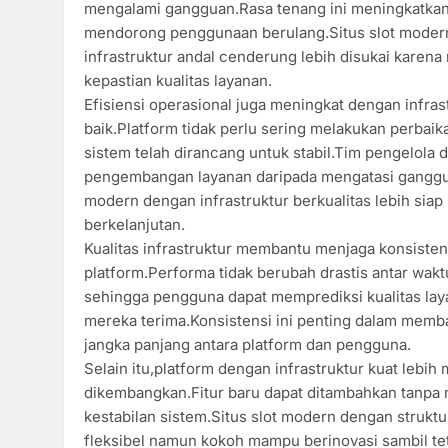
mengalami gangguan.Rasa tenang ini meningkatka
mendorong penggunaan berulang.Situs slot moder
infrastruktur andal cenderung lebih disukai karen
kepastian kualitas layanan.
Efisiensi operasional juga meningkat dengan infras
baik.Platform tidak perlu sering melakukan perbaik
sistem telah dirancang untuk stabil.Tim pengelola 
pengembangan layanan daripada mengatasi ganggua
modern dengan infrastruktur berkualitas lebih sia
berkelanjutan.
Kualitas infrastruktur membantu menjaga konsisten
platform.Performa tidak berubah drastis antar wa
sehingga pengguna dapat memprediksi kualitas lay
mereka terima.Konsistensi ini penting dalam mem
jangka panjang antara platform dan pengguna.
Selain itu,platform dengan infrastruktur kuat lebih
dikembangkan.Fitur baru dapat ditambahkan tanp
kestabilan sistem.Situs slot modern dengan struktur
fleksibel namun kokoh mampu berinovasi sambil te