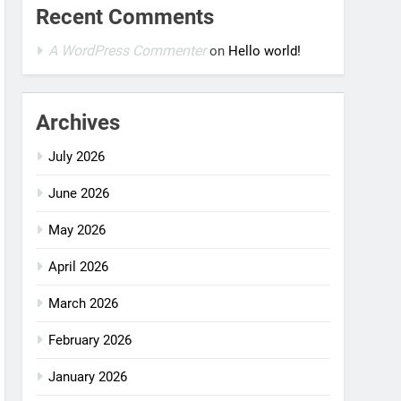
Recent Comments
A WordPress Commenter
on
Hello world!
Archives
July 2026
June 2026
May 2026
April 2026
March 2026
February 2026
January 2026