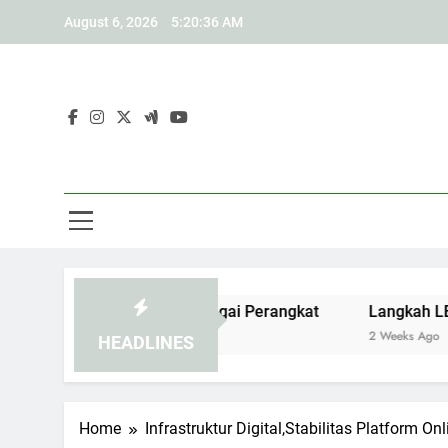
Skip
August 6, 2026
5:20:37 AM
to
content
You
Temukan F
esponsif di Berbagai Perangkat
Langkah LEBAH4D Logi
2 Weeks Ago
HEADLINES
Home
Infrastruktur Digital,Stabilitas Platfor