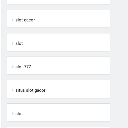
slot gacor
slot
slot 777
situs slot gacor
slot