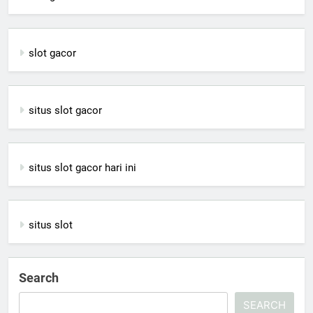
slot gacor
situs slot gacor
situs slot gacor hari ini
situs slot
Search
SEARCH