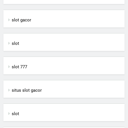
slot gacor
slot
slot 777
situs slot gacor
slot