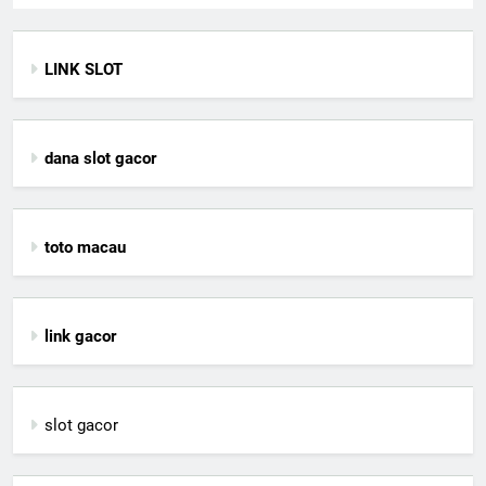
LINK SLOT
dana slot gacor
toto macau
link gacor
slot gacor