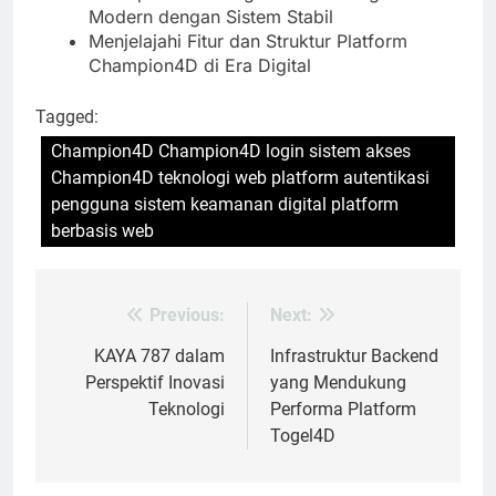
Modern dengan Sistem Stabil
Menjelajahi Fitur dan Struktur Platform
Champion4D di Era Digital
Tagged:
Champion4D Champion4D login sistem akses
Champion4D teknologi web platform autentikasi
pengguna sistem keamanan digital platform
berbasis web
Previous:
Next:
Post
navigation
KAYA 787 dalam
Infrastruktur Backend
Perspektif Inovasi
yang Mendukung
Teknologi
Performa Platform
Togel4D