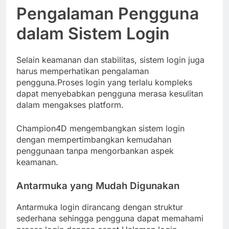
Pengalaman Pengguna
dalam Sistem Login
Selain keamanan dan stabilitas, sistem login juga
harus memperhatikan pengalaman
pengguna.Proses login yang terlalu kompleks
dapat menyebabkan pengguna merasa kesulitan
dalam mengakses platform.
Champion4D mengembangkan sistem login
dengan mempertimbangkan kemudahan
penggunaan tanpa mengorbankan aspek
keamanan.
Antarmuka yang Mudah Digunakan
Antarmuka login dirancang dengan struktur
sederhana sehingga pengguna dapat memahami