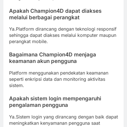
Apakah Champion4D dapat diakses
melalui berbagai perangkat
Ya.Platform dirancang dengan teknologi responsif
sehingga dapat diakses melalui komputer maupun
perangkat mobile.
Bagaimana Champion4D menjaga
keamanan akun pengguna
Platform menggunakan pendekatan keamanan
seperti enkripsi data dan monitoring aktivitas
sistem.
Apakah sistem login mempengaruhi
pengalaman pengguna
Ya.Sistem login yang dirancang dengan baik dapat
meningkatkan kenyamanan pengguna saat