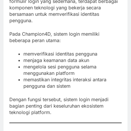
formulir login yang sederhana, terdapat berbagai
komponen teknologi yang bekerja secara
bersamaan untuk memverifikasi identitas
pengguna.
Pada Champion4D, sistem login memiliki
beberapa peran utama:
memverifikasi identitas pengguna
menjaga keamanan data akun
mengelola sesi pengguna selama
menggunakan platform
memastikan integritas interaksi antara
pengguna dan sistem
Dengan fungsi tersebut, sistem login menjadi
bagian penting dari keseluruhan ekosistem
teknologi platform.