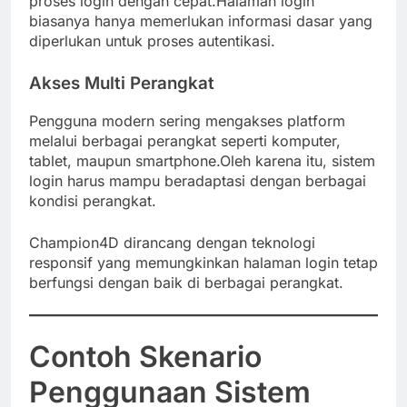
proses login dengan cepat.Halaman login
biasanya hanya memerlukan informasi dasar yang
diperlukan untuk proses autentikasi.
Akses Multi Perangkat
Pengguna modern sering mengakses platform
melalui berbagai perangkat seperti komputer,
tablet, maupun smartphone.Oleh karena itu, sistem
login harus mampu beradaptasi dengan berbagai
kondisi perangkat.
Champion4D dirancang dengan teknologi
responsif yang memungkinkan halaman login tetap
berfungsi dengan baik di berbagai perangkat.
Contoh Skenario
Penggunaan Sistem