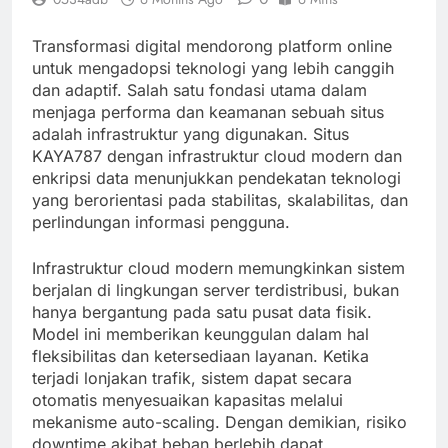
Transformasi digital mendorong platform online
untuk mengadopsi teknologi yang lebih canggih
dan adaptif. Salah satu fondasi utama dalam
menjaga performa dan keamanan sebuah situs
adalah infrastruktur yang digunakan. Situs
KAYA787 dengan infrastruktur cloud modern dan
enkripsi data menunjukkan pendekatan teknologi
yang berorientasi pada stabilitas, skalabilitas, dan
perlindungan informasi pengguna.
Infrastruktur cloud modern memungkinkan sistem
berjalan di lingkungan server terdistribusi, bukan
hanya bergantung pada satu pusat data fisik.
Model ini memberikan keunggulan dalam hal
fleksibilitas dan ketersediaan layanan. Ketika
terjadi lonjakan trafik, sistem dapat secara
otomatis menyesuaikan kapasitas melalui
mekanisme auto-scaling. Dengan demikian, risiko
downtime akibat beban berlebih dapat