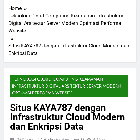
Home
Teknologi Cloud Computing Keamanan Infrastruktur
Digital Arsitektur Server Modern Optimasi Performa
Website
Situs KAYA787 dengan Infrastruktur Cloud Modern dan
Enkripsi Data
TEKNOLOGI CLOUD COMPUTING KEAMANAN
INFRASTRUKTUR DIGITAL ARSITEKTUR SERVER MODERN
OPTIMASI PERFORMA WEBSITE
Situs KAYA787 dengan
Infrastruktur Cloud Modern
dan Enkripsi Data
0
0534adb
6 Months Ago
6 Mins