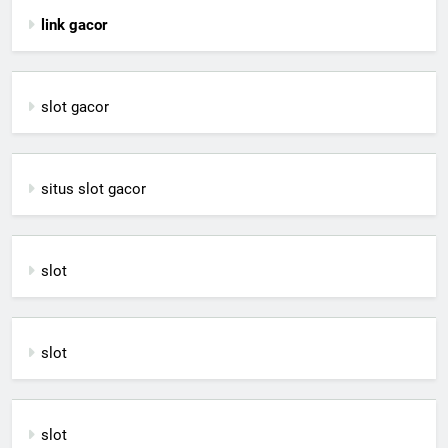
link gacor
slot gacor
situs slot gacor
slot
slot
slot