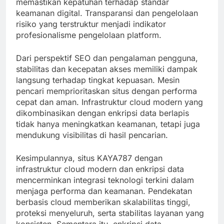
memastikan kepatuhan terhadap standar
keamanan digital. Transparansi dan pengelolaan
risiko yang terstruktur menjadi indikator
profesionalisme pengelolaan platform.
Dari perspektif SEO dan pengalaman pengguna,
stabilitas dan kecepatan akses memiliki dampak
langsung terhadap tingkat kepuasan. Mesin
pencari memprioritaskan situs dengan performa
cepat dan aman. Infrastruktur cloud modern yang
dikombinasikan dengan enkripsi data berlapis
tidak hanya meningkatkan keamanan, tetapi juga
mendukung visibilitas di hasil pencarian.
Kesimpulannya, situs KAYA787 dengan
infrastruktur cloud modern dan enkripsi data
mencerminkan integrasi teknologi terkini dalam
menjaga performa dan keamanan. Pendekatan
berbasis cloud memberikan skalabilitas tinggi,
proteksi menyeluruh, serta stabilitas layanan yang