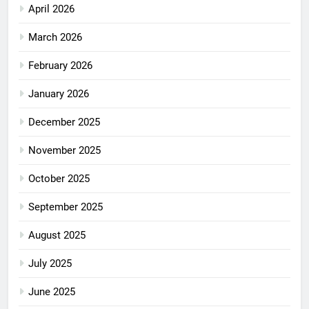
April 2026
March 2026
February 2026
January 2026
December 2025
November 2025
October 2025
September 2025
August 2025
July 2025
June 2025