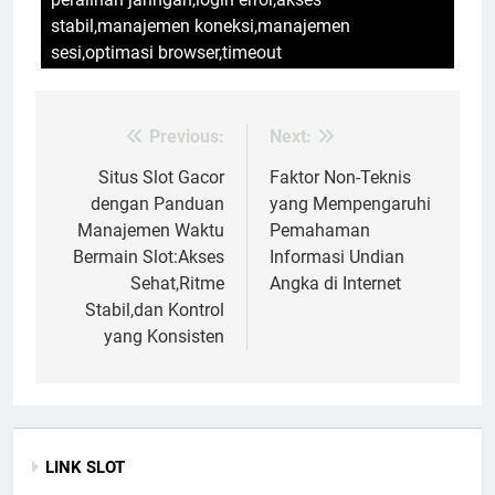
stabil,manajemen koneksi,manajemen
sesi,optimasi browser,timeout
Previous:
Next:
Post
navigation
Situs Slot Gacor
Faktor Non-Teknis
dengan Panduan
yang Mempengaruhi
Manajemen Waktu
Pemahaman
Bermain Slot:Akses
Informasi Undian
Sehat,Ritme
Angka di Internet
Stabil,dan Kontrol
yang Konsisten
LINK SLOT