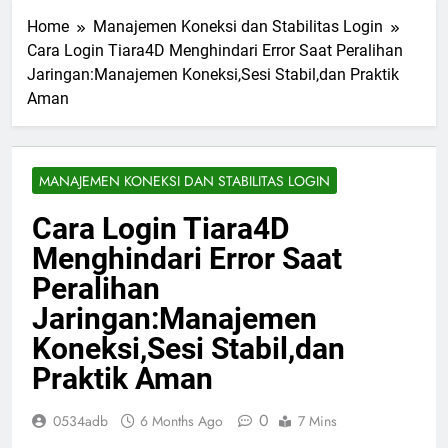
Home
Manajemen Koneksi dan Stabilitas Login
Cara Login Tiara4D Menghindari Error Saat Peralihan
Jaringan:Manajemen Koneksi,Sesi Stabil,dan Praktik
Aman
MANAJEMEN KONEKSI DAN STABILITAS LOGIN
Cara Login Tiara4D
Menghindari Error Saat
Peralihan
Jaringan:Manajemen
Koneksi,Sesi Stabil,dan
Praktik Aman
0
0534adb
6 Months Ago
7 Mins