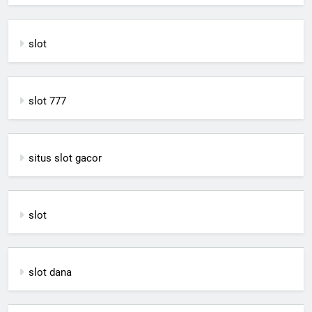
slot
slot 777
situs slot gacor
slot
slot dana