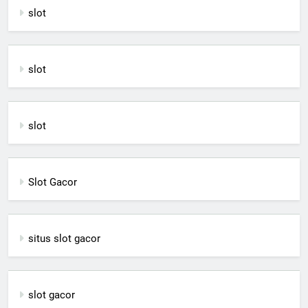
slot
slot
slot
Slot Gacor
situs slot gacor
slot gacor