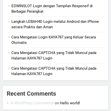
EDWINSLOT Login dengan Tampilan Responsif di
Berbagai Perangkat
Langkah LEBAH4D Login melalui Android dan iPhone
secara Praktis dan Aman
Cara Mengatasi Login KAYA787 yang Keluar Secara
Otomatis
Cara Mengatasi CAPTCHA yang Tidak Muncul pada
Halaman KAYA787 Login
Cara Mengatasi CAPTCHA yang Tidak Muncul pada
Halaman KAYA787 Login
Recent Comments
A WordPress Commenter
on
Hello world!