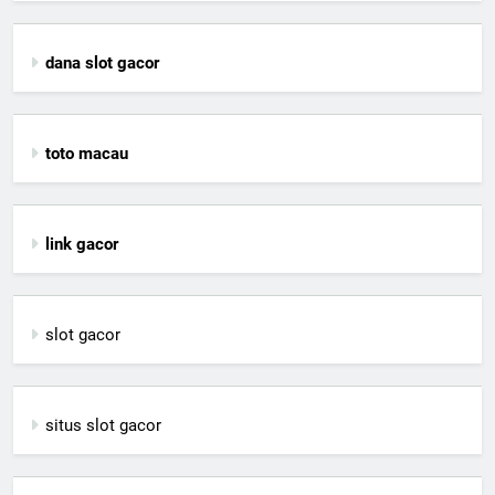
dana slot gacor
toto macau
link gacor
slot gacor
situs slot gacor