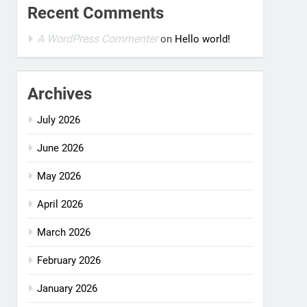
Recent Comments
A WordPress Commenter
on
Hello world!
Archives
July 2026
June 2026
May 2026
April 2026
March 2026
February 2026
January 2026