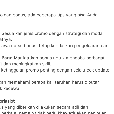
 dan bonus, ada beberapa tips yang bisa Anda
:
Sesuaikan jenis promo dengan strategi dan modal
atnya.
awa nafsu bonus, tetap kendalikan pengeluaran dan
 Baru:
Manfaatkan bonus untuk mencoba berbagai
t dan meningkatkan skill.
ketinggalan promo penting dengan selalu cek update
kan memahami berapa kali taruhan harus diputar
ak kecewa.
rlaslot
 yang diberikan dilakukan secara adil dan
 berkala, pemain tidak perlu khawatir akan penipuan