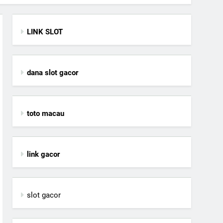
LINK SLOT
dana slot gacor
toto macau
link gacor
slot gacor