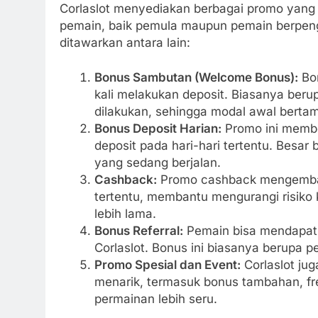
Corlaslot menyediakan berbagai promo yan
pemain, baik pemula maupun pemain berpen
ditawarkan antara lain:
Bonus Sambutan (Welcome Bonus):
Bon
kali melakukan deposit. Biasanya beru
dilakukan, sehingga modal awal berta
Bonus Deposit Harian:
Promo ini memb
deposit pada hari-hari tertentu. Besar
yang sedang berjalan.
Cashback:
Promo cashback mengembali
tertentu, membantu mengurangi risiko
lebih lama.
Bonus Referral:
Pemain bisa mendapat
Corlaslot. Bonus ini biasanya berupa p
Promo Spesial dan Event:
Corlaslot ju
menarik, termasuk bonus tambahan, fr
permainan lebih seru.