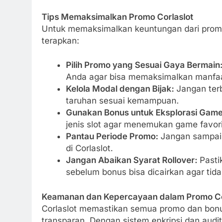
Tips Memaksimalkan Promo Corlaslot
Untuk memaksimalkan keuntungan dari promo
terapkan:
Pilih Promo yang Sesuai Gaya Bermain
Anda agar bisa memaksimalkan manfa
Kelola Modal dengan Bijak:
Jangan terb
taruhan sesuai kemampuan.
Gunakan Bonus untuk Eksplorasi Game
jenis slot agar menemukan game favori
Pantau Periode Promo:
Jangan sampai 
di Corlaslot.
Jangan Abaikan Syarat Rollover:
Pasti
sebelum bonus bisa dicairkan agar tid
Keamanan dan Kepercayaan dalam Promo Co
Corlaslot memastikan semua promo dan bonus
transparan. Dengan sistem enkripsi dan audit