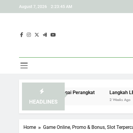
Skip
August 7, 2026
2:23:46 AM
to
content
You
Temukan F
esponsif di Berbagai Perangkat
Langkah LEBAH4D Logi
2 Weeks Ago
HEADLINES
Home
Game Online, Promo & Bonus, Slot Terperc