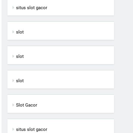
situs slot gacor
slot
slot
slot
Slot Gacor
situs slot gacor