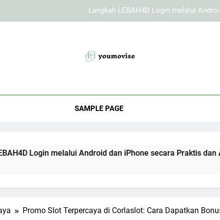
Langkah LEBAH4D Login melalui Androi
Cara Mengatasi Login
Cara Mengatasi CAPTCHA yang Tidak
EDWINSLOT Login dengan Tampi
 Movise
ilm Terbaru Dan Berbagai Konten Hiburan Di You Movise. Temp
Langkah LEBAH4D Login melalui Androi
SAMPLE PAGE
Cara Mengatasi Login
Cara Mengatasi CAPTCHA yang Tidak
n melalui Android dan iPhone secara Praktis dan Aman
aya
Promo Slot Terpercaya di Corlaslot: Cara Dapatkan Bonu