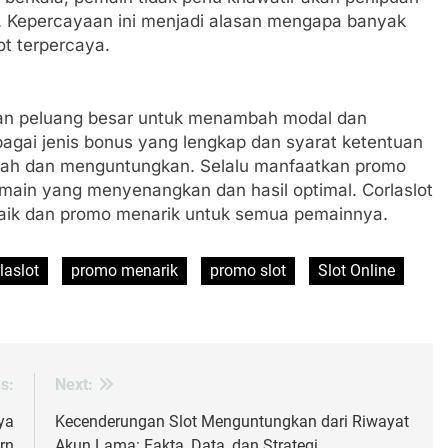
s. Kepercayaan ini menjadi alasan mengapa banyak
ot terpercaya.
ikan peluang besar untuk menambah modal dan
gai jenis bonus yang lengkap dan syarat ketentuan
dah dan menguntungkan. Selalu manfaatkan promo
main yang menyenangkan dan hasil optimal. Corlaslot
aik dan promo menarik untuk semua pemainnya.
laslot
promo menarik
promo slot
Slot Online
s:
Next:
ya
Kecenderungan Slot Menguntungkan dari Riwayat
rn
Akun Lama: Fakta, Data, dan Strategi