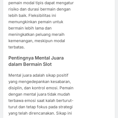
pemain modal tipis dapat mengatur
risiko dan durasi bermain dengan
lebih baik. Fleksibilitas ini
memungkinkan pemain untuk
bermain lebih lama dan
meningkatkan peluang meraih
kemenangan, meskipun modal
terbatas.
Pentingnya Mental Juara
dalam Bermain Slot
Mental juara adalah sikap positif
yang mengedepankan kesabaran,
disiplin, dan kontrol emosi. Pemain
dengan mental juara tidak mudah
terbawa emosi saat kalah berturut-
turut dan tetap fokus pada strategi
yang telah direncanakan. Sikap ini