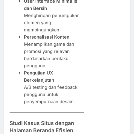
User Interface Minimalis
dan Bersih
Menghindari penumpukan
elemen yang
membingungkan.
Personalisasi Konten
Menampilkan game dan
promosi yang relevan
berdasarkan perilaku
pengguna.
Pengujian UX
Berkelanjutan
A/B testing dan feedback
pengguna untuk
penyempurnaan desain.
Studi Kasus Situs dengan
Halaman Beranda Efisien