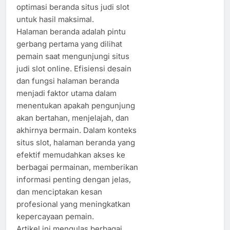
optimasi beranda situs judi slot
untuk hasil maksimal.
Halaman beranda adalah pintu
gerbang pertama yang dilihat
pemain saat mengunjungi situs
judi slot online. Efisiensi desain
dan fungsi halaman beranda
menjadi faktor utama dalam
menentukan apakah pengunjung
akan bertahan, menjelajah, dan
akhirnya bermain. Dalam konteks
situs slot, halaman beranda yang
efektif memudahkan akses ke
berbagai permainan, memberikan
informasi penting dengan jelas,
dan menciptakan kesan
profesional yang meningkatkan
kepercayaan pemain.
Artikel ini mengulas berbagai