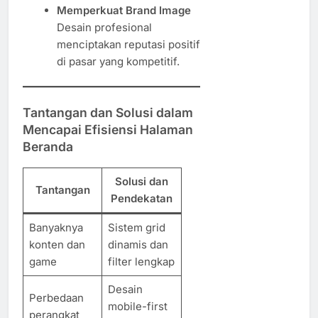
Memperkuat Brand Image
Desain profesional
menciptakan reputasi positif
di pasar yang kompetitif.
Tantangan dan Solusi dalam
Mencapai Efisiensi Halaman
Beranda
Solusi dan
Tantangan
Pendekatan
Banyaknya
Sistem grid
konten dan
dinamis dan
game
filter lengkap
Desain
Perbedaan
mobile-first
perangkat