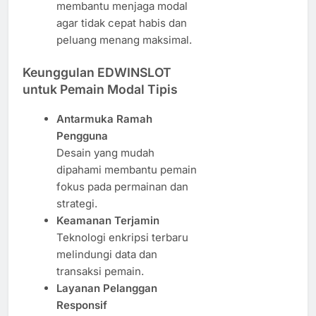
membantu menjaga modal
agar tidak cepat habis dan
peluang menang maksimal.
Keunggulan EDWINSLOT
untuk Pemain Modal Tipis
Antarmuka Ramah
Pengguna
Desain yang mudah
dipahami membantu pemain
fokus pada permainan dan
strategi.
Keamanan Terjamin
Teknologi enkripsi terbaru
melindungi data dan
transaksi pemain.
Layanan Pelanggan
Responsif