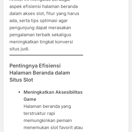
aspek efisiensi halaman beranda
dalam akses slot, fitur yang harus
ada, serta tips optimasi agar
pengunjung dapat merasakan
pengalaman terbaik sekaligus
meningkatkan tingkat konversi
situs judi.
Pentingnya Efisiensi
Halaman Beranda dalam
Situs Slot
Meningkatkan Aksesibilitas
Game
Halaman beranda yang
terstruktur rapi
memungkinkan pemain
menemukan slot favorit atau