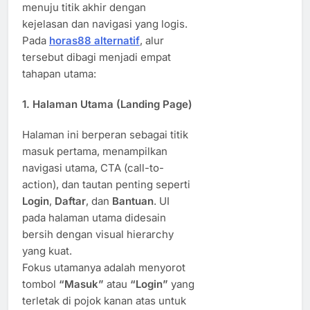
menuju titik akhir dengan
kejelasan dan navigasi yang logis.
Pada
horas88 alternatif
, alur
tersebut dibagi menjadi empat
tahapan utama:
1.
Halaman Utama (Landing Page)
Halaman ini berperan sebagai titik
masuk pertama, menampilkan
navigasi utama, CTA (call-to-
action), dan tautan penting seperti
Login
,
Daftar
, dan
Bantuan
. UI
pada halaman utama didesain
bersih dengan visual hierarchy
yang kuat.
Fokus utamanya adalah menyorot
tombol
“Masuk”
atau
“Login”
yang
terletak di pojok kanan atas untuk