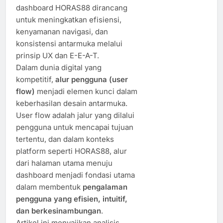
dashboard HORAS88 dirancang
untuk meningkatkan efisiensi,
kenyamanan navigasi, dan
konsistensi antarmuka melalui
prinsip UX dan E-E-A-T.
Dalam dunia digital yang
kompetitif,
alur pengguna (user
flow)
menjadi elemen kunci dalam
keberhasilan desain antarmuka.
User flow adalah jalur yang dilalui
pengguna untuk mencapai tujuan
tertentu, dan dalam konteks
platform seperti HORAS88, alur
dari halaman utama menuju
dashboard menjadi fondasi utama
dalam membentuk
pengalaman
pengguna yang efisien, intuitif,
dan berkesinambungan
.
Artikel ini menyajikan analisis