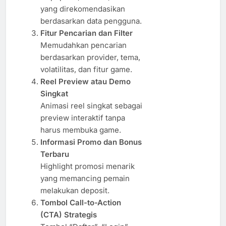
yang direkomendasikan
berdasarkan data pengguna.
Fitur Pencarian dan Filter
Memudahkan pencarian
berdasarkan provider, tema,
volatilitas, dan fitur game.
Reel Preview atau Demo
Singkat
Animasi reel singkat sebagai
preview interaktif tanpa
harus membuka game.
Informasi Promo dan Bonus
Terbaru
Highlight promosi menarik
yang memancing pemain
melakukan deposit.
Tombol Call-to-Action
(CTA) Strategis