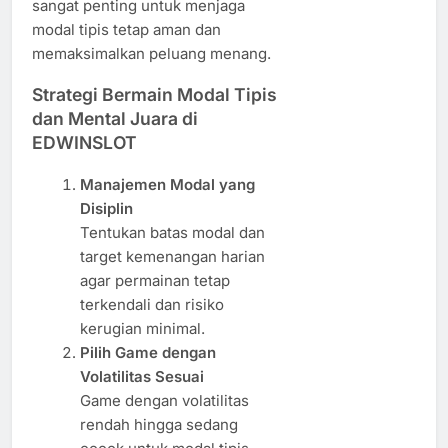
sangat penting untuk menjaga
modal tipis tetap aman dan
memaksimalkan peluang menang.
Strategi Bermain Modal Tipis
dan Mental Juara di
EDWINSLOT
Manajemen Modal yang
Disiplin
Tentukan batas modal dan
target kemenangan harian
agar permainan tetap
terkendali dan risiko
kerugian minimal.
Pilih Game dengan
Volatilitas Sesuai
Game dengan volatilitas
rendah hingga sedang