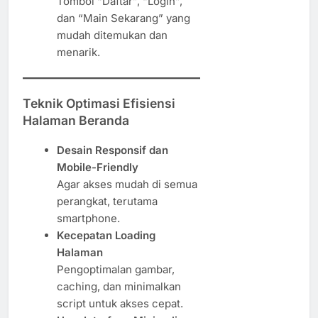
Tombol “Daftar”, “Login”,
dan “Main Sekarang” yang
mudah ditemukan dan
menarik.
Teknik Optimasi Efisiensi
Halaman Beranda
Desain Responsif dan
Mobile-Friendly
Agar akses mudah di semua
perangkat, terutama
smartphone.
Kecepatan Loading
Halaman
Pengoptimalan gambar,
caching, dan minimalkan
script untuk akses cepat.