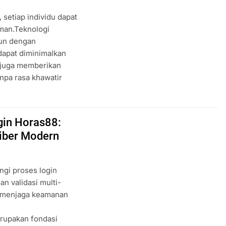
setiap individu dapat
man.Teknologi
mun dengan
dapat diminimalkan
i juga memberikan
npa rasa khawatir
in Horas88:
iber Modern
gi proses login
dan validasi multi-
g menjaga keamanan
rupakan fondasi