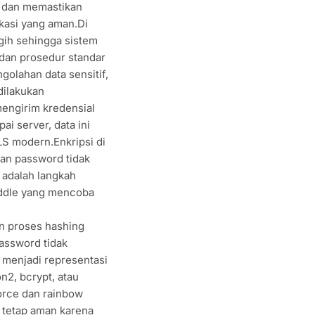
a dan memastikan
kasi yang aman.Di
gih sehingga sistem
s dan prosedur standar
golahan data sensitif,
dilakukan
engirim kredensial
i server, data ini
S modern.Enkripsi di
dan password tidak
i adalah langkah
ddle yang mencoba
n proses hashing
assword tidak
h menjadi representasi
n2, bcrypt, atau
orce dan rainbow
d tetap aman karena