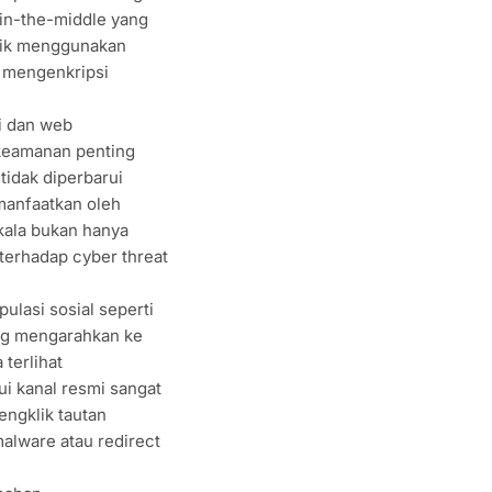
-in-the-middle yang
baik menggunakan
k mengenkripsi
si dan web
keamanan penting
tidak diperbarui
manfaatkan oleh
kala bukan hanya
 terhadap cyber threat
ulasi sosial seperti
ang mengarahkan ke
terlihat
i kanal resmi sangat
ngklik tautan
alware atau redirect