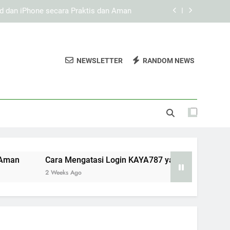
d dan iPhone secara Praktis dan Aman
 KAYA787 yang Keluar Secara Otomatis
 Muncul pada Halaman KAYA787 Login
NEWSLETTER
RANDOM NEWS
lan Responsif di Berbagai Perangkat
atnya Untuk Hiburan Berkualitas.
d dan iPhone secara Praktis dan Aman
 KAYA787 yang Keluar Secara Otomatis
 Muncul pada Halaman KAYA787 Login
Cara Mengatasi Login KAYA787 yang Keluar Secara Otomatis
2 Weeks Ago