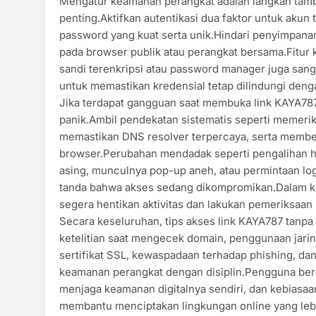
Mengatur keamanan perangkat adalah langkah tam
penting.Aktifkan autentikasi dua faktor untuk akun 
password yang kuat serta unik.Hindari penyimpana
pada browser publik atau perangkat bersama.Fitur
sandi terenkripsi atau password manager juga san
untuk memastikan kredensial tetap dilindungi deng
Jika terdapat gangguan saat membuka link KAYA787
panik.Ambil pendekatan sistematis seperti memerik
memastikan DNS resolver terpercaya, serta memb
browser.Perubahan mendadak seperti pengalihan h
asing, munculnya pop-up aneh, atau permintaan log
tanda bahwa akses sedang dikompromikan.Dalam kon
segera hentikan aktivitas dan lakukan pemeriksaan
Secara keseluruhan, tips akses link KAYA787 tanpa
ketelitian saat mengecek domain, penggunaan jarin
sertifikat SSL, kewaspadaan terhadap phishing, da
keamanan perangkat dengan disiplin.Pengguna ber
menjaga keamanan digitalnya sendiri, dan kebiasaan
membantu menciptakan lingkungan online yang leb