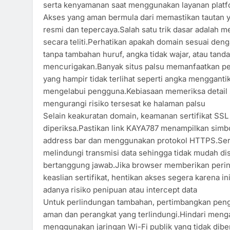
serta kenyamanan saat menggunakan layanan platfo
Akses yang aman bermula dari memastikan tautan
resmi dan tepercaya.Salah satu trik dasar adalah 
secara teliti.Perhatikan apakah domain sesuai deng
tanpa tambahan huruf, angka tidak wajar, atau tand
mencurigakan.Banyak situs palsu memanfaatkan pe
yang hampir tidak terlihat seperti angka mengganti
mengelabui pengguna.Kebiasaan memeriksa detail 
mengurangi risiko tersesat ke halaman palsu
Selain keakuratan domain, keamanan sertifikat SSL
diperiksa.Pastikan link KAYA787 menampilkan sim
address bar dan menggunakan protokol HTTPS.Sert
melindungi transmisi data sehingga tidak mudah dis
bertanggung jawab.Jika browser memberikan perin
keaslian sertifikat, hentikan akses segera karena i
adanya risiko penipuan atau intercept data
Untuk perlindungan tambahan, pertimbangkan peng
aman dan perangkat yang terlindungi.Hindari meng
menggunakan jaringan Wi-Fi publik yang tidak dibe