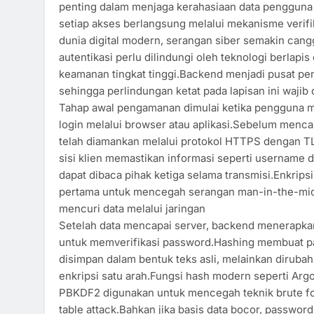
penting dalam menjaga kerahasiaan data penggun
setiap akses berlangsung melalui mekanisme verifi
dunia digital modern, serangan siber semakin cang
autentikasi perlu dilindungi oleh teknologi berlapi
keamanan tingkat tinggi.Backend menjadi pusat pen
sehingga perlindungan ketat pada lapisan ini wajib 
Tahap awal pengamanan dimulai ketika pengguna m
login melalui browser atau aplikasi.Sebelum mencapa
telah diamankan melalui protokol HTTPS dengan TL
sisi klien memastikan informasi seperti username 
dapat dibaca pihak ketiga selama transmisi.Enkrips
pertama untuk mencegah serangan man-in-the-mi
mencuri data melalui jaringan
Setelah data mencapai server, backend menerapka
untuk memverifikasi password.Hashing membuat p
disimpan dalam bentuk teks asli, melainkan diruba
enkripsi satu arah.Fungsi hash modern seperti Argo
PBKDF2 digunakan untuk mencegah teknik brute f
table attack.Bahkan jika basis data bocor, passwor