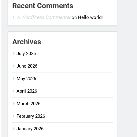
Recent Comments
A WordPress Commenter
on
Hello world!
Archives
July 2026
June 2026
May 2026
April 2026
March 2026
February 2026
January 2026