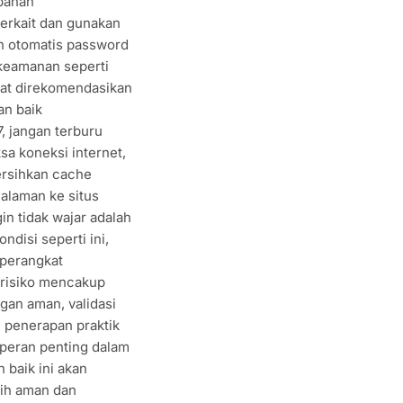
bahan
terkait dan gunakan
n otomatis password
 keamanan seperti
gat direkomendasikan
an baik
, jangan terburu
sa koneksi internet,
ersihkan cache
alaman ke situs
in tidak wajar adalah
disi seperti ini,
 perangkat
 risiko mencakup
gan aman, validasi
n penerapan praktik
peran penting dalam
 baik ini akan
ih aman dan