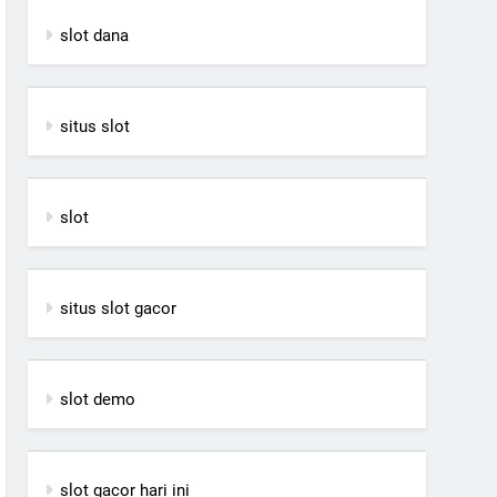
slot dana
situs slot
slot
situs slot gacor
slot demo
slot gacor hari ini