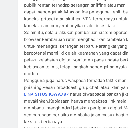
publik rentan terhadap serangan sniffing atau man
dapat mencegat aktivitas online pengguna.Lebih 
koneksi pribadi atau aktifkan VPN terpercaya untu
koneksi dan menyembunyikan lalu lintas data
Selain itu, selalu lakukan pembaruan sistem opera
browser.Pembaruan rutin menghadirkan tambalan 
untuk menangkal serangan terbaru.Perangkat yang 
berpotensi memiliki celah keamanan yang dapat di
pelaku kejahatan digital.Komitmen pada update ber
kebiasaan teknis, tetapi langkah pencegahan nyata
modern
Pengguna juga harus waspada terhadap taktik manip
phishing.Pesan broadcast, grup chat, atau iklan y
LINK SITUS KAYA787
harus diwaspadai bahkan jika 
meyakinkan.Kebiasaan hanya mengakses link melalu
membantu menghindari jebakan penipuan digital.Me
sembarangan berisiko membuka jalan masuk bagi m
ke situs berbahaya