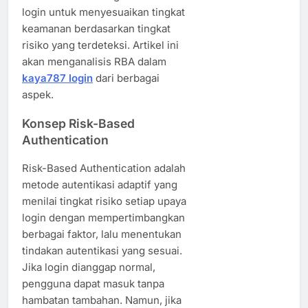
login untuk menyesuaikan tingkat
keamanan berdasarkan tingkat
risiko yang terdeteksi. Artikel ini
akan menganalisis RBA dalam
kaya787 login
dari berbagai
aspek.
Konsep Risk-Based
Authentication
Risk-Based Authentication adalah
metode autentikasi adaptif yang
menilai tingkat risiko setiap upaya
login dengan mempertimbangkan
berbagai faktor, lalu menentukan
tindakan autentikasi yang sesuai.
Jika login dianggap normal,
pengguna dapat masuk tanpa
hambatan tambahan. Namun, jika