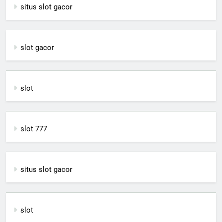
situs slot gacor
slot gacor
slot
slot 777
situs slot gacor
slot