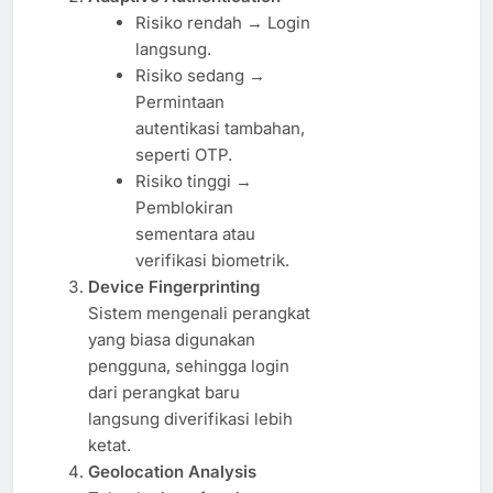
Risiko rendah → Login
langsung.
Risiko sedang →
Permintaan
autentikasi tambahan,
seperti OTP.
Risiko tinggi →
Pemblokiran
sementara atau
verifikasi biometrik.
Device Fingerprinting
Sistem mengenali perangkat
yang biasa digunakan
pengguna, sehingga login
dari perangkat baru
langsung diverifikasi lebih
ketat.
Geolocation Analysis