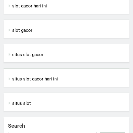
slot gacor hari ini
slot gacor
situs slot gacor
situs slot gacor hari ini
situs slot
Search