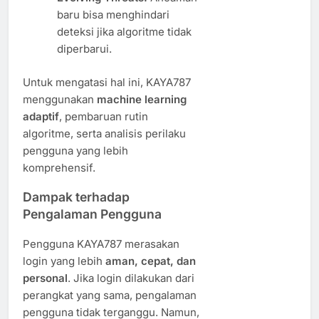
baru bisa menghindari
deteksi jika algoritme tidak
diperbarui.
Untuk mengatasi hal ini, KAYA787
menggunakan
machine learning
adaptif
, pembaruan rutin
algoritme, serta analisis perilaku
pengguna yang lebih
komprehensif.
Dampak terhadap
Pengalaman Pengguna
Pengguna KAYA787 merasakan
login yang lebih
aman, cepat, dan
personal
. Jika login dilakukan dari
perangkat yang sama, pengalaman
pengguna tidak terganggu. Namun,