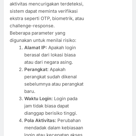
aktivitas mencurigakan terdeteksi,
sistem dapat meminta verifikasi
ekstra seperti OTP, biometrik, atau
challenge-response.
Beberapa parameter yang
digunakan untuk menilai risiko:
Alamat IP:
Apakah login
berasal dari lokasi biasa
atau dari negara asing.
Perangkat:
Apakah
perangkat sudah dikenal
sebelumnya atau perangkat
baru.
Waktu Login:
Login pada
jam tidak biasa dapat
dianggap berisiko tinggi.
Pola Aktivitas:
Perubahan
mendadak dalam kebiasaan
login atau kecepatan akses.