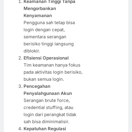
Keamanan Tinggi Tanpa
Mengorbankan
Kenyamanan
Pengguna sah tetap bisa
login dengan cepat,
sementara serangan
berisiko tinggi langsung
diblokir.
Efisiensi Operasional
Tim keamanan hanya fokus
pada aktivitas login berisiko,
bukan semua login.
Pencegahan
Penyalahgunaan Akun
Serangan brute force,
credential stuffing, atau
login dari perangkat tidak
sah bisa diminimalisir.
Kepatuhan Regulasi