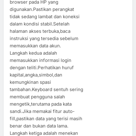
browser pada HP yang
digunakan.Pastikan perangkat
tidak sedang lambat dan koneksi
dalam kondisi stabil.Setelah
halaman akses terbuka,baca
instruksi yang tersedia sebelum
memasukkan data akun.
Langkah kedua adalah
memasukkan informasi login
dengan teliti.Perhatikan huruf
kapital,angka,simbol,dan
kemungkinan spasi
tambahan.Keyboard sentuh sering
membuat pengguna salah
mengetik,terutama pada kata
sandi.Jika memakai fitur auto-
fill,pastikan data yang terisi masih
benar dan bukan data lama.
Langkah ketiga adalah menekan