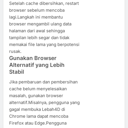
Setelah cache dibersihkan, restart
browser sebelum mencoba
lagi.Langkah ini membantu
browser mengambil ulang data
halaman dari awal sehingga
tampilan lebih segar dan tidak
memakai file lama yang berpotensi
rusak.
Gunakan Browser
Alternatif yang Lebih
Stabil
Jika pembaruan dan pembersihan
cache belum menyelesaikan
masalah, gunakan browser
alternatif.Misalnya, pengguna yang
gagal membuka Lebah4D di
Chrome lama dapat mencoba
Firefox atau Edge.Pengguna