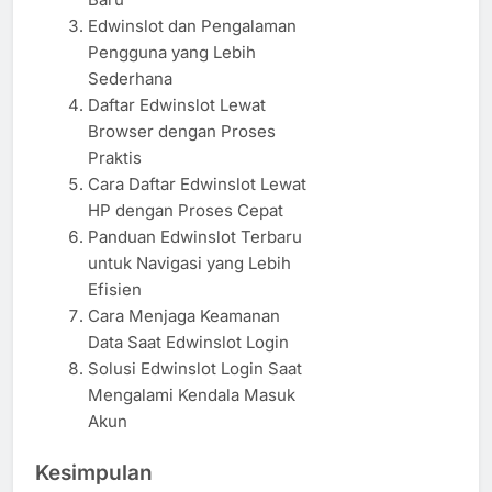
Edwinslot dan Pengalaman
Pengguna yang Lebih
Sederhana
Daftar Edwinslot Lewat
Browser dengan Proses
Praktis
Cara Daftar Edwinslot Lewat
HP dengan Proses Cepat
Panduan Edwinslot Terbaru
untuk Navigasi yang Lebih
Efisien
Cara Menjaga Keamanan
Data Saat Edwinslot Login
Solusi Edwinslot Login Saat
Mengalami Kendala Masuk
Akun
Kesimpulan