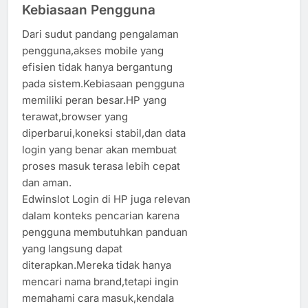
Kebiasaan Pengguna
Dari sudut pandang pengalaman
pengguna,akses mobile yang
efisien tidak hanya bergantung
pada sistem.Kebiasaan pengguna
memiliki peran besar.HP yang
terawat,browser yang
diperbarui,koneksi stabil,dan data
login yang benar akan membuat
proses masuk terasa lebih cepat
dan aman.
Edwinslot Login di HP juga relevan
dalam konteks pencarian karena
pengguna membutuhkan panduan
yang langsung dapat
diterapkan.Mereka tidak hanya
mencari nama brand,tetapi ingin
memahami cara masuk,kendala