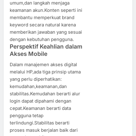
umum,dan langkah menjaga
keamanan akun.Konten seperti ini
membantu memperkuat brand
keyword secara natural karena
memberikan jawaban yang sesuai
dengan kebutuhan pengguna.
Perspektif Keahlian dalam
Akses Mobile
Dalam manajemen akses digital
melalui HP,ada tiga prinsip utama
yang perlu diperhatikan:
kemudahan,keamanan,dan
stabilitas.Kemudahan berarti alur
login dapat dipahami dengan
cepat.Keamanan berarti data
pengguna tetap
terlindungi.Stabilitas berarti
proses masuk berjalan baik dari