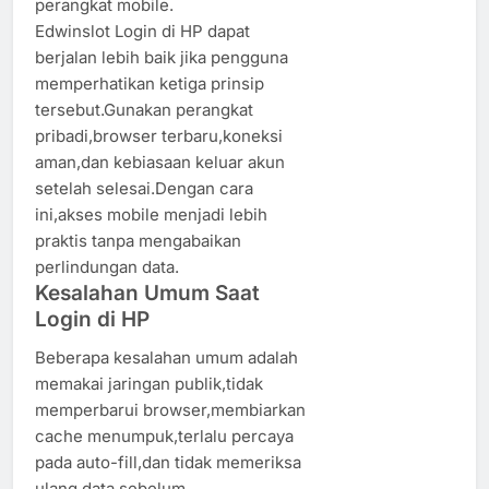
perangkat mobile.
Edwinslot Login di HP dapat
berjalan lebih baik jika pengguna
memperhatikan ketiga prinsip
tersebut.Gunakan perangkat
pribadi,browser terbaru,koneksi
aman,dan kebiasaan keluar akun
setelah selesai.Dengan cara
ini,akses mobile menjadi lebih
praktis tanpa mengabaikan
perlindungan data.
Kesalahan Umum Saat
Login di HP
Beberapa kesalahan umum adalah
memakai jaringan publik,tidak
memperbarui browser,membiarkan
cache menumpuk,terlalu percaya
pada auto-fill,dan tidak memeriksa
ulang data sebelum