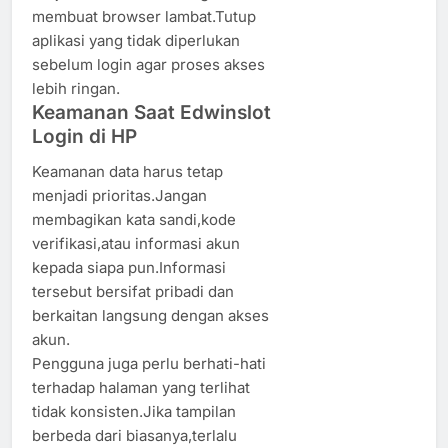
membuat browser lambat.Tutup
aplikasi yang tidak diperlukan
sebelum login agar proses akses
lebih ringan.
Keamanan Saat Edwinslot
Login di HP
Keamanan data harus tetap
menjadi prioritas.Jangan
membagikan kata sandi,kode
verifikasi,atau informasi akun
kepada siapa pun.Informasi
tersebut bersifat pribadi dan
berkaitan langsung dengan akses
akun.
Pengguna juga perlu berhati-hati
terhadap halaman yang terlihat
tidak konsisten.Jika tampilan
berbeda dari biasanya,terlalu