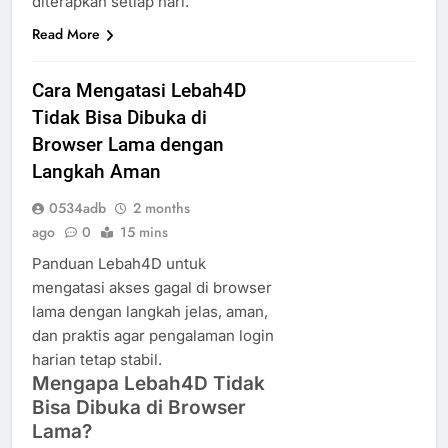
diterapkan setiap hari.
Read More
Cara Mengatasi Lebah4D
Tidak Bisa Dibuka di
Browser Lama dengan
Langkah Aman
0534adb
2 months
ago
0
15 mins
Panduan Lebah4D untuk
mengatasi akses gagal di browser
lama dengan langkah jelas, aman,
dan praktis agar pengalaman login
harian tetap stabil.
Mengapa Lebah4D Tidak
Bisa Dibuka di Browser
Lama?