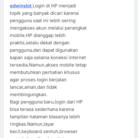
edwinslot
Login di HP menjadi
topik yang banyak dicari karena
pengguna saat ini lebih sering
mengakses akun melalui perangkat
mobile.HP dianggap lebih
praktis,selalu dekat dengan
pengguna,dan dapat digunakan
kapan saja selama koneksi internet
tersedia.Namun,akses mobile tetap
membutuhkan perhatian khusus
agar proses login berjalan
lancar,aman,dan tidak
membingungkan.
Bagi pengguna baru,login dari HP
bisa terasa sederhana karena
tampilan halaman biasanya lebih
ringkas.Namun,layar
kecil,keyboard sentuh,browser