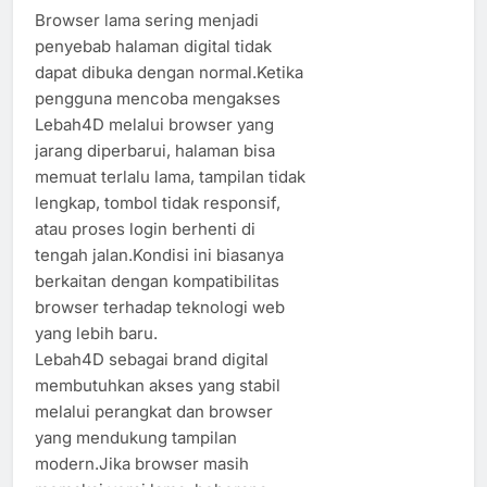
Browser lama sering menjadi
penyebab halaman digital tidak
dapat dibuka dengan normal.Ketika
pengguna mencoba mengakses
Lebah4D melalui browser yang
jarang diperbarui, halaman bisa
memuat terlalu lama, tampilan tidak
lengkap, tombol tidak responsif,
atau proses login berhenti di
tengah jalan.Kondisi ini biasanya
berkaitan dengan kompatibilitas
browser terhadap teknologi web
yang lebih baru.
Lebah4D sebagai brand digital
membutuhkan akses yang stabil
melalui perangkat dan browser
yang mendukung tampilan
modern.Jika browser masih