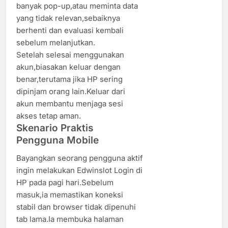
banyak pop-up,atau meminta data
yang tidak relevan,sebaiknya
berhenti dan evaluasi kembali
sebelum melanjutkan.
Setelah selesai menggunakan
akun,biasakan keluar dengan
benar,terutama jika HP sering
dipinjam orang lain.Keluar dari
akun membantu menjaga sesi
akses tetap aman.
Skenario Praktis
Pengguna Mobile
Bayangkan seorang pengguna aktif
ingin melakukan Edwinslot Login di
HP pada pagi hari.Sebelum
masuk,ia memastikan koneksi
stabil dan browser tidak dipenuhi
tab lama.Ia membuka halaman