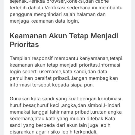
sejenak.Periksa browser,koneksi,dan cache
terlebih dahulu.Verifikasi sederhana ini membantu
pengguna menghindari salah halaman dan
menjaga keamanan data login.
Keamanan Akun Tetap Menjadi
Prioritas
Tampilan responsif membantu kenyamanan,tetapi
keamanan akun tetap menjadi prioritas.Informasi
login seperti username,kata sandi,dan data
pemulihan bersifat pribadi.Jangan membagikan
informasi tersebut kepada siapa pun.
Gunakan kata sandi yang kuat dengan kombinasi
huruf besar,huruf kecil,angka,dan simbol.Hindari
memakai tanggal lahir,nama pribadi,urutan angka
sederhana,atau kata yang mudah ditebak.Kata
sandi yang berbeda dari akun lain juga lebih
disarankan agar risiko lebih terkendali.