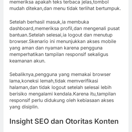
memeriksa apakah teks terbaca jelas,tombol
mudah ditekan,dan menu tidak terlihat bertumpuk.
Setelah berhasil masuk,ia membuka
dashboard,memeriksa profil,dan mengenali pusat
bantuan.Setelah selesai,ia logout dan menutup
browser.Skenario ini menunjukkan akses mobile
yang aman dan nyaman karena pengguna
memperhatikan tampilan responsif sekaligus
keamanan akun.
Sebaliknya,pengguna yang memakai browser
lama,koneksi lemah,tidak memverifikasi
halaman,dan tidak logout setelah selesai lebih
berisiko mengalami kendala.Karena itu,tampilan
responsif perlu didukung oleh kebiasaan akses
yang disiplin.
Insight SEO dan Otoritas Konten