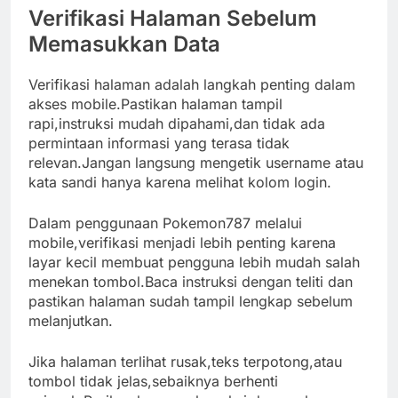
Verifikasi Halaman Sebelum
Memasukkan Data
Verifikasi halaman adalah langkah penting dalam
akses mobile.Pastikan halaman tampil
rapi,instruksi mudah dipahami,dan tidak ada
permintaan informasi yang terasa tidak
relevan.Jangan langsung mengetik username atau
kata sandi hanya karena melihat kolom login.
Dalam penggunaan Pokemon787 melalui
mobile,verifikasi menjadi lebih penting karena
layar kecil membuat pengguna lebih mudah salah
menekan tombol.Baca instruksi dengan teliti dan
pastikan halaman sudah tampil lengkap sebelum
melanjutkan.
Jika halaman terlihat rusak,teks terpotong,atau
tombol tidak jelas,sebaiknya berhenti