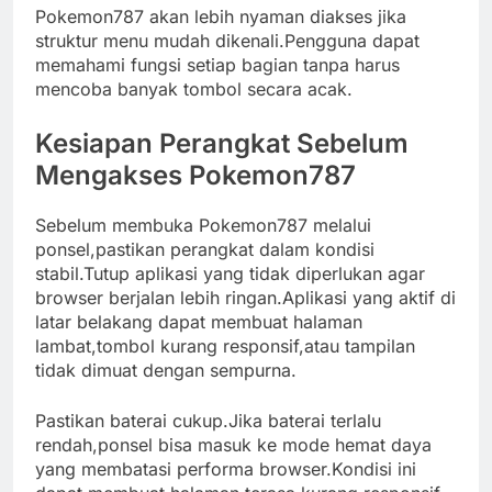
Pokemon787 akan lebih nyaman diakses jika
struktur menu mudah dikenali.Pengguna dapat
memahami fungsi setiap bagian tanpa harus
mencoba banyak tombol secara acak.
Kesiapan Perangkat Sebelum
Mengakses Pokemon787
Sebelum membuka Pokemon787 melalui
ponsel,pastikan perangkat dalam kondisi
stabil.Tutup aplikasi yang tidak diperlukan agar
browser berjalan lebih ringan.Aplikasi yang aktif di
latar belakang dapat membuat halaman
lambat,tombol kurang responsif,atau tampilan
tidak dimuat dengan sempurna.
Pastikan baterai cukup.Jika baterai terlalu
rendah,ponsel bisa masuk ke mode hemat daya
yang membatasi performa browser.Kondisi ini