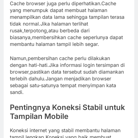
Cache browser juga perlu diperhatikan.Cache
yang menumpuk dapat membuat halaman
menampilkan data lama sehingga tampilan terasa
tidak normal.Jika halaman terlihat
rusak,terpotong,atau berbeda dari
biasanya,membersihkan cache seperlunya dapat
membantu halaman tampil lebih segar.
Namun,pembersihan cache perlu dilakukan
dengan hati-hati.Jika informasi login tersimpan di
browser,pastikan data tersebut sudah diamankan
terlebih dahulu.Jangan menjadikan browser
sebagai satu-satunya tempat menyimpan kata
sandi.
Pentingnya Koneksi Stabil untuk
Tampilan Mobile
Koneksi internet yang stabil membantu halaman
tampil lengkap.Koneksi yang baik membuat