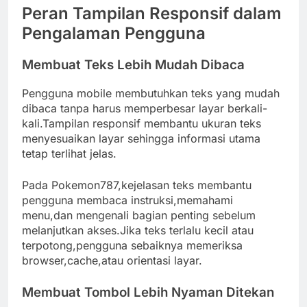
Peran Tampilan Responsif dalam
Pengalaman Pengguna
Membuat Teks Lebih Mudah Dibaca
Pengguna mobile membutuhkan teks yang mudah
dibaca tanpa harus memperbesar layar berkali-
kali.Tampilan responsif membantu ukuran teks
menyesuaikan layar sehingga informasi utama
tetap terlihat jelas.
Pada Pokemon787,kejelasan teks membantu
pengguna membaca instruksi,memahami
menu,dan mengenali bagian penting sebelum
melanjutkan akses.Jika teks terlalu kecil atau
terpotong,pengguna sebaiknya memeriksa
browser,cache,atau orientasi layar.
Membuat Tombol Lebih Nyaman Ditekan