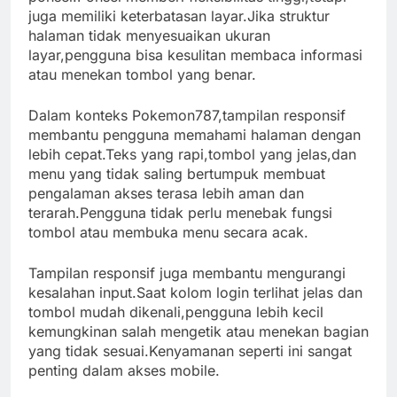
juga memiliki keterbatasan layar.Jika struktur
halaman tidak menyesuaikan ukuran
layar,pengguna bisa kesulitan membaca informasi
atau menekan tombol yang benar.
Dalam konteks Pokemon787,tampilan responsif
membantu pengguna memahami halaman dengan
lebih cepat.Teks yang rapi,tombol yang jelas,dan
menu yang tidak saling bertumpuk membuat
pengalaman akses terasa lebih aman dan
terarah.Pengguna tidak perlu menebak fungsi
tombol atau membuka menu secara acak.
Tampilan responsif juga membantu mengurangi
kesalahan input.Saat kolom login terlihat jelas dan
tombol mudah dikenali,pengguna lebih kecil
kemungkinan salah mengetik atau menekan bagian
yang tidak sesuai.Kenyamanan seperti ini sangat
penting dalam akses mobile.