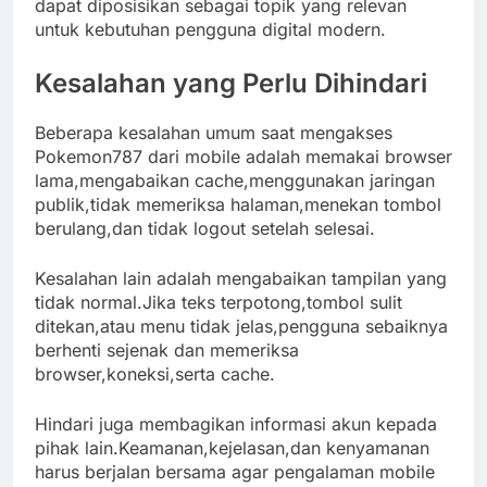
dapat diposisikan sebagai topik yang relevan
untuk kebutuhan pengguna digital modern.
Kesalahan yang Perlu Dihindari
Beberapa kesalahan umum saat mengakses
Pokemon787 dari mobile adalah memakai browser
lama,mengabaikan cache,menggunakan jaringan
publik,tidak memeriksa halaman,menekan tombol
berulang,dan tidak logout setelah selesai.
Kesalahan lain adalah mengabaikan tampilan yang
tidak normal.Jika teks terpotong,tombol sulit
ditekan,atau menu tidak jelas,pengguna sebaiknya
berhenti sejenak dan memeriksa
browser,koneksi,serta cache.
Hindari juga membagikan informasi akun kepada
pihak lain.Keamanan,kejelasan,dan kenyamanan
harus berjalan bersama agar pengalaman mobile