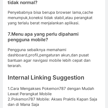
tidak normal?
Penyebabnya bisa berupa browser lama,cache
menumpuk,koneksi tidak stabil,atau perangkat
yang terlalu berat menjalankan aplikasi.
7.Menu apa yang perlu dipahami
pengguna mobile?
Pengguna sebaiknya memahami
dashboard,profil,pengaturan akun,dan pusat
bantuan agar navigasi mobile lebih cepat dan
terarah.
Internal Linking Suggestion
1.Cara Mengakses Pokemon787 dengan Mudah
Lewat Perangkat Mobile
2.Pokemon787 Mobile: Akses Praktis Kapan Saja
dan di Mana Saja