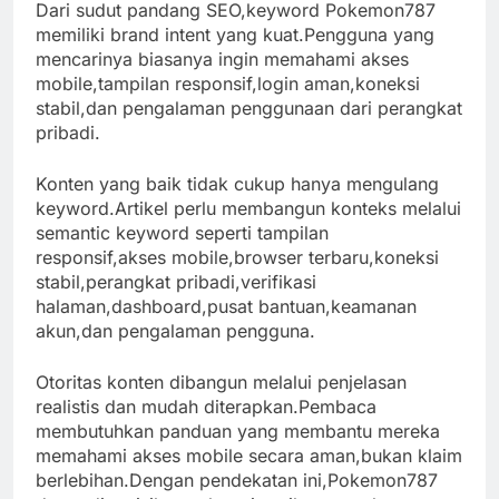
Dari sudut pandang SEO,keyword Pokemon787
memiliki brand intent yang kuat.Pengguna yang
mencarinya biasanya ingin memahami akses
mobile,tampilan responsif,login aman,koneksi
stabil,dan pengalaman penggunaan dari perangkat
pribadi.
Konten yang baik tidak cukup hanya mengulang
keyword.Artikel perlu membangun konteks melalui
semantic keyword seperti tampilan
responsif,akses mobile,browser terbaru,koneksi
stabil,perangkat pribadi,verifikasi
halaman,dashboard,pusat bantuan,keamanan
akun,dan pengalaman pengguna.
Otoritas konten dibangun melalui penjelasan
realistis dan mudah diterapkan.Pembaca
membutuhkan panduan yang membantu mereka
memahami akses mobile secara aman,bukan klaim
berlebihan.Dengan pendekatan ini,Pokemon787