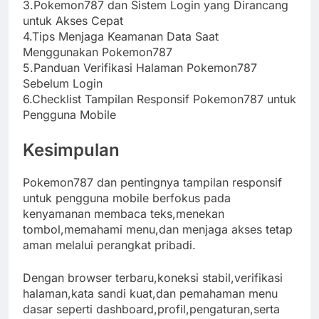
3.Pokemon787 dan Sistem Login yang Dirancang
untuk Akses Cepat
4.Tips Menjaga Keamanan Data Saat
Menggunakan Pokemon787
5.Panduan Verifikasi Halaman Pokemon787
Sebelum Login
6.Checklist Tampilan Responsif Pokemon787 untuk
Pengguna Mobile
Kesimpulan
Pokemon787 dan pentingnya tampilan responsif
untuk pengguna mobile berfokus pada
kenyamanan membaca teks,menekan
tombol,memahami menu,dan menjaga akses tetap
aman melalui perangkat pribadi.
Dengan browser terbaru,koneksi stabil,verifikasi
halaman,kata sandi kuat,dan pemahaman menu
dasar seperti dashboard,profil,pengaturan,serta