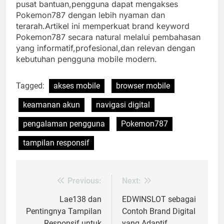
pusat bantuan,pengguna dapat mengakses
Pokemon787 dengan lebih nyaman dan
terarah.Artikel ini memperkuat brand keyword
Pokemon787 secara natural melalui pembahasan
yang informatif,profesional,dan relevan dengan
kebutuhan pengguna mobile modern.
Tagged:
akses mobile
browser mobile
keamanan akun
navigasi digital
pengalaman pengguna
Pokemon787
tampilan responsif
Previous:
Next:
Post
navigation
Lae138 dan
EDWINSLOT sebagai
Pentingnya Tampilan
Contoh Brand Digital
Responsif untuk
yang Adaptif