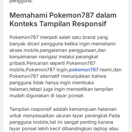
pengguna.
Memahami Pokemon787 dalam
Konteks Tampilan Responsif
Pokemon787 menjadi salah satu brand yang
banyak dicari pengguna ketika ingin memahami
akses mobile,pengalaman penggunaan,dan
kenyamanan navigasi melalui perangkat
pribadi.Pencarian seperti Pokemon787
mobile,Pokemon787 login,
pokemon787
resmi,dan
Pokemon787 alternatif menunjukkan bahwa
pengguna tidak hanya ingin membuka
halaman,tetapi juga ingin memastikan tampilan
mudah digunakan di layar ponsel.
Tampilan responsif adalah kemampuan halaman
untuk menyesuaikan ukuran layar perangkat.Pada
pengguna mobile,hal ini sangat penting karena
layar ponsel lebih kecil dibandingkan laptop atau