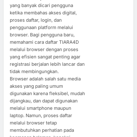
yang banyak dicari pengguna
ketika membahas akses digital,
proses daftar, login, dan
penggunaan platform melalui
browser. Bagi pengguna baru,
memahami cara daftar TIARA4D
melalui browser dengan proses
yang efisien sangat penting agar
registrasi berjalan lebih lancar dan
tidak membingungkan.
Browser adalah salah satu media
akses yang paling umum
digunakan karena fleksibel, mudah
dijangkau, dan dapat digunakan
melalui smartphone maupun
laptop. Namun, proses daftar
melalui browser tetap
membutuhkan perhatian pada