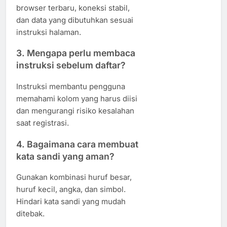
browser terbaru, koneksi stabil,
dan data yang dibutuhkan sesuai
instruksi halaman.
3. Mengapa perlu membaca
instruksi sebelum daftar?
Instruksi membantu pengguna
memahami kolom yang harus diisi
dan mengurangi risiko kesalahan
saat registrasi.
4. Bagaimana cara membuat
kata sandi yang aman?
Gunakan kombinasi huruf besar,
huruf kecil, angka, dan simbol.
Hindari kata sandi yang mudah
ditebak.