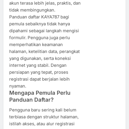
akun terasa lebih jelas, praktis, dan
tidak membingungkan.
Panduan daftar KAYA787 bagi
pemula sebaiknya tidak hanya
dipahami sebagai langkah mengisi
formulir. Pengguna juga perlu
memperhatikan keamanan
halaman, ketelitian data, perangkat
yang digunakan, serta koneksi
internet yang stabil. Dengan
persiapan yang tepat, proses
registrasi dapat berjalan lebih
nyaman.
Mengapa Pemula Perlu
Panduan Daftar?
Pengguna baru sering kali belum
terbiasa dengan struktur halaman,
istilah akses, atau alur registrasi