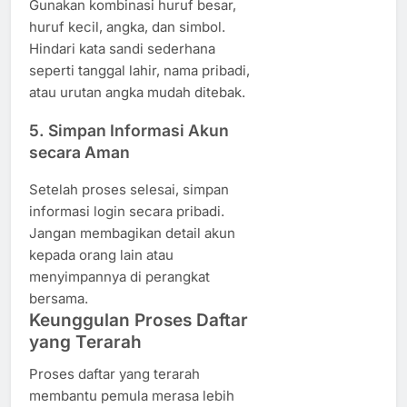
Gunakan kombinasi huruf besar,
huruf kecil, angka, dan simbol.
Hindari kata sandi sederhana
seperti tanggal lahir, nama pribadi,
atau urutan angka mudah ditebak.
5. Simpan Informasi Akun
secara Aman
Setelah proses selesai, simpan
informasi login secara pribadi.
Jangan membagikan detail akun
kepada orang lain atau
menyimpannya di perangkat
bersama.
Keunggulan Proses Daftar
yang Terarah
Proses daftar yang terarah
membantu pemula merasa lebih