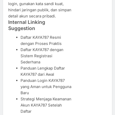
login, gunakan kata sandi kuat,
hindari jaringan publik, dan simpan
detail akun secara pribadi.
Internal Linking
Suggestion
Daftar KAYA787 Resmi
dengan Proses Praktis
Daftar KAYA787 dengan
Sistem Registrasi
Sederhana
Panduan Lengkap Daftar
KAYA787 dari Awal
Panduan Login KAYA787
yang Aman untuk Pengguna
Baru
Strategi Menjaga Keamanan
Akun KAYA787 Setelah
Daftar