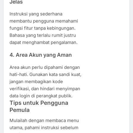
Jelas
Instruksi yang sederhana
membantu pengguna memahami
fungsi fitur tanpa kebingungan.
Bahasa yang terlalu rumit justru
dapat menghambat pengalaman.
4. Area Akun yang Aman
Area akun perlu dipahami dengan
hati-hati. Gunakan kata sandi kuat,
jangan membagikan kode
verifikasi, dan hindari menyimpan
data login di perangkat publik.
Tips untuk Pengguna
Pemula
Mulailah dengan membaca menu
utama, pahami instruksi sebelum