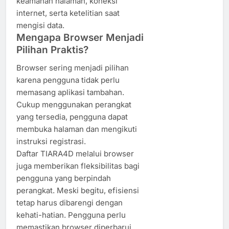
keamanan halaman, koneksi
internet, serta ketelitian saat
mengisi data.
Mengapa Browser Menjadi
Pilihan Praktis?
Browser sering menjadi pilihan
karena pengguna tidak perlu
memasang aplikasi tambahan.
Cukup menggunakan perangkat
yang tersedia, pengguna dapat
membuka halaman dan mengikuti
instruksi registrasi.
Daftar TIARA4D melalui browser
juga memberikan fleksibilitas bagi
pengguna yang berpindah
perangkat. Meski begitu, efisiensi
tetap harus dibarengi dengan
kehati-hatian. Pengguna perlu
memastikan browser diperbarui,