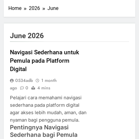
Home
2026
June
June 2026
Navigasi Sederhana untuk
Pemula pada Platform
Digital
0534adb
1 month
ago
0
4 mins
Pelajari cara memahami navigasi
sederhana pada platform digital
agar akses lebih mudah, aman, dan
nyaman bagi pengguna pemula.
Pentingnya Navigasi
Sederhana bagi Pemula