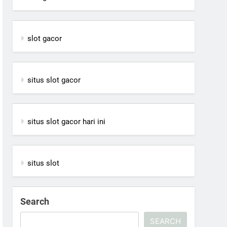
slot gacor
situs slot gacor
situs slot gacor hari ini
situs slot
Search
SEARCH