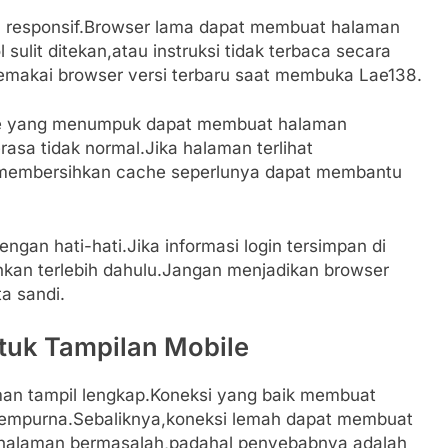
an responsif.Browser lama dapat membuat halaman
sulit ditekan,atau instruksi tidak terbaca secara
makai browser versi terbaru saat membuka Lae138.
che yang menumpuk dapat membuat halaman
asa tidak normal.Jika halaman terlihat
a,membersihkan cache seperlunya dapat membantu
gan hati-hati.Jika informasi login tersimpan di
nkan terlebih dahulu.Jangan menjadikan browser
a sandi.
ntuk Tampilan Mobile
man tampil lengkap.Koneksi yang baik membuat
sempurna.Sebaliknya,koneksi lemah dapat membuat
h halaman bermasalah,padahal penyebabnya adalah