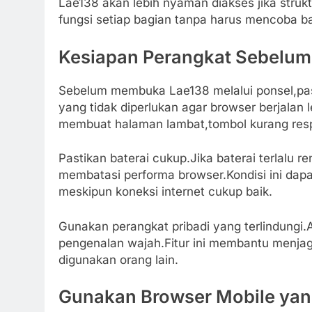
Lae138 akan lebih nyaman diakses jika str
fungsi setiap bagian tanpa harus mencoba b
Kesiapan Perangkat Sebelu
Sebelum membuka Lae138 melalui ponsel,pasti
yang tidak diperlukan agar browser berjalan le
membuat halaman lambat,tombol kurang resp
Pastikan baterai cukup.Jika baterai terlalu
membatasi performa browser.Kondisi ini dap
meskipun koneksi internet cukup baik.
Gunakan perangkat pribadi yang terlindungi.Akt
pengenalan wajah.Fitur ini membantu menjaga 
digunakan orang lain.
Gunakan Browser Mobile yan