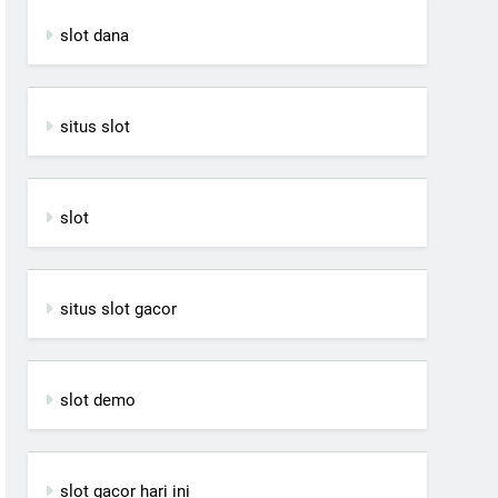
slot dana
situs slot
slot
situs slot gacor
slot demo
slot gacor hari ini