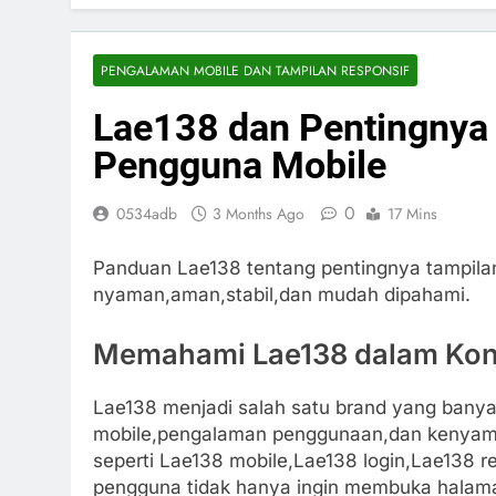
PENGALAMAN MOBILE DAN TAMPILAN RESPONSIF
Lae138 dan Pentingnya 
Pengguna Mobile
0
0534adb
3 Months Ago
17 Mins
Panduan Lae138 tentang pentingnya tampilan
nyaman,aman,stabil,dan mudah dipahami.
Memahami Lae138 dalam Kont
Lae138 menjadi salah satu brand yang banya
mobile,pengalaman penggunaan,dan kenyaman
seperti Lae138 mobile,Lae138 login,Lae138 
pengguna tidak hanya ingin membuka halama