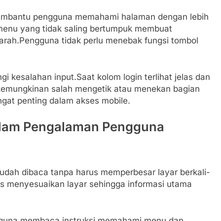
membantu pengguna memahami halaman dengan lebih
 menu yang tidak saling bertumpuk membuat
arah.Pengguna tidak perlu menebak fungsi tombol
 kesalahan input.Saat kolom login terlihat jelas dan
 kemungkinan salah mengetik atau menekan bagian
ngat penting dalam akses mobile.
alam Pengalaman Pengguna
ah dibaca tanpa harus memperbesar layar berkali-
ks menyesuaikan layar sehingga informasi utama
gguna membaca instruksi,memahami menu,dan