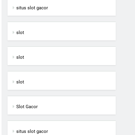
situs slot gacor
slot
slot
slot
Slot Gacor
situs slot gacor