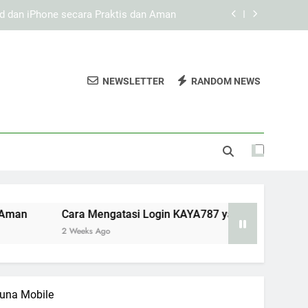
d dan iPhone secara Praktis dan Aman
 KAYA787 yang Keluar Secara Otomatis
 Muncul pada Halaman KAYA787 Login
NEWSLETTER
RANDOM NEWS
lan Responsif di Berbagai Perangkat
atnya Untuk Hiburan Berkualitas.
d dan iPhone secara Praktis dan Aman
 KAYA787 yang Keluar Secara Otomatis
 Muncul pada Halaman KAYA787 Login
Cara Mengatasi Login KAYA787 yang Keluar Secara Otomatis
2 Weeks Ago
una Mobile