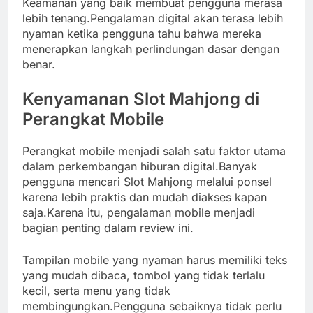
Keamanan yang baik membuat pengguna merasa
lebih tenang.Pengalaman digital akan terasa lebih
nyaman ketika pengguna tahu bahwa mereka
menerapkan langkah perlindungan dasar dengan
benar.
Kenyamanan Slot Mahjong di
Perangkat Mobile
Perangkat mobile menjadi salah satu faktor utama
dalam perkembangan hiburan digital.Banyak
pengguna mencari Slot Mahjong melalui ponsel
karena lebih praktis dan mudah diakses kapan
saja.Karena itu, pengalaman mobile menjadi
bagian penting dalam review ini.
Tampilan mobile yang nyaman harus memiliki teks
yang mudah dibaca, tombol yang tidak terlalu
kecil, serta menu yang tidak
membingungkan.Pengguna sebaiknya tidak perlu