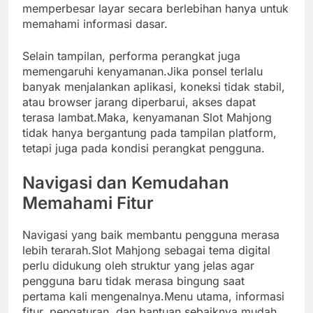
memperbesar layar secara berlebihan hanya untuk
memahami informasi dasar.
Selain tampilan, performa perangkat juga
memengaruhi kenyamanan.Jika ponsel terlalu
banyak menjalankan aplikasi, koneksi tidak stabil,
atau browser jarang diperbarui, akses dapat
terasa lambat.Maka, kenyamanan Slot Mahjong
tidak hanya bergantung pada tampilan platform,
tetapi juga pada kondisi perangkat pengguna.
Navigasi dan Kemudahan
Memahami Fitur
Navigasi yang baik membantu pengguna merasa
lebih terarah.Slot Mahjong sebagai tema digital
perlu didukung oleh struktur yang jelas agar
pengguna baru tidak merasa bingung saat
pertama kali mengenalnya.Menu utama, informasi
fitur, pengaturan, dan bantuan sebaiknya mudah