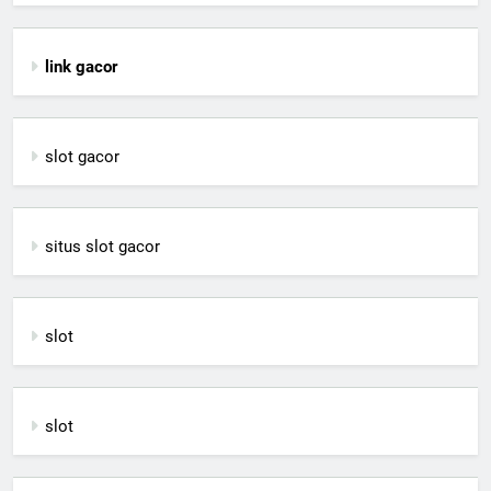
link gacor
slot gacor
situs slot gacor
slot
slot