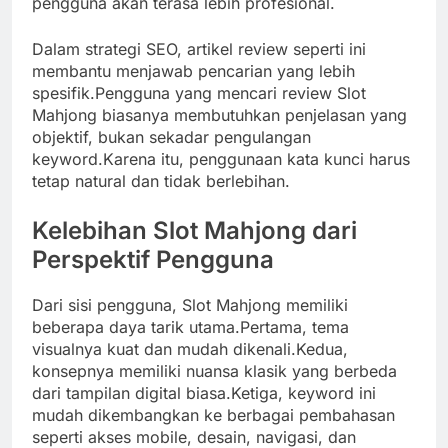
pengguna akan terasa lebih profesional.
Dalam strategi SEO, artikel review seperti ini
membantu menjawab pencarian yang lebih
spesifik.Pengguna yang mencari review Slot
Mahjong biasanya membutuhkan penjelasan yang
objektif, bukan sekadar pengulangan
keyword.Karena itu, penggunaan kata kunci harus
tetap natural dan tidak berlebihan.
Kelebihan Slot Mahjong dari
Perspektif Pengguna
Dari sisi pengguna, Slot Mahjong memiliki
beberapa daya tarik utama.Pertama, tema
visualnya kuat dan mudah dikenali.Kedua,
konsepnya memiliki nuansa klasik yang berbeda
dari tampilan digital biasa.Ketiga, keyword ini
mudah dikembangkan ke berbagai pembahasan
seperti akses mobile, desain, navigasi, dan