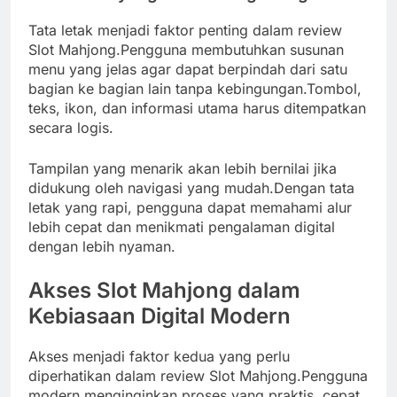
Tata letak menjadi faktor penting dalam review
Slot Mahjong.Pengguna membutuhkan susunan
menu yang jelas agar dapat berpindah dari satu
bagian ke bagian lain tanpa kebingungan.Tombol,
teks, ikon, dan informasi utama harus ditempatkan
secara logis.
Tampilan yang menarik akan lebih bernilai jika
didukung oleh navigasi yang mudah.Dengan tata
letak yang rapi, pengguna dapat memahami alur
lebih cepat dan menikmati pengalaman digital
dengan lebih nyaman.
Akses Slot Mahjong dalam
Kebiasaan Digital Modern
Akses menjadi faktor kedua yang perlu
diperhatikan dalam review Slot Mahjong.Pengguna
modern menginginkan proses yang praktis, cepat,