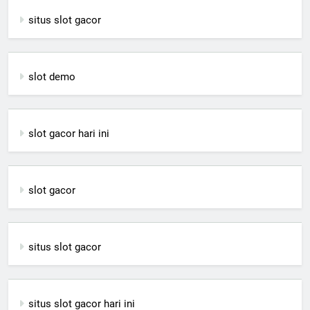
situs slot gacor
slot demo
slot gacor hari ini
slot gacor
situs slot gacor
situs slot gacor hari ini