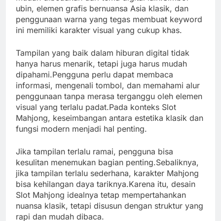
ubin, elemen grafis bernuansa Asia klasik, dan
penggunaan warna yang tegas membuat keyword
ini memiliki karakter visual yang cukup khas.
Tampilan yang baik dalam hiburan digital tidak
hanya harus menarik, tetapi juga harus mudah
dipahami.Pengguna perlu dapat membaca
informasi, mengenali tombol, dan memahami alur
penggunaan tanpa merasa terganggu oleh elemen
visual yang terlalu padat.Pada konteks Slot
Mahjong, keseimbangan antara estetika klasik dan
fungsi modern menjadi hal penting.
Jika tampilan terlalu ramai, pengguna bisa
kesulitan menemukan bagian penting.Sebaliknya,
jika tampilan terlalu sederhana, karakter Mahjong
bisa kehilangan daya tariknya.Karena itu, desain
Slot Mahjong idealnya tetap mempertahankan
nuansa klasik, tetapi disusun dengan struktur yang
rapi dan mudah dibaca.