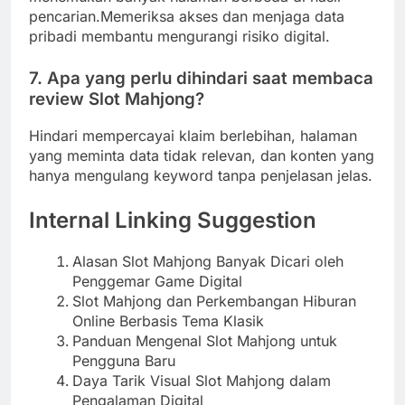
pencarian.Memeriksa akses dan menjaga data
pribadi membantu mengurangi risiko digital.
7. Apa yang perlu dihindari saat membaca
review Slot Mahjong?
Hindari mempercayai klaim berlebihan, halaman
yang meminta data tidak relevan, dan konten yang
hanya mengulang keyword tanpa penjelasan jelas.
Internal Linking Suggestion
Alasan Slot Mahjong Banyak Dicari oleh
Penggemar Game Digital
Slot Mahjong dan Perkembangan Hiburan
Online Berbasis Tema Klasik
Panduan Mengenal Slot Mahjong untuk
Pengguna Baru
Daya Tarik Visual Slot Mahjong dalam
Pengalaman Digital