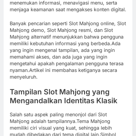
menemukan informasi, menavigasi menu, serta
menjaga keamanan saat mengakses konten digital.
Banyak pencarian seperti Slot Mahjong online, Slot
Mahjong demo, Slot Mahjong resmi, dan Slot
Mahjong alternatif menunjukkan bahwa pengguna
memiliki kebutuhan informasi yang berbeda.Ada
yang ingin mengenal tampilan, ada yang ingin
memahami akses, dan ada juga yang ingin
mengetahui apakah pengalaman pengguna terasa
nyaman.Artikel ini membahas ketiganya secara
menyeluruh.
Tampilan Slot Mahjong yang
Mengandalkan Identitas Klasik
Salah satu aspek paling menonjol dari Slot
Mahjong adalah tampilannya.Tema Mahjong
memiliki ciri visual yang kuat, sehingga lebih
mudah dibedakan dari tema digital lain.Simbol