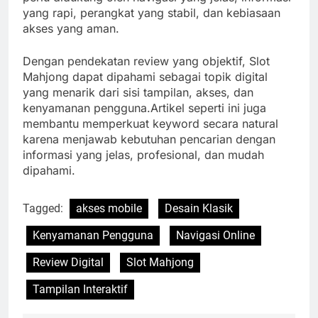
yang rapi, perangkat yang stabil, dan kebiasaan
akses yang aman.
Dengan pendekatan review yang objektif, Slot
Mahjong dapat dipahami sebagai topik digital
yang menarik dari sisi tampilan, akses, dan
kenyamanan pengguna.Artikel seperti ini juga
membantu memperkuat keyword secara natural
karena menjawab kebutuhan pencarian dengan
informasi yang jelas, profesional, dan mudah
dipahami.
Tagged:
akses mobile
Desain Klasik
Kenyamanan Pengguna
Navigasi Online
Review Digital
Slot Mahjong
Tampilan Interaktif