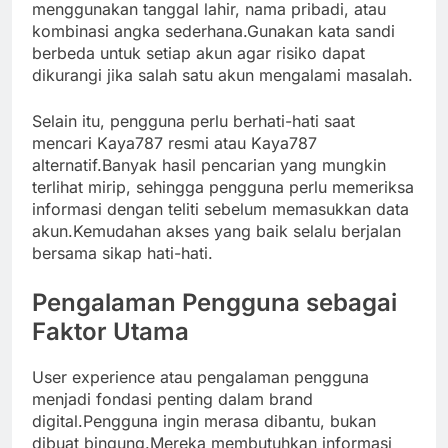
menggunakan tanggal lahir, nama pribadi, atau
kombinasi angka sederhana.Gunakan kata sandi
berbeda untuk setiap akun agar risiko dapat
dikurangi jika salah satu akun mengalami masalah.
Selain itu, pengguna perlu berhati-hati saat
mencari Kaya787 resmi atau Kaya787
alternatif.Banyak hasil pencarian yang mungkin
terlihat mirip, sehingga pengguna perlu memeriksa
informasi dengan teliti sebelum memasukkan data
akun.Kemudahan akses yang baik selalu berjalan
bersama sikap hati-hati.
Pengalaman Pengguna sebagai
Faktor Utama
User experience atau pengalaman pengguna
menjadi fondasi penting dalam brand
digital.Pengguna ingin merasa dibantu, bukan
dibuat bingung.Mereka membutuhkan informasi