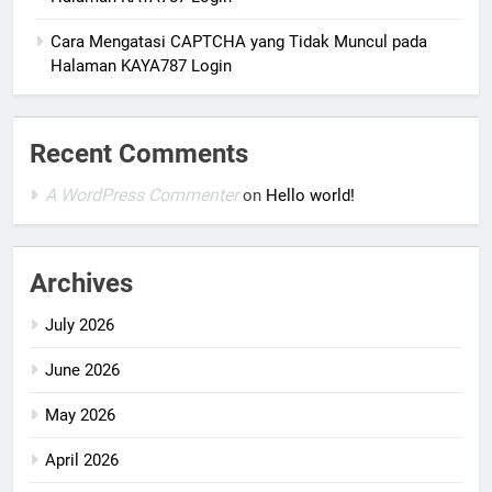
Cara Mengatasi CAPTCHA yang Tidak Muncul pada
Halaman KAYA787 Login
Recent Comments
A WordPress Commenter
on
Hello world!
Archives
July 2026
June 2026
May 2026
April 2026