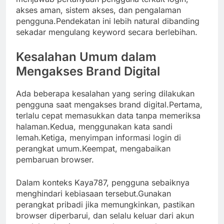
akses aman, sistem akses, dan pengalaman
pengguna.Pendekatan ini lebih natural dibanding
sekadar mengulang keyword secara berlebihan.
Kesalahan Umum dalam
Mengakses Brand Digital
Ada beberapa kesalahan yang sering dilakukan
pengguna saat mengakses brand digital.Pertama,
terlalu cepat memasukkan data tanpa memeriksa
halaman.Kedua, menggunakan kata sandi
lemah.Ketiga, menyimpan informasi login di
perangkat umum.Keempat, mengabaikan
pembaruan browser.
Dalam konteks Kaya787, pengguna sebaiknya
menghindari kebiasaan tersebut.Gunakan
perangkat pribadi jika memungkinkan, pastikan
browser diperbarui, dan selalu keluar dari akun