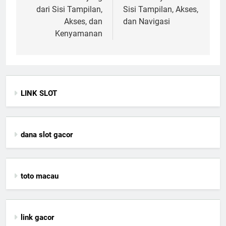
dari Sisi Tampilan,
Sisi Tampilan, Akses,
Akses, dan
dan Navigasi
Kenyamanan
LINK SLOT
dana slot gacor
toto macau
link gacor