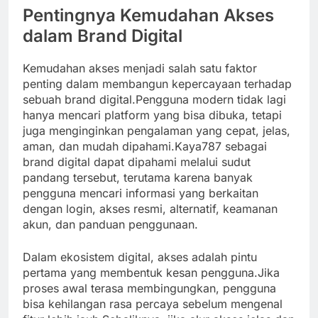
Pentingnya Kemudahan Akses
dalam Brand Digital
Kemudahan akses menjadi salah satu faktor
penting dalam membangun kepercayaan terhadap
sebuah brand digital.Pengguna modern tidak lagi
hanya mencari platform yang bisa dibuka, tetapi
juga menginginkan pengalaman yang cepat, jelas,
aman, dan mudah dipahami.Kaya787 sebagai
brand digital dapat dipahami melalui sudut
pandang tersebut, terutama karena banyak
pengguna mencari informasi yang berkaitan
dengan login, akses resmi, alternatif, keamanan
akun, dan panduan penggunaan.
Dalam ekosistem digital, akses adalah pintu
pertama yang membentuk kesan pengguna.Jika
proses awal terasa membingungkan, pengguna
bisa kehilangan rasa percaya sebelum mengenal