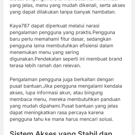
yang jelas, menu yang mudah dikenali, serta akses
yang dapat dilakukan tanpa banyak hambatan.
Kaya787 dapat diperkuat melalui narasi
pengalaman pengguna yang praktis.Pengguna
baru perlu memahami fitur dasar, sedangkan
pengguna lama membutuhkan efisiensi dalam
menemukan menu yang sering
digunakan.Pendekatan seperti ini membuat brand
terasa lebih ramah dan relevan.
Pengalaman pengguna juga berkaitan dengan
pusat bantuan.Jika pengguna mengalami kendala
akses, lupa informasi akun, atau bingung
membaca menu, mereka membutuhkan panduan
yang mudah dipahami.Pusat bantuan yang jelas
dapat meningkatkan rasa percaya karena
pengguna tahu ke mana harus mencari solusi.
Sistem Akses yang Stabil dan