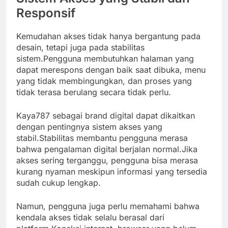
Responsif
Kemudahan akses tidak hanya bergantung pada
desain, tetapi juga pada stabilitas
sistem.Pengguna membutuhkan halaman yang
dapat merespons dengan baik saat dibuka, menu
yang tidak membingungkan, dan proses yang
tidak terasa berulang secara tidak perlu.
Kaya787 sebagai brand digital dapat dikaitkan
dengan pentingnya sistem akses yang
stabil.Stabilitas membantu pengguna merasa
bahwa pengalaman digital berjalan normal.Jika
akses sering terganggu, pengguna bisa merasa
kurang nyaman meskipun informasi yang tersedia
sudah cukup lengkap.
Namun, pengguna juga perlu memahami bahwa
kendala akses tidak selalu berasal dari