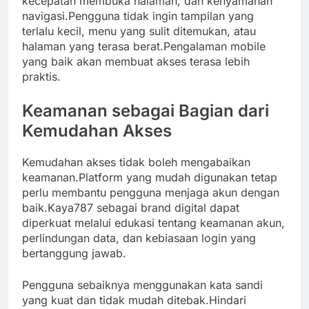
kecepatan membuka halaman, dan kenyamanan
navigasi.Pengguna tidak ingin tampilan yang
terlalu kecil, menu yang sulit ditemukan, atau
halaman yang terasa berat.Pengalaman mobile
yang baik akan membuat akses terasa lebih
praktis.
Keamanan sebagai Bagian dari
Kemudahan Akses
Kemudahan akses tidak boleh mengabaikan
keamanan.Platform yang mudah digunakan tetap
perlu membantu pengguna menjaga akun dengan
baik.Kaya787 sebagai brand digital dapat
diperkuat melalui edukasi tentang keamanan akun,
perlindungan data, dan kebiasaan login yang
bertanggung jawab.
Pengguna sebaiknya menggunakan kata sandi
yang kuat dan tidak mudah ditebak.Hindari