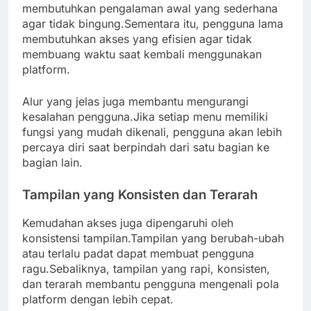
membutuhkan pengalaman awal yang sederhana
agar tidak bingung.Sementara itu, pengguna lama
membutuhkan akses yang efisien agar tidak
membuang waktu saat kembali menggunakan
platform.
Alur yang jelas juga membantu mengurangi
kesalahan pengguna.Jika setiap menu memiliki
fungsi yang mudah dikenali, pengguna akan lebih
percaya diri saat berpindah dari satu bagian ke
bagian lain.
Tampilan yang Konsisten dan Terarah
Kemudahan akses juga dipengaruhi oleh
konsistensi tampilan.Tampilan yang berubah-ubah
atau terlalu padat dapat membuat pengguna
ragu.Sebaliknya, tampilan yang rapi, konsisten,
dan terarah membantu pengguna mengenali pola
platform dengan lebih cepat.