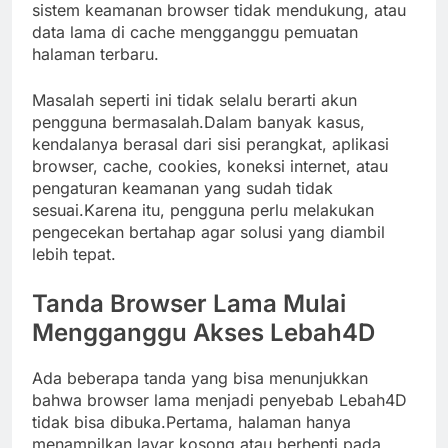
sistem keamanan browser tidak mendukung, atau
data lama di cache mengganggu pemuatan
halaman terbaru.
Masalah seperti ini tidak selalu berarti akun
pengguna bermasalah.Dalam banyak kasus,
kendalanya berasal dari sisi perangkat, aplikasi
browser, cache, cookies, koneksi internet, atau
pengaturan keamanan yang sudah tidak
sesuai.Karena itu, pengguna perlu melakukan
pengecekan bertahap agar solusi yang diambil
lebih tepat.
Tanda Browser Lama Mulai
Mengganggu Akses Lebah4D
Ada beberapa tanda yang bisa menunjukkan
bahwa browser lama menjadi penyebab Lebah4D
tidak bisa dibuka.Pertama, halaman hanya
menampilkan layar kosong atau berhenti pada