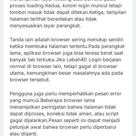
proses loading.Kedua, kolom login muncul tetapi
tombol masuk tidak dapat ditekan.Ketiga, tampilan
halaman terlihat berantakan atau tidak
menyesuaikan layar perangkat.
Tanda lain adalah browser sering menutup sendiri
ketika membuka halaman tertentu.Pada perangkat
lama, aplikasi browser juga bisa terasa berat saat
banyak tab terbuka.Jika Lebah4D Login berjalan
normal di browser lain, tetapi gagal di browser
utama, kemungkinan besar masalahnya ada pada
browser tersebut.
Pengguna juga perlu memperhatikan pesan error
yang muncul.Beberapa browser lama
menampilkan peringatan bahwa halaman tidak
dapat diproses, koneksi tidak aman, atau script
gagal dijalankan.Pesan seperti ini dapat menjadi
petunjuk awal bahwa browser perlu diperbarui
atau diganti.