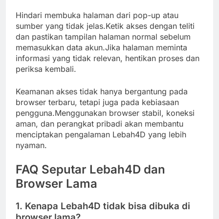
Hindari membuka halaman dari pop-up atau
sumber yang tidak jelas.Ketik akses dengan teliti
dan pastikan tampilan halaman normal sebelum
memasukkan data akun.Jika halaman meminta
informasi yang tidak relevan, hentikan proses dan
periksa kembali.
Keamanan akses tidak hanya bergantung pada
browser terbaru, tetapi juga pada kebiasaan
pengguna.Menggunakan browser stabil, koneksi
aman, dan perangkat pribadi akan membantu
menciptakan pengalaman Lebah4D yang lebih
nyaman.
FAQ Seputar Lebah4D dan
Browser Lama
1. Kenapa Lebah4D tidak bisa dibuka di
browser lama?