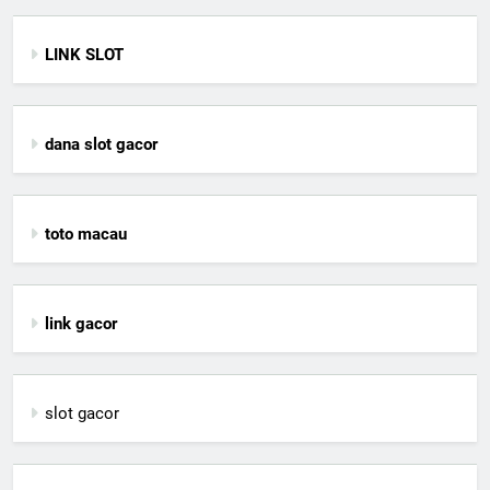
LINK SLOT
dana slot gacor
toto macau
link gacor
slot gacor