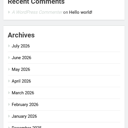
Recent Comments
A WordPress Commenter
on
Hello world!
Archives
July 2026
June 2026
May 2026
April 2026
March 2026
February 2026
January 2026