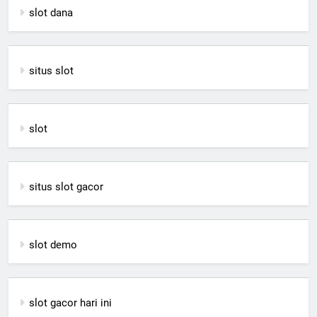
slot dana
situs slot
slot
situs slot gacor
slot demo
slot gacor hari ini