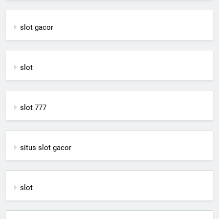
slot gacor
slot
slot 777
situs slot gacor
slot