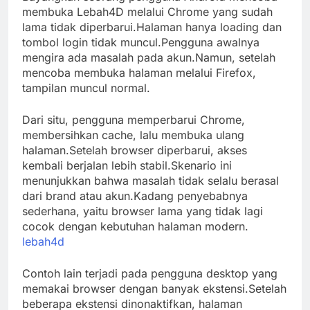
membuka Lebah4D melalui Chrome yang sudah
lama tidak diperbarui.Halaman hanya loading dan
tombol login tidak muncul.Pengguna awalnya
mengira ada masalah pada akun.Namun, setelah
mencoba membuka halaman melalui Firefox,
tampilan muncul normal.
Dari situ, pengguna memperbarui Chrome,
membersihkan cache, lalu membuka ulang
halaman.Setelah browser diperbarui, akses
kembali berjalan lebih stabil.Skenario ini
menunjukkan bahwa masalah tidak selalu berasal
dari brand atau akun.Kadang penyebabnya
sederhana, yaitu browser lama yang tidak lagi
cocok dengan kebutuhan halaman modern.
lebah4d
Contoh lain terjadi pada pengguna desktop yang
memakai browser dengan banyak ekstensi.Setelah
beberapa ekstensi dinonaktifkan, halaman