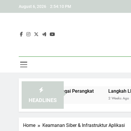
Skip
August 6, 2026
2:54:11 PM
to
content
You
Temukan F
esponsif di Berbagai Perangkat
Langkah LEBAH4D Logi
2 Weeks Ago
HEADLINES
Home
Keamanan Siber & Infrastruktur Aplikasi