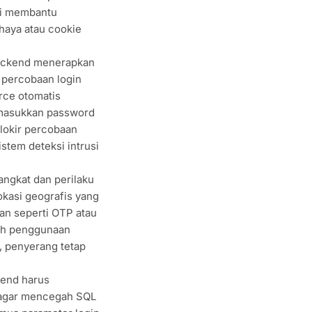
si membantu
ahaya atau cookie
backend menerapkan
h percobaan login
rce otomatis
emasukkan password
lokir percobaan
istem deteksi intrusi
angkat dan perilaku
okasi geografis yang
han seperti OTP atau
gah penggunaan
, penyerang tetap
kend harus
 agar mencegah SQL