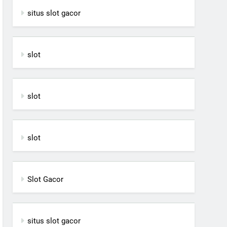
situs slot gacor
slot
slot
slot
Slot Gacor
situs slot gacor