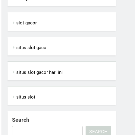
slot gacor
situs slot gacor
situs slot gacor hari ini
situs slot
Search
SEARCH