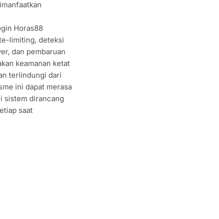
dimanfaatkan
ogin Horas88
te-limiting, deteksi
rver, dan pembaruan
akan keamanan ketat
n terlindungi dari
me ini dapat merasa
i sistem dirancang
etiap saat