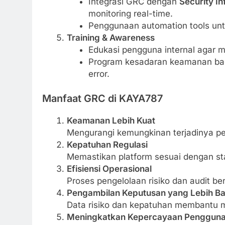
Integrasi GRC dengan
Security I
monitoring real-time.
Penggunaan automation tools un
Training & Awareness
Edukasi pengguna internal agar 
Program kesadaran keamanan bag
error.
Manfaat GRC di KAYA787
Keamanan Lebih Kuat
Mengurangi kemungkinan terjadinya pe
Kepatuhan Regulasi
Memastikan platform sesuai dengan sta
Efisiensi Operasional
Proses pengelolaan risiko dan audit berj
Pengambilan Keputusan yang Lebih Ba
Data risiko dan kepatuhan membantu 
Meningkatkan Kepercayaan Penggun