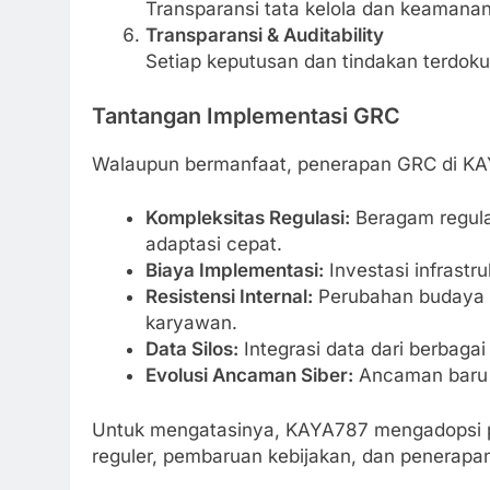
Transparansi tata kelola dan keamana
Transparansi & Auditability
Setiap keputusan dan tindakan terdok
Tantangan Implementasi GRC
Walaupun bermanfaat, penerapan GRC di KA
Kompleksitas Regulasi:
Beragam regula
adaptasi cepat.
Biaya Implementasi:
Investasi infrastr
Resistensi Internal:
Perubahan budaya ke
karyawan.
Data Silos:
Integrasi data dari berbaga
Evolusi Ancaman Siber:
Ancaman baru b
Untuk mengatasinya, KAYA787 mengadopsi
reguler, pembaruan kebijakan, dan penerapan t