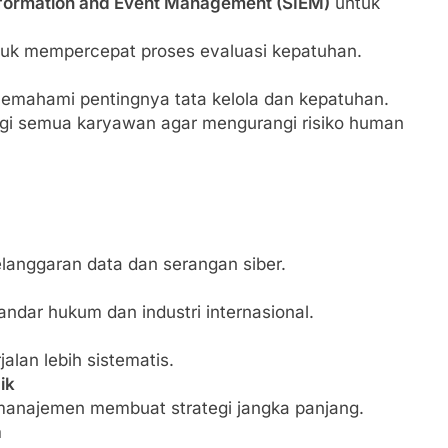
nformation and Event Management (SIEM)
untuk
tuk mempercepat proses evaluasi kepatuhan.
memahami pentingnya tata kelola dan kepatuhan.
i semua karyawan agar mengurangi risiko human
langgaran data dan serangan siber.
ndar hukum dan industri internasional.
alan lebih sistematis.
ik
manajemen membuat strategi jangka panjang.
a