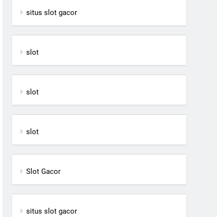
situs slot gacor
slot
slot
slot
Slot Gacor
situs slot gacor