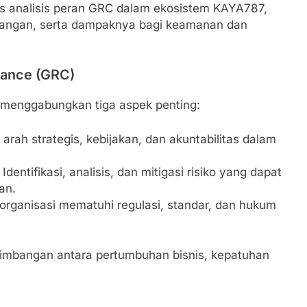
as analisis peran GRC dalam ekosistem KAYA787,
ntangan, serta dampaknya bagi keamanan dan
iance (GRC)
g menggabungkan tiga aspek penting:
rah strategis, kebijakan, dan akuntabilitas dalam
Identifikasi, analisis, dan mitigasi risiko yang dapat
an.
rganisasi mematuhi regulasi, standar, dan hukum
imbangan antara pertumbuhan bisnis, kepatuhan