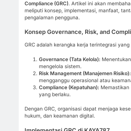
Compliance (GRC)
. Artikel ini akan membah
meliputi konsep, implementasi, manfaat, ta
pengalaman pengguna.
Konsep Governance, Risk, and Compl
GRC adalah kerangka kerja terintegrasi yan
Governance (Tata Kelola):
Menentukan a
mengelola sistem.
Risk Management (Manajemen Risiko):
mengganggu operasional atau keaman
Compliance (Kepatuhan):
Memastikan o
yang berlaku.
Dengan GRC, organisasi dapat menjaga kese
hukum, dan keamanan digital.
Implementasi GRC di KAYA787