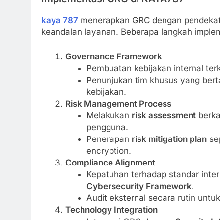
kaya 787
menerapkan GRC dengan pendekata
keandalan layanan. Beberapa langkah implem
Governance Framework
Pembuatan kebijakan internal terk
Penunjukan tim khusus yang berta
kebijakan.
Risk Management Process
Melakukan
risk assessment
berkal
pengguna.
Penerapan
risk mitigation plan
sep
encryption.
Compliance Alignment
Kepatuhan terhadap standar inter
Cybersecurity Framework
.
Audit eksternal secara rutin unt
Technology Integration