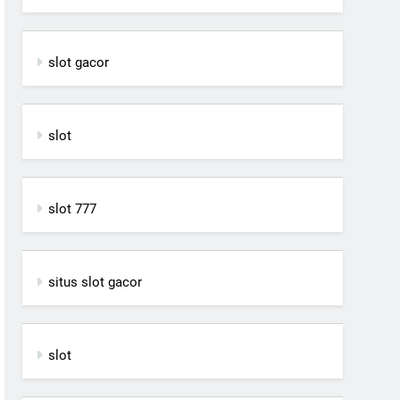
slot gacor
slot
slot 777
situs slot gacor
slot