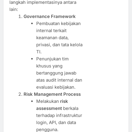
langkah implementasinya antara
lain:
Governance Framework
Pembuatan kebijakan
internal terkait
keamanan data,
privasi, dan tata kelola
TI.
Penunjukan tim
khusus yang
bertanggung jawab
atas audit internal dan
evaluasi kebijakan.
Risk Management Process
Melakukan
risk
assessment
berkala
terhadap infrastruktur
login, API, dan data
pengguna.