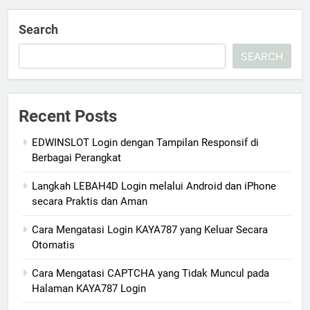
Search
SEARCH
Recent Posts
EDWINSLOT Login dengan Tampilan Responsif di
Berbagai Perangkat
Langkah LEBAH4D Login melalui Android dan iPhone
secara Praktis dan Aman
Cara Mengatasi Login KAYA787 yang Keluar Secara
Otomatis
Cara Mengatasi CAPTCHA yang Tidak Muncul pada
Halaman KAYA787 Login