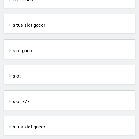
situs slot gacor
slot gacor
slot
slot 777
situs slot gacor