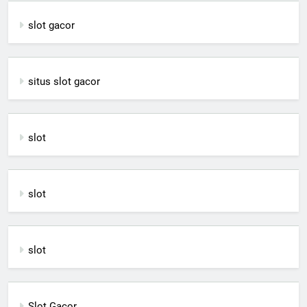
slot gacor
situs slot gacor
slot
slot
slot
Slot Gacor