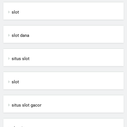
slot
slot dana
situs slot
slot
situs slot gacor