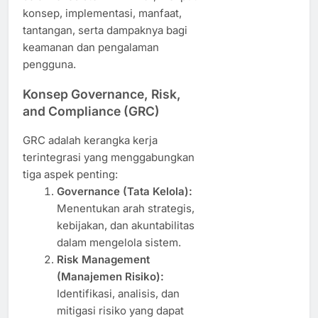
konsep, implementasi, manfaat,
tantangan, serta dampaknya bagi
keamanan dan pengalaman
pengguna.
Konsep Governance, Risk,
and Compliance (GRC)
GRC adalah kerangka kerja
terintegrasi yang menggabungkan
tiga aspek penting:
Governance (Tata Kelola):
Menentukan arah strategis,
kebijakan, dan akuntabilitas
dalam mengelola sistem.
Risk Management
(Manajemen Risiko):
Identifikasi, analisis, dan
mitigasi risiko yang dapat