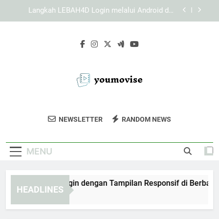
Skip
Langkah LEBAH4D Login melalui Android dan
to
iPhone secara Praktis dan Aman
content
Cara Mengatasi Login KAYA787 yang Keluar
Secara Otomatis
Cara Mengatasi CAPTCHA yang Tidak Muncul
pada Halaman KAYA787 Login
EDWINSLOT Login dengan Tampilan Responsif di
Berbagai Perangkat
Langkah LEBAH4D Login melalui Android dan
iPhone secara Praktis dan Aman
You Movise
Temukan Film Terbaru Dan Berbagai Konten
Cara Mengatasi Login KAYA787 yang Keluar
NEWSLETTER
RANDOM NEWS
Secara Otomatis
Hiburan Di You Movise. Tempatnya Untuk
Hiburan Berkualitas.
Cara Mengatasi CAPTCHA yang Tidak Muncul
pada Halaman KAYA787 Login
MENU
EDWINSLOT Login dengan Tampilan Responsif di Berbagai P
HEADLINES
2 Weeks Ago