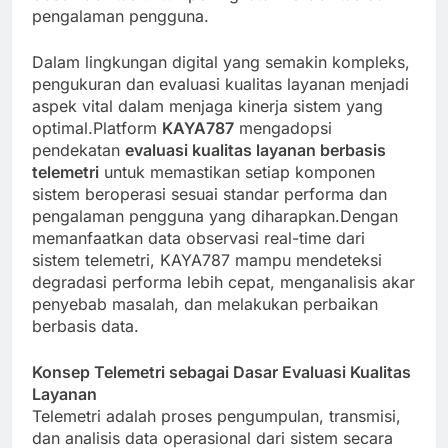
pengalaman pengguna.
Dalam lingkungan digital yang semakin kompleks,
pengukuran dan evaluasi kualitas layanan menjadi
aspek vital dalam menjaga kinerja sistem yang
optimal.Platform
KAYA787
mengadopsi
pendekatan
evaluasi kualitas layanan berbasis
telemetri
untuk memastikan setiap komponen
sistem beroperasi sesuai standar performa dan
pengalaman pengguna yang diharapkan.Dengan
memanfaatkan data observasi real-time dari
sistem telemetri, KAYA787 mampu mendeteksi
degradasi performa lebih cepat, menganalisis akar
penyebab masalah, dan melakukan perbaikan
berbasis data.
Konsep Telemetri sebagai Dasar Evaluasi Kualitas
Layanan
Telemetri adalah proses pengumpulan, transmisi,
dan analisis data operasional dari sistem secara