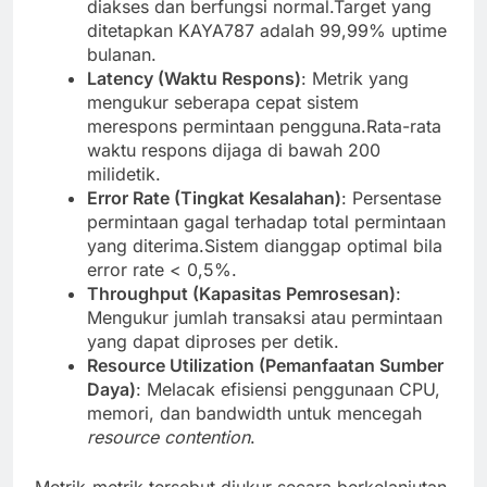
diakses dan berfungsi normal.Target yang
ditetapkan KAYA787 adalah 99,99% uptime
bulanan.
Latency (Waktu Respons)
: Metrik yang
mengukur seberapa cepat sistem
merespons permintaan pengguna.Rata-rata
waktu respons dijaga di bawah 200
milidetik.
Error Rate (Tingkat Kesalahan)
: Persentase
permintaan gagal terhadap total permintaan
yang diterima.Sistem dianggap optimal bila
error rate < 0,5%.
Throughput (Kapasitas Pemrosesan)
:
Mengukur jumlah transaksi atau permintaan
yang dapat diproses per detik.
Resource Utilization (Pemanfaatan Sumber
Daya)
: Melacak efisiensi penggunaan CPU,
memori, dan bandwidth untuk mencegah
resource contention
.