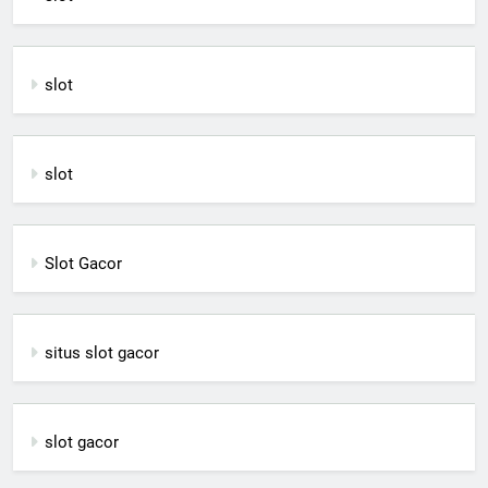
slot
slot
Slot Gacor
situs slot gacor
slot gacor