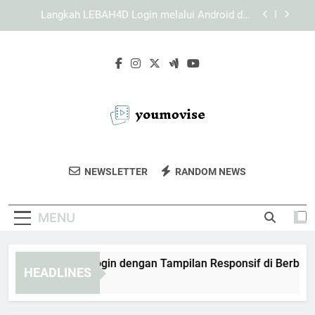
Skip
Langkah LEBAH4D Login melalui Android dan
to
iPhone secara Praktis dan Aman
content
Cara Mengatasi Login KAYA787 yang Keluar
Secara Otomatis
Cara Mengatasi CAPTCHA yang Tidak Muncul
pada Halaman KAYA787 Login
EDWINSLOT Login dengan Tampilan Responsif di
Berbagai Perangkat
Langkah LEBAH4D Login melalui Android dan
iPhone secara Praktis dan Aman
You Movise
Temukan Film Terbaru Dan Berbagai Konten
Cara Mengatasi Login KAYA787 yang Keluar
NEWSLETTER
RANDOM NEWS
Secara Otomatis
Hiburan Di You Movise. Tempatnya Untuk
Hiburan Berkualitas.
Cara Mengatasi CAPTCHA yang Tidak Muncul
pada Halaman KAYA787 Login
MENU
EDWINSLOT Login dengan Tampilan Responsif di Berbagai 
HEADLINES
2 Weeks Ago