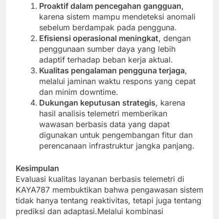
Proaktif dalam pencegahan gangguan
,
karena sistem mampu mendeteksi anomali
sebelum berdampak pada pengguna.
Efisiensi operasional meningkat
, dengan
penggunaan sumber daya yang lebih
adaptif terhadap beban kerja aktual.
Kualitas pengalaman pengguna terjaga
,
melalui jaminan waktu respons yang cepat
dan minim downtime.
Dukungan keputusan strategis
, karena
hasil analisis telemetri memberikan
wawasan berbasis data yang dapat
digunakan untuk pengembangan fitur dan
perencanaan infrastruktur jangka panjang.
Kesimpulan
Evaluasi kualitas layanan berbasis telemetri di
KAYA787 membuktikan bahwa pengawasan sistem
tidak hanya tentang reaktivitas, tetapi juga tentang
prediksi dan adaptasi.Melalui kombinasi