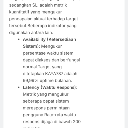
sedangkan SLI adalah metrik
kuantitatif yang mengukur
pencapaian aktual terhadap target
tersebut.Beberapa indikator yang
digunakan antara lain:
Availability (Ketersediaan
Sistem)
: Mengukur
persentase waktu sistem
dapat diakses dan berfungsi
normal.Target yang
ditetapkan KAYA787 adalah
99,99% uptime bulanan.
Latency (Waktu Respons)
:
Metrik yang mengukur
seberapa cepat sistem
merespons permintaan
pengguna.Rata-rata waktu
respons dijaga di bawah 200