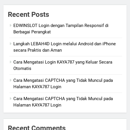
Recent Posts
EDWINSLOT Login dengan Tampilan Responsif di
Berbagai Perangkat
Langkah LEBAH4D Login melalui Android dan iPhone
secara Praktis dan Aman
Cara Mengatasi Login KAYA787 yang Keluar Secara
Otomatis
Cara Mengatasi CAPTCHA yang Tidak Muncul pada
Halaman KAYA787 Login
Cara Mengatasi CAPTCHA yang Tidak Muncul pada
Halaman KAYA787 Login
Recent Comments