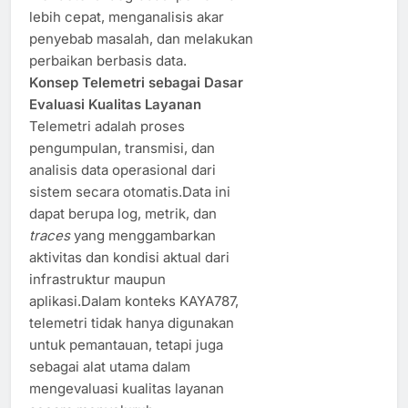
lebih cepat, menganalisis akar
penyebab masalah, dan melakukan
perbaikan berbasis data.
Konsep Telemetri sebagai Dasar
Evaluasi Kualitas Layanan
Telemetri adalah proses
pengumpulan, transmisi, dan
analisis data operasional dari
sistem secara otomatis.Data ini
dapat berupa log, metrik, dan
traces
yang menggambarkan
aktivitas dan kondisi aktual dari
infrastruktur maupun
aplikasi.Dalam konteks KAYA787,
telemetri tidak hanya digunakan
untuk pemantauan, tetapi juga
sebagai alat utama dalam
mengevaluasi kualitas layanan