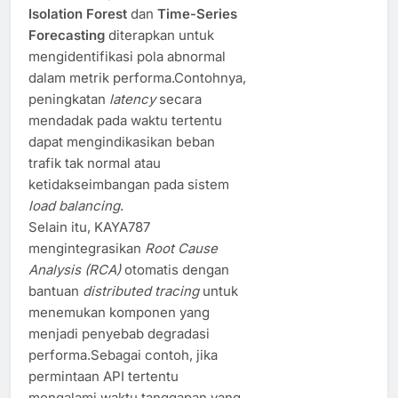
Isolation Forest
dan
Time-Series
Forecasting
diterapkan untuk
mengidentifikasi pola abnormal
dalam metrik performa.Contohnya,
peningkatan
latency
secara
mendadak pada waktu tertentu
dapat mengindikasikan beban
trafik tak normal atau
ketidakseimbangan pada sistem
load balancing
.
Selain itu, KAYA787
mengintegrasikan
Root Cause
Analysis (RCA)
otomatis dengan
bantuan
distributed tracing
untuk
menemukan komponen yang
menjadi penyebab degradasi
performa.Sebagai contoh, jika
permintaan API tertentu
mengalami waktu tanggapan yang