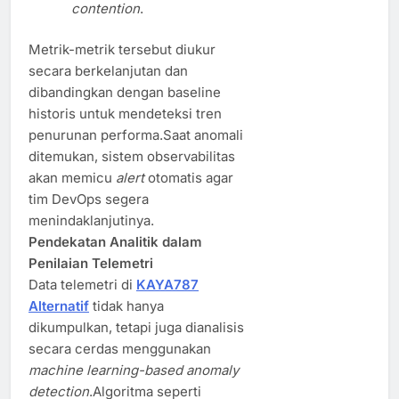
contention
.
Metrik-metrik tersebut diukur
secara berkelanjutan dan
dibandingkan dengan baseline
historis untuk mendeteksi tren
penurunan performa.Saat anomali
ditemukan, sistem observabilitas
akan memicu
alert
otomatis agar
tim DevOps segera
menindaklanjutinya.
Pendekatan Analitik dalam
Penilaian Telemetri
Data telemetri di
KAYA787
Alternatif
tidak hanya
dikumpulkan, tetapi juga dianalisis
secara cerdas menggunakan
machine learning-based anomaly
detection
.Algoritma seperti