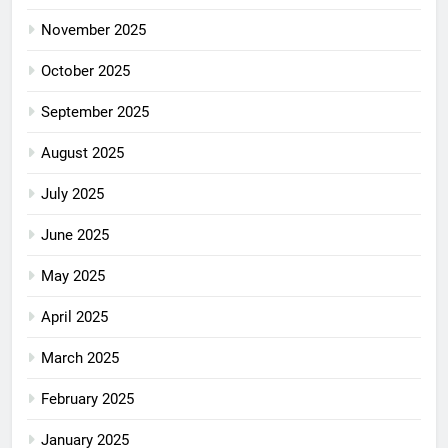
November 2025
October 2025
September 2025
August 2025
July 2025
June 2025
May 2025
April 2025
March 2025
February 2025
January 2025