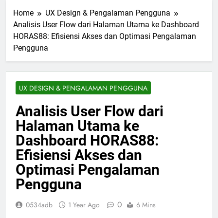
Home
UX Design & Pengalaman Pengguna
Analisis User Flow dari Halaman Utama ke Dashboard
HORAS88: Efisiensi Akses dan Optimasi Pengalaman
Pengguna
UX DESIGN & PENGALAMAN PENGGUNA
Analisis User Flow dari
Halaman Utama ke
Dashboard HORAS88:
Efisiensi Akses dan
Optimasi Pengalaman
Pengguna
0
0534adb
1 Year Ago
6 Mins