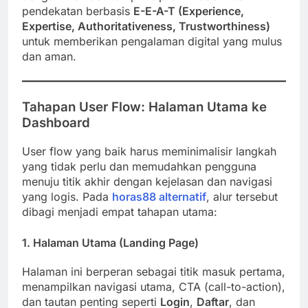
pendekatan berbasis
E-E-A-T (Experience,
Expertise, Authoritativeness, Trustworthiness)
untuk memberikan pengalaman digital yang mulus
dan aman.
Tahapan User Flow: Halaman Utama ke
Dashboard
User flow yang baik harus meminimalisir langkah
yang tidak perlu dan memudahkan pengguna
menuju titik akhir dengan kejelasan dan navigasi
yang logis. Pada
horas88 alternatif
, alur tersebut
dibagi menjadi empat tahapan utama:
1.
Halaman Utama (Landing Page)
Halaman ini berperan sebagai titik masuk pertama,
menampilkan navigasi utama, CTA (call-to-action),
dan tautan penting seperti
Login
,
Daftar
, dan