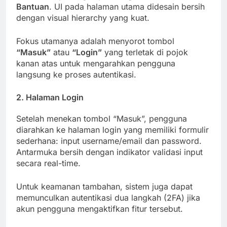
Bantuan
. UI pada halaman utama didesain bersih
dengan visual hierarchy yang kuat.
Fokus utamanya adalah menyorot tombol
“Masuk”
atau
“Login”
yang terletak di pojok
kanan atas untuk mengarahkan pengguna
langsung ke proses autentikasi.
2.
Halaman Login
Setelah menekan tombol “Masuk”, pengguna
diarahkan ke halaman login yang memiliki formulir
sederhana: input username/email dan password.
Antarmuka bersih dengan indikator validasi input
secara real-time.
Untuk keamanan tambahan, sistem juga dapat
memunculkan autentikasi dua langkah (2FA) jika
akun pengguna mengaktifkan fitur tersebut.