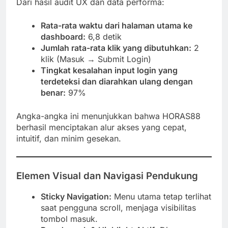
Dari hasil audit UX dan data performa:
Rata-rata waktu dari halaman utama ke
dashboard:
6,8 detik
Jumlah rata-rata klik yang dibutuhkan:
2
klik (Masuk → Submit Login)
Tingkat kesalahan input login yang
terdeteksi dan diarahkan ulang dengan
benar:
97%
Angka-angka ini menunjukkan bahwa HORAS88
berhasil menciptakan alur akses yang cepat,
intuitif, dan minim gesekan.
Elemen Visual dan Navigasi Pendukung
Sticky Navigation:
Menu utama tetap terlihat
saat pengguna scroll, menjaga visibilitas
tombol masuk.