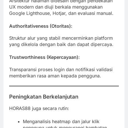
Arsitektur halaman didesain dengan pendekatan
UX modern dan diuji berkala menggunakan
Google Lighthouse, Hotjar, dan evaluasi manual.
Authoritativeness (Otoritas):
Struktur alur yang stabil mencerminkan platform
yang dikelola dengan baik dan dapat dipercaya.
Trustworthiness (Kepercayaan):
Transparansi proses login dan notifikasi validasi
memberikan rasa aman kepada pengguna.
Peningkatan Berkelanjutan
HORAS88 juga secara rutin:
Menganalisis heatmap dan jalur klik
pengguna untuk mengurangi hambatan