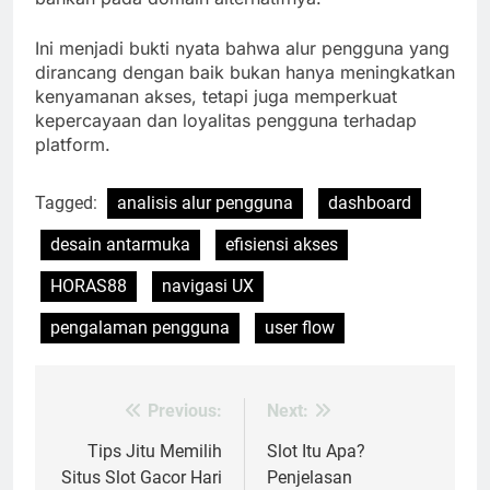
Ini menjadi bukti nyata bahwa alur pengguna yang
dirancang dengan baik bukan hanya meningkatkan
kenyamanan akses, tetapi juga memperkuat
kepercayaan dan loyalitas pengguna terhadap
platform.
Tagged:
analisis alur pengguna
dashboard
desain antarmuka
efisiensi akses
HORAS88
navigasi UX
pengalaman pengguna
user flow
Previous:
Next:
Post
navigation
Tips Jitu Memilih
Slot Itu Apa?
Situs Slot Gacor Hari
Penjelasan