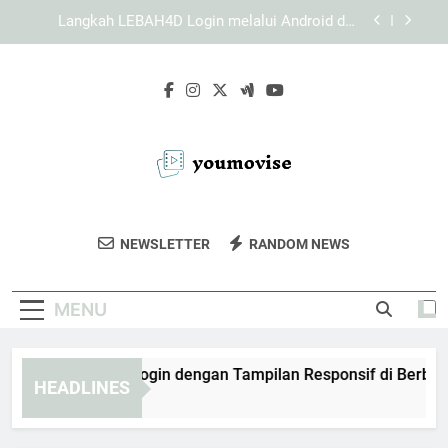
Skip
Langkah LEBAH4D Login melalui Android dan
to
iPhone secara Praktis dan Aman
content
Cara Mengatasi Login KAYA787 yang Keluar
Secara Otomatis
Cara Mengatasi CAPTCHA yang Tidak Muncul
pada Halaman KAYA787 Login
EDWINSLOT Login dengan Tampilan Responsif di
Berbagai Perangkat
Langkah LEBAH4D Login melalui Android dan
iPhone secara Praktis dan Aman
You Movise
Temukan Film Terbaru Dan Berbagai Konten
Cara Mengatasi Login KAYA787 yang Keluar
NEWSLETTER
RANDOM NEWS
Secara Otomatis
Hiburan Di You Movise. Tempatnya Untuk
Hiburan Berkualitas.
Cara Mengatasi CAPTCHA yang Tidak Muncul
pada Halaman KAYA787 Login
MENU
EDWINSLOT Login dengan Tampilan Responsif di Berbagai
HEADLINES
2 Weeks Ago