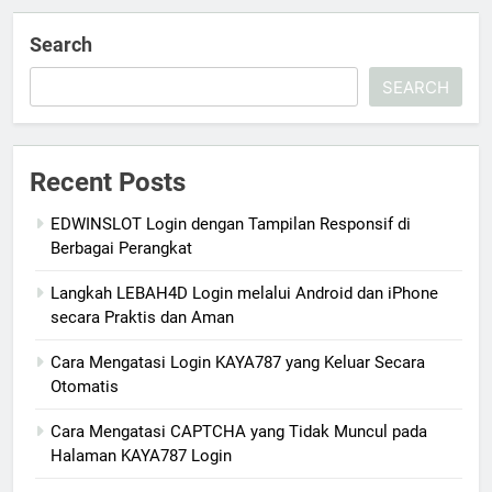
Search
SEARCH
Recent Posts
EDWINSLOT Login dengan Tampilan Responsif di
Berbagai Perangkat
Langkah LEBAH4D Login melalui Android dan iPhone
secara Praktis dan Aman
Cara Mengatasi Login KAYA787 yang Keluar Secara
Otomatis
Cara Mengatasi CAPTCHA yang Tidak Muncul pada
Halaman KAYA787 Login