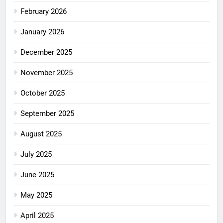
February 2026
January 2026
December 2025
November 2025
October 2025
September 2025
August 2025
July 2025
June 2025
May 2025
April 2025