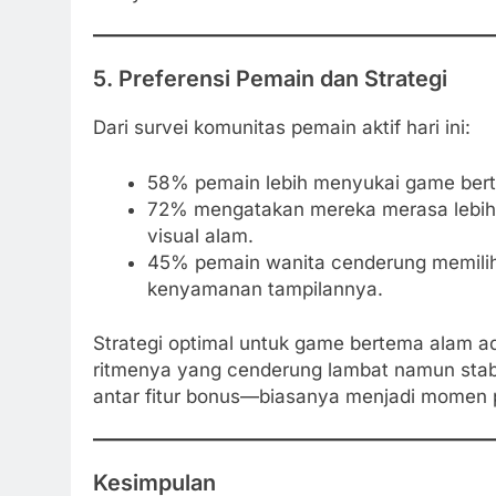
5. Preferensi Pemain dan Strategi
Dari survei komunitas pemain aktif hari ini:
58% pemain lebih menyukai game berte
72% mengatakan mereka merasa lebih “
visual alam.
45% pemain wanita cenderung memilih 
kenyamanan tampilannya.
Strategi optimal untuk game bertema alam a
ritmenya yang cenderung lambat namun stabil
antar fitur bonus—biasanya menjadi momen 
Kesimpulan