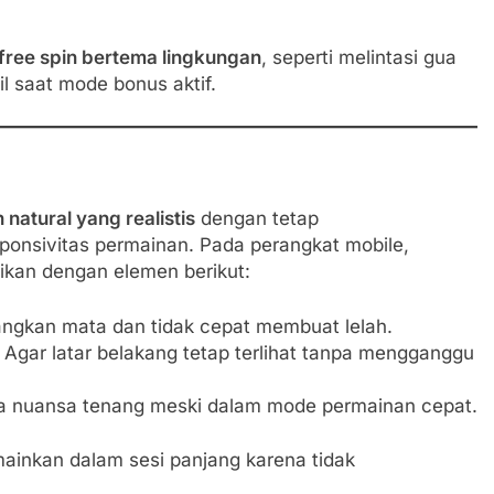
free spin bertema lingkungan
, seperti melintasi gua
l saat mode bonus aktif.
 natural yang realistis
dengan tetap
onsivitas permainan. Pada perangkat mobile,
ikan dengan elemen berikut:
gkan mata dan tidak cepat membuat lelah.
Agar latar belakang tetap terlihat tanpa mengganggu
 nuansa tenang meski dalam mode permainan cepat.
mainkan dalam sesi panjang karena tidak