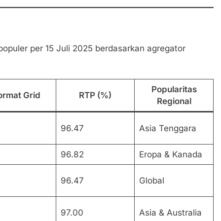
opuler per 15 Juli 2025 berdasarkan agregator
Popularitas
ormat Grid
RTP (%)
Regional
96.47
Asia Tenggara
96.82
Eropa & Kanada
96.47
Global
97.00
Asia & Australia