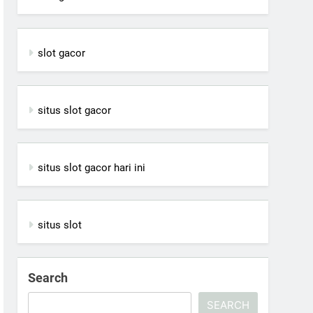
slot gacor
situs slot gacor
situs slot gacor hari ini
situs slot
Search
SEARCH