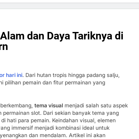
a Alam dan Daya Tariknya di
rn
r hari ini
. Dari hutan tropis hingga padang salju,
 pilihan pemain dan fitur permainan yang
n berkembang,
tema visual
menjadi salah satu aspek
 permainan slot. Dari sekian banyak tema yang
di hati para pemain. Keindahan visual, elemen
ang immersif menjadi kombinasi ideal untuk
enangkan dan mendalam. Artikel ini akan