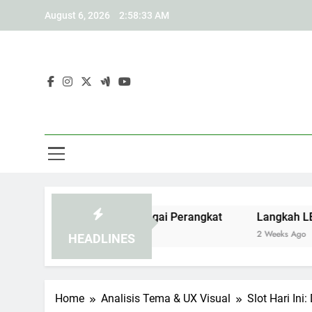
Skip
August 6, 2026
2:58:34 AM
to
content
You
Temukan F
esponsif di Berbagai Perangkat
Langkah LEBAH4D Logi
2 Weeks Ago
HEADLINES
Home
Analisis Tema & UX Visual
Slot Hari In