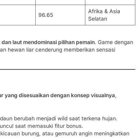
Afrika & Asia
96.65
Selatan
 dan laut mendominasi pilihan pemain
. Game dengan
dupan hewan liar cenderung memberikan sensasi
itur yang disesuaikan dengan konsep visualnya
,
aun berubah menjadi wild saat terkena hujan.
uncul saat memasuki fitur bonus.
, kicauan burung, atau gemuruh angin meningkatkan