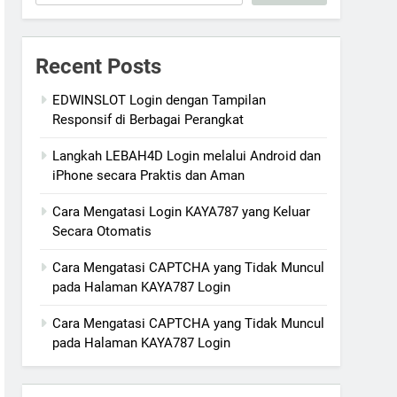
Recent Posts
EDWINSLOT Login dengan Tampilan
Responsif di Berbagai Perangkat
Langkah LEBAH4D Login melalui Android dan
iPhone secara Praktis dan Aman
Cara Mengatasi Login KAYA787 yang Keluar
Secara Otomatis
Cara Mengatasi CAPTCHA yang Tidak Muncul
pada Halaman KAYA787 Login
Cara Mengatasi CAPTCHA yang Tidak Muncul
pada Halaman KAYA787 Login