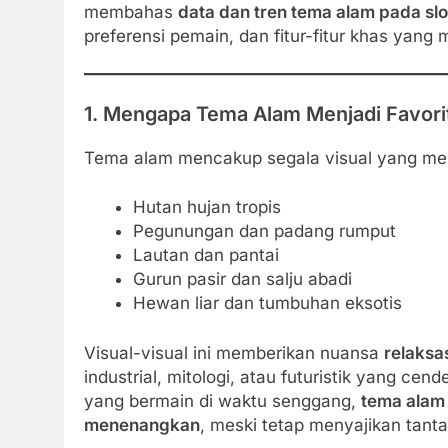
membahas
data dan tren tema alam pada slot 
preferensi pemain, dan fitur-fitur khas yang
1. Mengapa Tema Alam Menjadi Favori
Tema alam mencakup segala visual yang mere
Hutan hujan tropis
Pegunungan dan padang rumput
Lautan dan pantai
Gurun pasir dan salju abadi
Hewan liar dan tumbuhan eksotis
Visual-visual ini memberikan nuansa
relaksa
industrial, mitologi, atau futuristik yang ce
yang bermain di waktu senggang,
tema alam
menenangkan
, meski tetap menyajikan tan