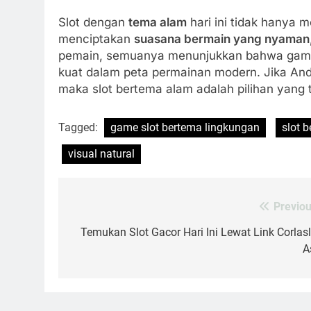
Slot dengan
tema alam
hari ini tidak hanya 
menciptakan
suasana bermain yang nyaman, 
pemain, semuanya menunjukkan bahwa game d
kuat dalam peta permainan modern. Jika And
maka slot bertema alam adalah pilihan yang t
Tagged:
game slot bertema lingkungan
slot 
visual natural
Previou
Post
navigation
Temukan Slot Gacor Hari Ini Lewat Link Corlasl
A