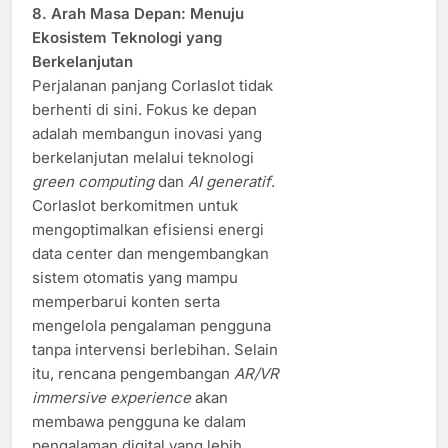
8. Arah Masa Depan: Menuju
Ekosistem Teknologi yang
Berkelanjutan
Perjalanan panjang Corlaslot tidak
berhenti di sini. Fokus ke depan
adalah membangun inovasi yang
berkelanjutan melalui teknologi
green computing
dan
AI generatif
.
Corlaslot berkomitmen untuk
mengoptimalkan efisiensi energi
data center dan mengembangkan
sistem otomatis yang mampu
memperbarui konten serta
mengelola pengalaman pengguna
tanpa intervensi berlebihan. Selain
itu, rencana pengembangan
AR/VR
immersive experience
akan
membawa pengguna ke dalam
pengalaman digital yang lebih