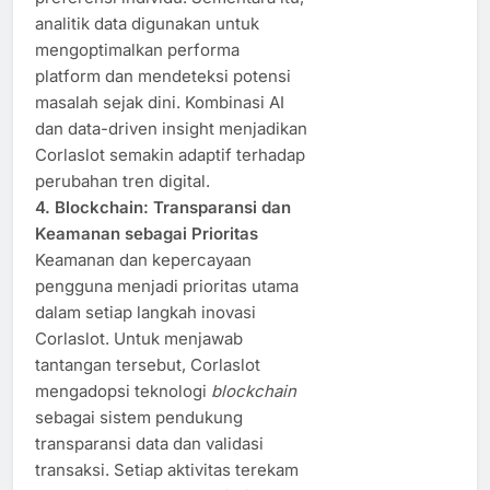
analitik data digunakan untuk
mengoptimalkan performa
platform dan mendeteksi potensi
masalah sejak dini. Kombinasi AI
dan data-driven insight menjadikan
Corlaslot semakin adaptif terhadap
perubahan tren digital.
4. Blockchain: Transparansi dan
Keamanan sebagai Prioritas
Keamanan dan kepercayaan
pengguna menjadi prioritas utama
dalam setiap langkah inovasi
Corlaslot. Untuk menjawab
tantangan tersebut, Corlaslot
mengadopsi teknologi
blockchain
sebagai sistem pendukung
transparansi data dan validasi
transaksi. Setiap aktivitas terekam