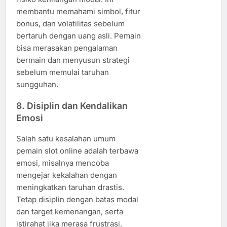
membantu memahami simbol, fitur
bonus, dan volatilitas sebelum
bertaruh dengan uang asli. Pemain
bisa merasakan pengalaman
bermain dan menyusun strategi
sebelum memulai taruhan
sungguhan.
8. Disiplin dan Kendalikan
Emosi
Salah satu kesalahan umum
pemain slot online adalah terbawa
emosi, misalnya mencoba
mengejar kekalahan dengan
meningkatkan taruhan drastis.
Tetap disiplin dengan batas modal
dan target kemenangan, serta
istirahat jika merasa frustrasi.