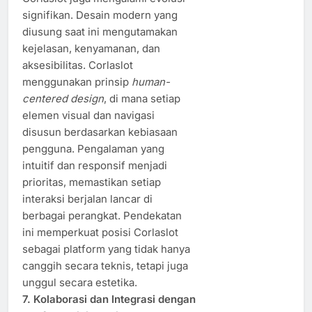
signifikan. Desain modern yang
diusung saat ini mengutamakan
kejelasan, kenyamanan, dan
aksesibilitas. Corlaslot
menggunakan prinsip
human-
centered design
, di mana setiap
elemen visual dan navigasi
disusun berdasarkan kebiasaan
pengguna. Pengalaman yang
intuitif dan responsif menjadi
prioritas, memastikan setiap
interaksi berjalan lancar di
berbagai perangkat. Pendekatan
ini memperkuat posisi Corlaslot
sebagai platform yang tidak hanya
canggih secara teknis, tetapi juga
unggul secara estetika.
7. Kolaborasi dan Integrasi dengan