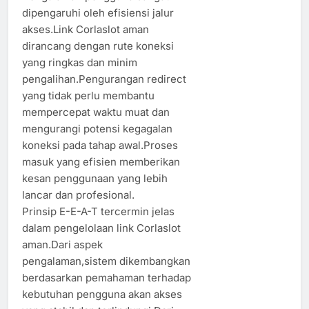
dipengaruhi oleh efisiensi jalur
akses.Link Corlaslot aman
dirancang dengan rute koneksi
yang ringkas dan minim
pengalihan.Pengurangan redirect
yang tidak perlu membantu
mempercepat waktu muat dan
mengurangi potensi kegagalan
koneksi pada tahap awal.Proses
masuk yang efisien memberikan
kesan penggunaan yang lebih
lancar dan profesional.
Prinsip E-E-A-T tercermin jelas
dalam pengelolaan link Corlaslot
aman.Dari aspek
pengalaman,sistem dikembangkan
berdasarkan pemahaman terhadap
kebutuhan pengguna akan akses