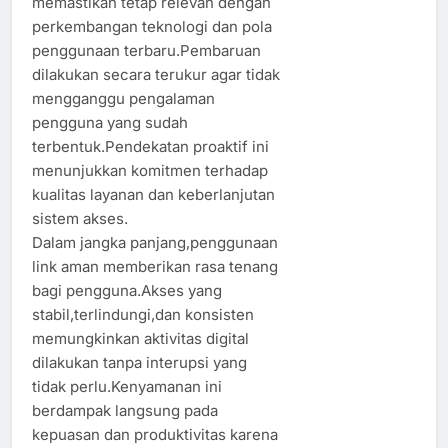
memastikan tetap relevan dengan
perkembangan teknologi dan pola
penggunaan terbaru.Pembaruan
dilakukan secara terukur agar tidak
mengganggu pengalaman
pengguna yang sudah
terbentuk.Pendekatan proaktif ini
menunjukkan komitmen terhadap
kualitas layanan dan keberlanjutan
sistem akses.
Dalam jangka panjang,penggunaan
link aman memberikan rasa tenang
bagi pengguna.Akses yang
stabil,terlindungi,dan konsisten
memungkinkan aktivitas digital
dilakukan tanpa interupsi yang
tidak perlu.Kenyamanan ini
berdampak langsung pada
kepuasan dan produktivitas karena