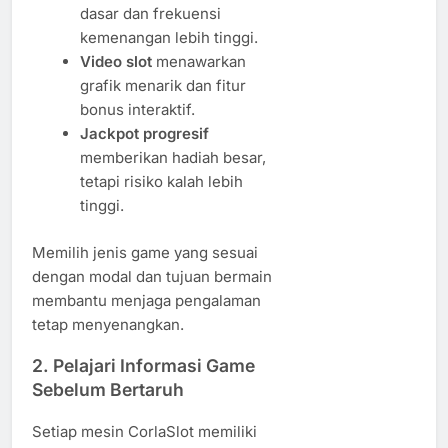
dasar dan frekuensi
kemenangan lebih tinggi.
Video slot
menawarkan
grafik menarik dan fitur
bonus interaktif.
Jackpot progresif
memberikan hadiah besar,
tetapi risiko kalah lebih
tinggi.
Memilih jenis game yang sesuai
dengan modal dan tujuan bermain
membantu menjaga pengalaman
tetap menyenangkan.
2. Pelajari Informasi Game
Sebelum Bertaruh
Setiap mesin CorlaSlot memiliki