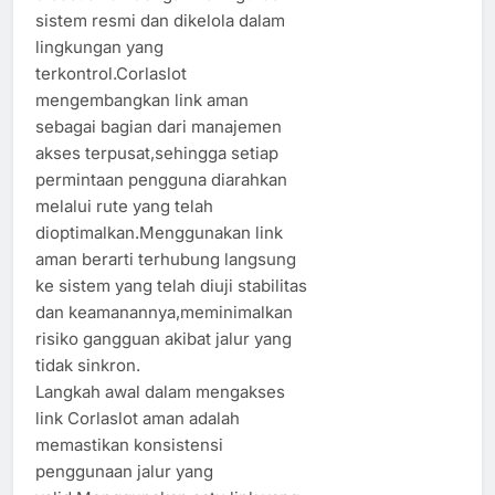
sistem resmi dan dikelola dalam
lingkungan yang
terkontrol.Corlaslot
mengembangkan link aman
sebagai bagian dari manajemen
akses terpusat,sehingga setiap
permintaan pengguna diarahkan
melalui rute yang telah
dioptimalkan.Menggunakan link
aman berarti terhubung langsung
ke sistem yang telah diuji stabilitas
dan keamanannya,meminimalkan
risiko gangguan akibat jalur yang
tidak sinkron.
Langkah awal dalam mengakses
link Corlaslot aman adalah
memastikan konsistensi
penggunaan jalur yang