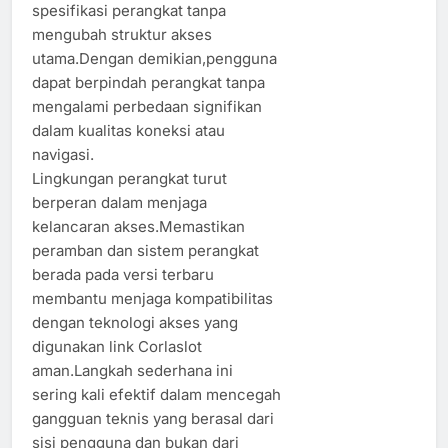
spesifikasi perangkat tanpa
mengubah struktur akses
utama.Dengan demikian,pengguna
dapat berpindah perangkat tanpa
mengalami perbedaan signifikan
dalam kualitas koneksi atau
navigasi.
Lingkungan perangkat turut
berperan dalam menjaga
kelancaran akses.Memastikan
peramban dan sistem perangkat
berada pada versi terbaru
membantu menjaga kompatibilitas
dengan teknologi akses yang
digunakan link Corlaslot
aman.Langkah sederhana ini
sering kali efektif dalam mencegah
gangguan teknis yang berasal dari
sisi pengguna dan bukan dari