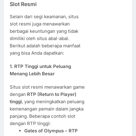
Slot Resmi
Selain dari segi keamanan, situs
slot resmi juga menawarkan
berbagai keuntungan yang tidak
dimiliki oleh situs abal-abal.
Berikut adalah beberapa manfaat
yang bisa Anda dapatkan:
1. RTP Tinggi untuk Peluang
Menang Lebih Besar
Situs slot resmi menawarkan game
dengan
RTP (Return to Player)
tinggi
, yang meningkatkan peluang
kemenangan pemain dalam jangka
panjang. Beberapa contoh slot
dengan RTP tinggi:
Gates of Olympus – RTP