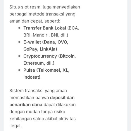
Situs slot resmi juga menyediakan
berbagai metode transaksi yang
aman dan cepat, seperti:
Transfer Bank Lokal
(BCA,
BRI, Mandiri, BNI, dll.)
E-wallet (Dana, OVO,
GoPay, LinkAja)
Cryptocurrency (Bitcoin,
Ethereum, dll.)
Pulsa (Telkomsel, XL,
Indosat)
Sistem transaksi yang aman
memastikan bahwa
deposit dan
penarikan dana
dapat dilakukan
dengan mudah tanpa risiko
kehilangan saldo akibat aktivitas
ilegal.