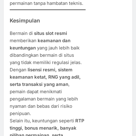
permainan tanpa hambatan teknis.
Kesimpulan
Bermain di
situs slot resmi
memberikan
keamanan dan
keuntungan
yang jauh lebih baik
dibandingkan bermain di situs
yang tidak memiliki regulasi jelas.
Dengan
lisensi resmi, sistem
keamanan ketat, RNG yang adil,
serta transaksi yang aman
,
pemain dapat menikmati
pengalaman bermain yang lebih
nyaman dan bebas dari risiko
penipuan.
Selain itu, keuntungan seperti
RTP
tinggi, bonus menarik, banyak
pilihan permainan, serta