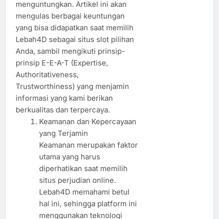
menguntungkan. Artikel ini akan
mengulas berbagai keuntungan
yang bisa didapatkan saat memilih
Lebah4D sebagai situs slot pilihan
Anda, sambil mengikuti prinsip-
prinsip E-E-A-T (Expertise,
Authoritativeness,
Trustworthiness) yang menjamin
informasi yang kami berikan
berkualitas dan terpercaya.
Keamanan dan Kepercayaan
yang Terjamin
Keamanan merupakan faktor
utama yang harus
diperhatikan saat memilih
situs perjudian online.
Lebah4D memahami betul
hal ini, sehingga platform ini
menggunakan teknologi