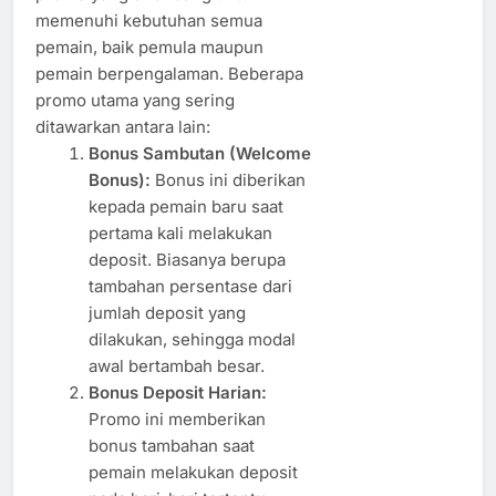
memenuhi kebutuhan semua
pemain, baik pemula maupun
pemain berpengalaman. Beberapa
promo utama yang sering
ditawarkan antara lain:
Bonus Sambutan (Welcome
Bonus):
Bonus ini diberikan
kepada pemain baru saat
pertama kali melakukan
deposit. Biasanya berupa
tambahan persentase dari
jumlah deposit yang
dilakukan, sehingga modal
awal bertambah besar.
Bonus Deposit Harian:
Promo ini memberikan
bonus tambahan saat
pemain melakukan deposit