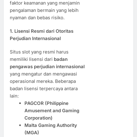
faktor keamanan yang menjamin
pengalaman bermain yang lebih
nyaman dan bebas risiko.
1. Lisensi Resmi dari Otoritas
Perjudian Internasional
Situs slot yang resmi harus
memiliki lisensi dari
badan
pengawas perjudian internasional
yang mengatur dan mengawasi
operasional mereka. Beberapa
badan lisensi terpercaya antara
lain:
PAGCOR (Philippine
Amusement and Gaming
Corporation)
Malta Gaming Authority
(MGA)