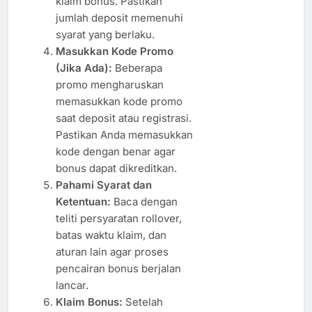
klaim bonus. Pastikan
jumlah deposit memenuhi
syarat yang berlaku.
Masukkan Kode Promo
(Jika Ada):
Beberapa
promo mengharuskan
memasukkan kode promo
saat deposit atau registrasi.
Pastikan Anda memasukkan
kode dengan benar agar
bonus dapat dikreditkan.
Pahami Syarat dan
Ketentuan:
Baca dengan
teliti persyaratan rollover,
batas waktu klaim, dan
aturan lain agar proses
pencairan bonus berjalan
lancar.
Klaim Bonus:
Setelah