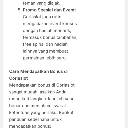
teman yang diajak.
Promo Spesial dan Event:
Corlaslot juga rutin
mengadakan event khusus
dengan hadiah menarik,
termasuk bonus tambahan,
free spins, dan hadiah
lainnya yang membuat
permainan lebih seru.
Cara Mendapatkan Bonus di
Corlaslot
Mendapatkan bonus di Corlaslot
sangat mudah, asalkan Anda
mengikuti langkah-langkah yang
benar dan memahami syarat
ketentuan yang berlaku. Berikut
panduan sederhana untuk
mendapatkan bonus: