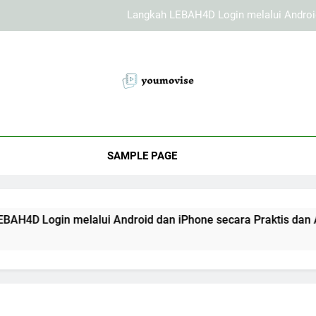
Langkah LEBAH4D Login melalui Androi
Cara Mengatasi Login
Cara Mengatasi CAPTCHA yang Tidak
EDWINSLOT Login dengan Tampi
 Movise
ilm Terbaru Dan Berbagai Konten Hiburan Di You Movise. Temp
Langkah LEBAH4D Login melalui Androi
SAMPLE PAGE
Cara Mengatasi Login
Cara Mengatasi CAPTCHA yang Tidak
 melalui Android dan iPhone secara Praktis dan Aman