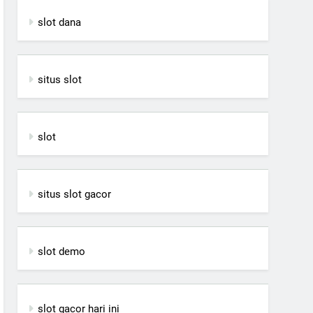
slot dana
situs slot
slot
situs slot gacor
slot demo
slot gacor hari ini