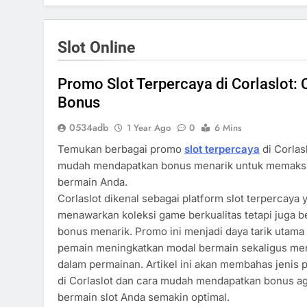
Slot Online
Promo Slot Terpercaya di Corlaslot:
Bonus
0534adb
1 Year Ago
0
6 Mins
Temukan berbagai promo
slot terpercaya
di Corlasl
mudah mendapatkan bonus menarik untuk memaks
bermain Anda.
Corlaslot dikenal sebagai platform slot terpercaya 
menawarkan koleksi game berkualitas tetapi juga 
bonus menarik. Promo ini menjadi daya tarik utam
pemain meningkatkan modal bermain sekaligus m
dalam permainan. Artikel ini akan membahas jenis 
di Corlaslot dan cara mudah mendapatkan bonus a
bermain slot Anda semakin optimal.