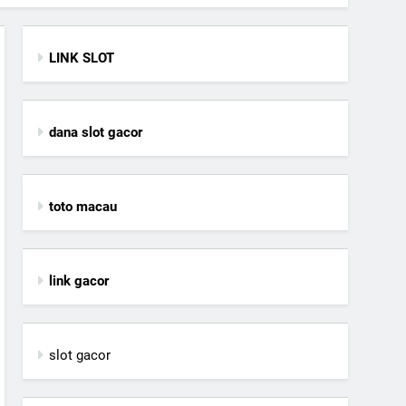
LINK SLOT
dana slot gacor
toto macau
link gacor
slot gacor