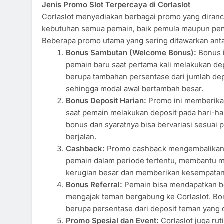
Jenis Promo Slot Terpercaya di Corlaslot
Corlaslot menyediakan berbagai promo yang dira
kebutuhan semua pemain, baik pemula maupun pe
Beberapa promo utama yang sering ditawarkan antar
Bonus Sambutan (Welcome Bonus):
Bonus i
pemain baru saat pertama kali melakukan dep
berupa tambahan persentase dari jumlah dep
sehingga modal awal bertambah besar.
Bonus Deposit Harian:
Promo ini memberika
saat pemain melakukan deposit pada hari-har
bonus dan syaratnya bisa bervariasi sesuai
berjalan.
Cashback:
Promo cashback mengembalikan 
pemain dalam periode tertentu, membantu m
kerugian besar dan memberikan kesempatan 
Bonus Referral:
Pemain bisa mendapatkan 
mengajak teman bergabung ke Corlaslot. Bon
berupa persentase dari deposit teman yang d
Promo Spesial dan Event:
Corlaslot juga ru