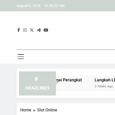
Skip
August 6, 2026
10:58:40 AM
to
content
You
Temukan F
sponsif di Berbagai Perangkat
Langkah LEBAH4D Login
2 Weeks Ago
HEADLINES
Home
Slot Online