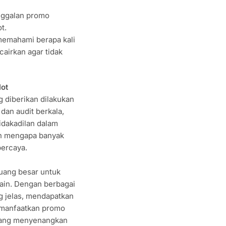
nggalan promo
t.
memahami berapa kali
cairkan agar tidak
ot
 diberikan dilakukan
dan audit berkala,
idakadilan dalam
an mengapa banyak
percaya.
luang besar untuk
in. Dengan berbagai
g jelas, mendapatkan
 manfaatkan promo
 yang menyenangkan