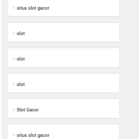
situs slot gacor
slot
slot
slot
Slot Gacor
situs slot gacor