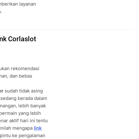
mberikan layanan
.
nk Corlaslot
emukan rekomendasi
aman, dan bebas
or
sudah tidak asing
g sedang berada dalam
nangan, lebih banyak
bermain yang lebih
r aktif hari ini tentu
 Inilah mengapa
link
pintu ke pengalaman