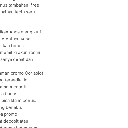
nus tambahan, free
mainan lebih seru.
lkan Anda mengikuti
ketentuan yang
atkan bonus:
memiliki akun resmi
iasanya cepat dan
aman promo Corlaslot
 tersedia. Ini
atan menarik.
pa bonus
 bisa klaim bonus.
ng berlaku.
a promo
 deposit atau
 dengan benar agar