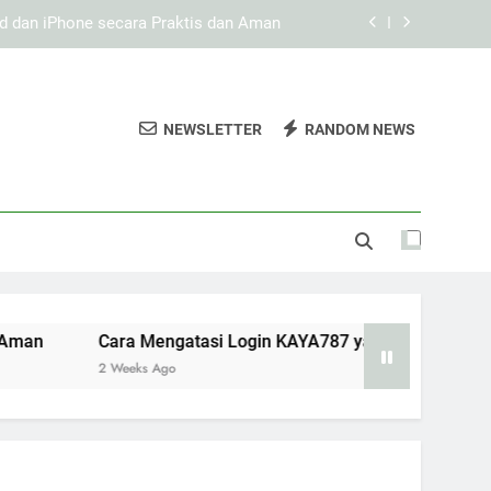
d dan iPhone secara Praktis dan Aman
 KAYA787 yang Keluar Secara Otomatis
 Muncul pada Halaman KAYA787 Login
NEWSLETTER
RANDOM NEWS
lan Responsif di Berbagai Perangkat
atnya Untuk Hiburan Berkualitas.
d dan iPhone secara Praktis dan Aman
 KAYA787 yang Keluar Secara Otomatis
 Muncul pada Halaman KAYA787 Login
Cara Mengatasi Login KAYA787 yang Keluar Secara Otomatis
2 Weeks Ago