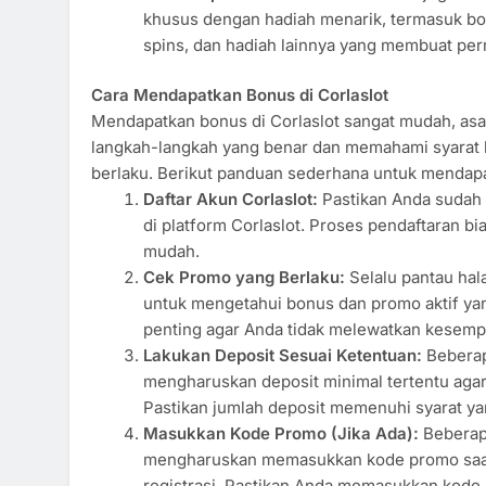
khusus dengan hadiah menarik, termasuk bo
spins, dan hadiah lainnya yang membuat per
Cara Mendapatkan Bonus di Corlaslot
Mendapatkan bonus di Corlaslot sangat mudah, asa
langkah-langkah yang benar dan memahami syarat 
berlaku. Berikut panduan sederhana untuk mendap
Daftar Akun Corlaslot:
Pastikan Anda sudah 
di platform Corlaslot. Proses pendaftaran b
mudah.
Cek Promo yang Berlaku:
Selalu pantau hal
untuk mengetahui bonus dan promo aktif yang
penting agar Anda tidak melewatkan kesemp
Lakukan Deposit Sesuai Ketentuan:
Bebera
mengharuskan deposit minimal tertentu agar
Pastikan jumlah deposit memenuhi syarat ya
Masukkan Kode Promo (Jika Ada):
Beberap
mengharuskan memasukkan kode promo saat
registrasi. Pastikan Anda memasukkan kode