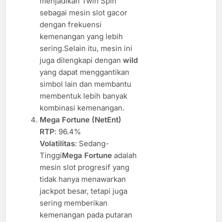
menjadikan Twin Spin
sebagai mesin slot gacor
dengan frekuensi
kemenangan yang lebih
sering.Selain itu, mesin ini
juga dilengkapi dengan
wild
yang dapat menggantikan
simbol lain dan membantu
membentuk lebih banyak
kombinasi kemenangan.
Mega Fortune (NetEnt)
RTP
: 96.4%
Volatilitas
: Sedang-
Tinggi
Mega Fortune
adalah
mesin slot progresif yang
tidak hanya menawarkan
jackpot besar, tetapi juga
sering memberikan
kemenangan pada putaran