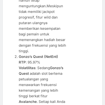
namun tetap
menguntungkan.Meskipun
tidak memiliki jackpot
progresif, fitur wild dan
putaran ulangnya
memberikan kesempatan
bagi pemain untuk
memenangkan hadiah besar
dengan frekuensi yang lebih
tinggi.
Gonzo’s Quest (NetEnt)
RTP
: 95.97%
Volatilitas
: Sedang
Gonzo’s
Quest
adalah slot bertema
petualangan yang
menawarkan frekuensi
kemenangan yang lebih
tinggi berkat fitur
Avalanche
. Setiap kali Anda