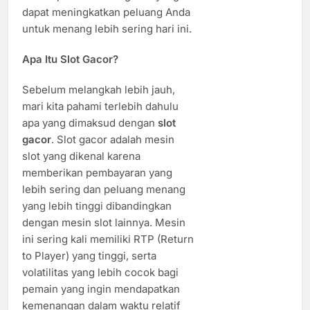
dapat meningkatkan peluang Anda
untuk menang lebih sering hari ini.
Apa Itu Slot Gacor?
Sebelum melangkah lebih jauh,
mari kita pahami terlebih dahulu
apa yang dimaksud dengan
slot
gacor
. Slot gacor adalah mesin
slot yang dikenal karena
memberikan pembayaran yang
lebih sering dan peluang menang
yang lebih tinggi dibandingkan
dengan mesin slot lainnya. Mesin
ini sering kali memiliki RTP (Return
to Player) yang tinggi, serta
volatilitas yang lebih cocok bagi
pemain yang ingin mendapatkan
kemenangan dalam waktu relatif