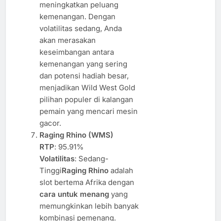
meningkatkan peluang
kemenangan. Dengan
volatilitas sedang, Anda
akan merasakan
keseimbangan antara
kemenangan yang sering
dan potensi hadiah besar,
menjadikan Wild West Gold
pilihan populer di kalangan
pemain yang mencari mesin
gacor.
Raging Rhino (WMS)
RTP
: 95.91%
Volatilitas
: Sedang-
Tinggi
Raging Rhino
adalah
slot bertema Afrika dengan
cara untuk menang
yang
memungkinkan lebih banyak
kombinasi pemenang.