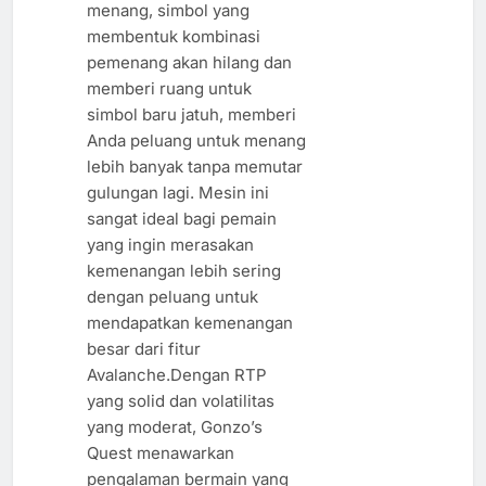
menang, simbol yang
membentuk kombinasi
pemenang akan hilang dan
memberi ruang untuk
simbol baru jatuh, memberi
Anda peluang untuk menang
lebih banyak tanpa memutar
gulungan lagi. Mesin ini
sangat ideal bagi pemain
yang ingin merasakan
kemenangan lebih sering
dengan peluang untuk
mendapatkan kemenangan
besar dari fitur
Avalanche.Dengan RTP
yang solid dan volatilitas
yang moderat, Gonzo’s
Quest menawarkan
pengalaman bermain yang