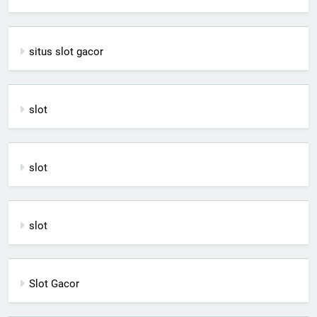
situs slot gacor
slot
slot
slot
Slot Gacor