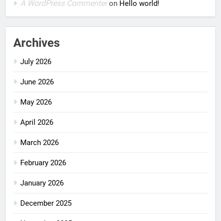
A WordPress Commenter
on
Hello world!
Archives
July 2026
June 2026
May 2026
April 2026
March 2026
February 2026
January 2026
December 2025