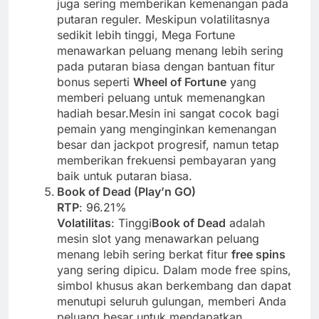
juga sering memberikan kemenangan pada
putaran reguler. Meskipun volatilitasnya
sedikit lebih tinggi, Mega Fortune
menawarkan peluang menang lebih sering
pada putaran biasa dengan bantuan fitur
bonus seperti
Wheel of Fortune
yang
memberi peluang untuk memenangkan
hadiah besar.Mesin ini sangat cocok bagi
pemain yang menginginkan kemenangan
besar dan jackpot progresif, namun tetap
memberikan frekuensi pembayaran yang
baik untuk putaran biasa.
Book of Dead (Play’n GO)
RTP
: 96.21%
Volatilitas
: Tinggi
Book of Dead
adalah
mesin slot yang menawarkan peluang
menang lebih sering berkat fitur
free spins
yang sering dipicu. Dalam mode free spins,
simbol khusus akan berkembang dan dapat
menutupi seluruh gulungan, memberi Anda
peluang besar untuk mendapatkan