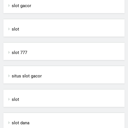
slot gacor
slot
slot 777
situs slot gacor
slot
slot dana