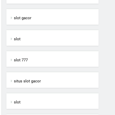
slot gacor
slot
slot 777
situs slot gacor
slot