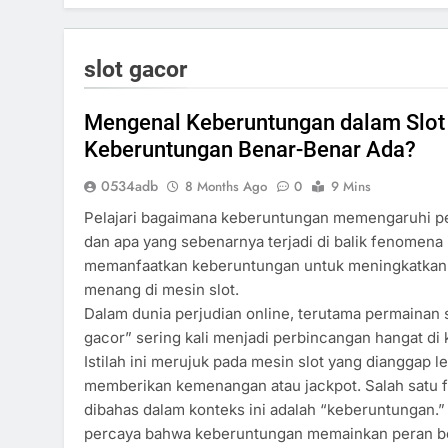
slot gacor
Mengenal Keberuntungan dalam Slot
Keberuntungan Benar-Benar Ada?
0534adb
8 Months Ago
0
9 Mins
Pelajari bagaimana keberuntungan memengaruhi pe
dan apa yang sebenarnya terjadi di balik fenomena
memanfaatkan keberuntungan untuk meningkatkan
menang di mesin slot.
Dalam dunia perjudian online, terutama permainan slo
gacor” sering kali menjadi perbincangan hangat di
Istilah ini merujuk pada mesin slot yang dianggap l
memberikan kemenangan atau jackpot. Salah satu f
dibahas dalam konteks ini adalah “keberuntungan.
percaya bahwa keberuntungan memainkan peran b