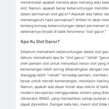
menentukan apakah mereka akan menang atau kala
slot. Namun, apakah benar keberuntungan memilik
dalam permainan slot gacor? Ataukah ada faktor lai
memengaruhi hasil permainan? Artikel ini akan me
tentang konsep keberuntungan dalam permainan sl
sebenarnya terjadi di balik fenomena “slot gacor.”
Apa Itu Slot Gacor?
Sebelum memahami keberuntungan dalam slot gacor,
dahulu memahami apa itu “slot gacor.” Istilah “gac
oleh pemain slot untuk menyebut mesin slot yang
kemenangan lebih sering dibandingkan dengan mesi
dianggap lebih “ramah” terhadap pemain, memberi
besar untuk meraih kemenangan, meskipun hasilnya
Namun, apakah ada dasar ilmiah atau teknis di balik 
modern beroperasi menggunakan sistem yang dis
Generator
(RNG), yang memastikan setiap putaran a
dapat diprediksi. Dengan kata lain, mesin slot tidak