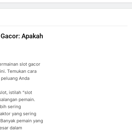
 Gacor: Apakah
rmainan slot gacor
 ini. Temukan cara
 peluang Anda
t, istilah “slot
 kalangan pemain.
ebih sering
aktor yang sering
” Banyak pemain yang
esar dalam