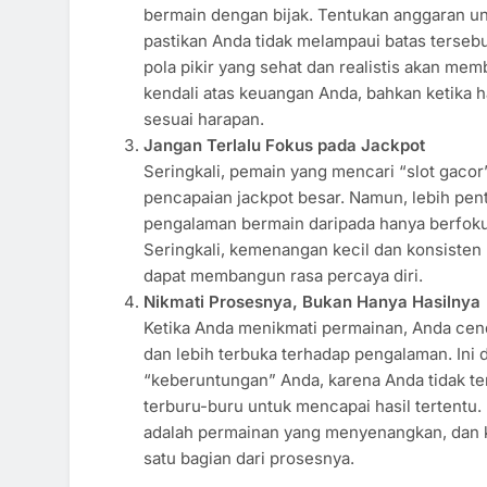
bermain dengan bijak. Tentukan anggaran u
pastikan Anda tidak melampaui batas terseb
pola pikir yang sehat dan realistis akan me
kendali atas keuangan Anda, bahkan ketika h
sesuai harapan.
Jangan Terlalu Fokus pada Jackpot
Seringkali, pemain yang mencari “slot gacor
pencapaian jackpot besar. Namun, lebih pen
pengalaman bermain daripada hanya berfoku
Seringkali, kemenangan kecil dan konsiste
dapat membangun rasa percaya diri.
Nikmati Prosesnya, Bukan Hanya Hasilnya
Ketika Anda menikmati permainan, Anda cend
dan lebih terbuka terhadap pengalaman. Ini
“keberuntungan” Anda, karena Anda tidak ter
terburu-buru untuk mencapai hasil tertentu. 
adalah permainan yang menyenangkan, dan
satu bagian dari prosesnya.