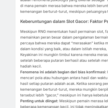
di mana pemain merasa bahwa mereka lebih berunt
kemenangan berturut-turut, meskipun peluangnya t
Keberuntungan dalam Slot Gacor: Faktor P
Meskipun RNG menentukan hasil permainan slot, fak
memainkan peran besar dalam pengalaman bermai
percaya bahwa mereka dapat “merasakan” ketika m
dalam kondisi yang baik, atau dalam istilah mereka,
Keyakinan ini mungkin timbul karena mereka meras
setelah beberapa putaran berhasil atau setelah m
hadiah kecil.
Fenomena ini adalah bagian dari bias konfirmasi:
mencari pola atau hubungan antara hasil dan waktu
hasil setiap putaran adalah acak. Ketika seorang 
kemenangan berturut-turut, mereka mungkin berpi
tersebut lebih “gacor,” meskipun ini hanya kebetula
Penting untuk diingat:
Meskipun pemain merasa leb
beberapa kemenangan kecil, ini tidak meningkatka