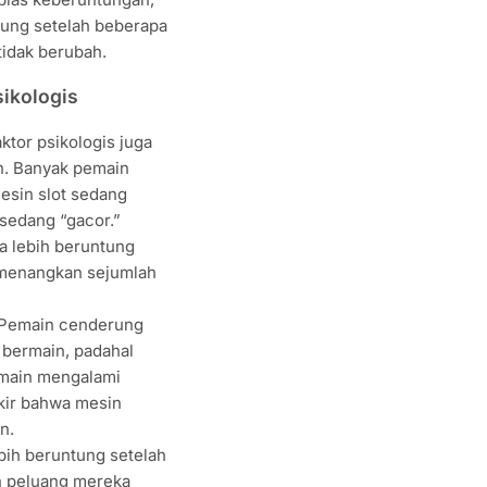
ung setelah beberapa
idak berubah.
sikologis
tor psikologis juga
n. Banyak pemain
esin slot sedang
 sedang “gacor.”
a lebih beruntung
emenangkan sejumlah
Pemain cenderung
 bermain, padahal
pemain mengalami
kir bahwa mesin
n.
ih beruntung setelah
n peluang mereka