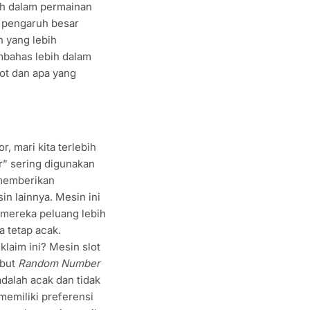
h dalam permainan
i pengaruh besar
n yang lebih
mbahas lebih dalam
ot dan apa yang
 mari kita terlebih
or” sering digunakan
 memberikan
n lainnya. Mesin ini
 mereka peluang lebih
 tetap acak.
klaim ini? Mesin slot
ebut
Random Number
dalah acak dan tidak
 memiliki preferensi