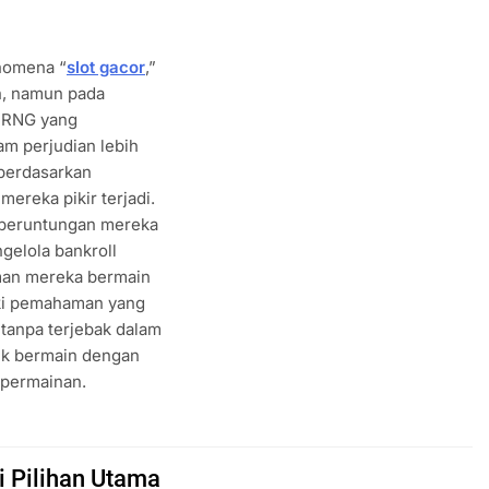
nomena “
slot gacor
,”
n, namun pada
h RNG yang
am perjudian lebih
 berdasarkan
ereka pikir terjadi.
beruntungan mereka
gelola bankroll
man mereka bermain
iki pemahaman yang
 tanpa terjebak dalam
uk bermain dengan
 permainan.
i Pilihan Utama