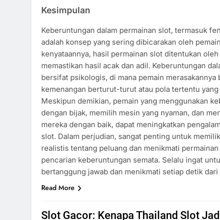
Kesimpulan
Keberuntungan dalam permainan slot, termasuk fe
adalah konsep yang sering dibicarakan oleh pemai
kenyataannya, hasil permainan slot ditentukan ole
memastikan hasil acak dan adil. Keberuntungan dal
bersifat psikologis, di mana pemain merasakannya
kemenangan berturut-turut atau pola tertentu yang m
Meskipun demikian, pemain yang menggunakan ke
dengan bijak, memilih mesin yang nyaman, dan men
mereka dengan baik, dapat meningkatkan pengala
slot. Dalam perjudian, sangat penting untuk memil
realistis tentang peluang dan menikmati permainan
pencarian keberuntungan semata. Selalu ingat unt
bertanggung jawab dan menikmati setiap detik dari
Read More
Slot Gacor: Kenapa Thailand Slot Jad