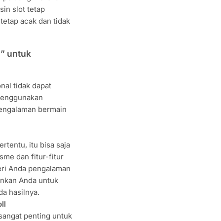
in slot tetap
tetap acak dan tidak
” untuk
al tidak dapat
 menggunakan
pengalaman bermain
rtentu, itu bisa saja
e dan fitur-fitur
eri Anda pengalaman
nkan Anda untuk
da hasilnya.
ll
sangat penting untuk