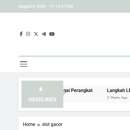
Skip
August 6, 2026
11:13:02 PM
to
content
You
Temukan F
sponsif di Berbagai Perangkat
Langkah LEBAH4D Login
2 Weeks Ago
HEADLINES
Home
slot gacor