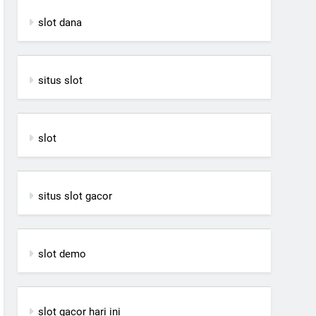
slot dana
situs slot
slot
situs slot gacor
slot demo
slot gacor hari ini