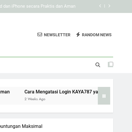
d dan iPhone secara Praktis dan Aman
 KAYA787 yang Keluar Secara Otomatis
 Muncul pada Halaman KAYA787 Login
NEWSLETTER
RANDOM NEWS
lan Responsif di Berbagai Perangkat
atnya Untuk Hiburan Berkualitas.
d dan iPhone secara Praktis dan Aman
 KAYA787 yang Keluar Secara Otomatis
 Muncul pada Halaman KAYA787 Login
Cara Mengatasi Login KAYA787 yang Keluar Secara Otomatis
2 Weeks Ago
Keuntungan Maksimal