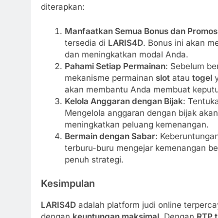
diterapkan:
Manfaatkan Semua Bonus dan Promos
tersedia di
LARIS4D
. Bonus ini akan 
dan meningkatkan modal Anda.
Pahami Setiap Permainan
: Sebelum be
mekanisme permainan
slot
atau
togel
y
akan membantu Anda membuat keputusa
Kelola Anggaran dengan Bijak
: Tentuk
Mengelola anggaran dengan bijak akan
meningkatkan peluang kemenangan.
Bermain dengan Sabar
: Keberuntunga
terburu-buru mengejar kemenangan bes
penuh strategi.
Kesimpulan
LARIS4D
adalah platform judi online terpe
dengan
keuntungan maksimal
. Dengan
RTP t