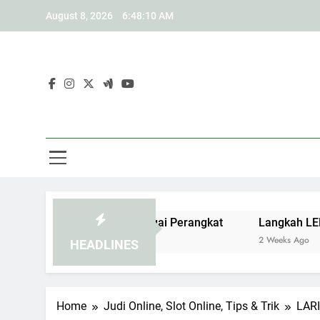
Skip
August 8, 2026
6:48:11 AM
to
content
You
Temukan F
sponsif di Berbagai Perangkat
Langkah LEBAH4D Login 
2 Weeks Ago
HEADLINES
Home
Judi Online, Slot Online, Tips & Trik
LARI