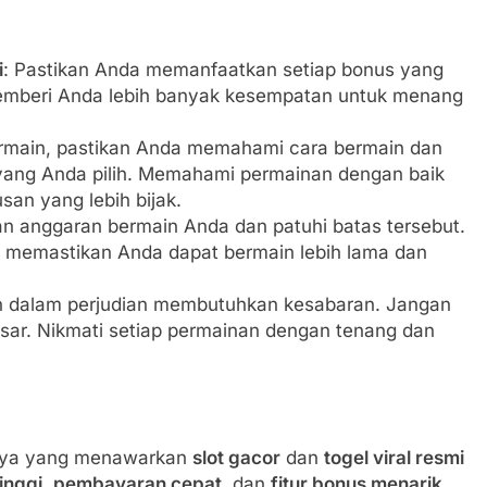
i
: Pastikan Anda memanfaatkan setiap bonus yang
memberi Anda lebih banyak kesempatan untuk menang
rmain, pastikan Anda memahami cara bermain dan
ang Anda pilih. Memahami permainan dengan baik
n yang lebih bijak.
an anggaran bermain Anda dan patuhi batas tersebut.
 memastikan Anda dapat bermain lebih lama dan
n dalam perjudian membutuhkan kesabaran. Jangan
ar. Nikmati setiap permainan dengan tenang dan
rcaya yang menawarkan
slot gacor
dan
togel viral resmi
inggi
,
pembayaran cepat
, dan
fitur bonus menarik
,