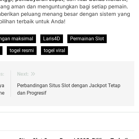
ang aman dan menguntungkan bagi setiap pemain.
emberikan peluang menang besar dengan sistem yang
ilihan terbaik untuk Anda!
ngan maksimal
Laris4D
Permainan Slot
togel resmi
togel viral
s:
Next:
ya
Perbandingan Situs Slot dengan Jackpot Tetap
ne
dan Progresif