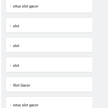
situs slot gacor
slot
slot
slot
Slot Gacor
situs slot gacor