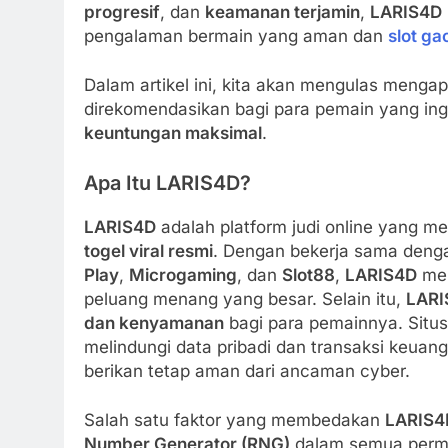
progresif
, dan
keamanan terjamin
,
LARIS4D
pengalaman bermain yang aman dan
slot gac
Dalam artikel ini, kita akan mengulas menga
direkomendasikan bagi para pemain yang in
keuntungan maksimal
.
Apa Itu LARIS4D?
LARIS4D
adalah platform judi online yang 
togel viral resmi
. Dengan bekerja sama deng
Play
,
Microgaming
, dan
Slot88
,
LARIS4D
men
peluang menang yang besar. Selain itu,
LARI
dan kenyamanan
bagi para pemainnya. Situ
melindungi data pribadi dan transaksi keua
berikan tetap aman dari ancaman cyber.
Salah satu faktor yang membedakan
LARIS4
Number Generator (RNG)
dalam semua permai