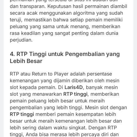
dan transparan. Keputusan hasil permainan diambil
secara acak menggunakan algoritma yang sudah
teruji, memastikan bahwa setiap pemain memiliki
peluang yang sama untuk menang, memberikan
rasa keadilan yang sangat penting dalam dunia
perjudian.
4.
RTP Tinggi untuk Pengembalian yang
Lebih Besar
RTP atau Return to Player adalah persentase
kemenangan yang dijamin diberikan oleh mesin
slot kepada pemain. Di
Laris4D
, banyak mesin
slot yang menawarkan
RTP tinggi
, memberikan
pemain peluang lebih besar untuk meraih
pengembalian yang lebih tinggi. Mesin slot dengan
RTP tinggi
memberi pemain kesempatan lebih
besar untuk meraih kemenangan lebih besar dan
lebih sering dalam waktu singkat. Dengan RTP
tinggi, Anda bisa merasa lebih percaya diri dan