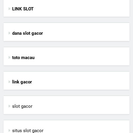
LINK SLOT
dana slot gacor
toto macau
link gacor
slot gacor
situs slot gacor