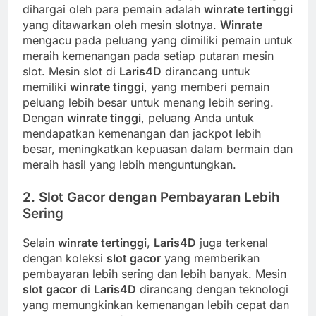
dihargai oleh para pemain adalah
winrate tertinggi
yang ditawarkan oleh mesin slotnya.
Winrate
mengacu pada peluang yang dimiliki pemain untuk
meraih kemenangan pada setiap putaran mesin
slot. Mesin slot di
Laris4D
dirancang untuk
memiliki
winrate tinggi
, yang memberi pemain
peluang lebih besar untuk menang lebih sering.
Dengan
winrate tinggi
, peluang Anda untuk
mendapatkan kemenangan dan jackpot lebih
besar, meningkatkan kepuasan dalam bermain dan
meraih hasil yang lebih menguntungkan.
2.
Slot Gacor dengan Pembayaran Lebih
Sering
Selain
winrate tertinggi
,
Laris4D
juga terkenal
dengan koleksi
slot gacor
yang memberikan
pembayaran lebih sering dan lebih banyak. Mesin
slot gacor
di
Laris4D
dirancang dengan teknologi
yang memungkinkan kemenangan lebih cepat dan