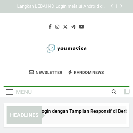
Skip
Langkah LEBAH4D Login melalui Android dan
to
iPhone secara Praktis dan Aman
content
Cara Mengatasi Login KAYA787 yang Keluar
Secara Otomatis
Cara Mengatasi CAPTCHA yang Tidak Muncul
pada Halaman KAYA787 Login
EDWINSLOT Login dengan Tampilan Responsif di
Berbagai Perangkat
Langkah LEBAH4D Login melalui Android dan
iPhone secara Praktis dan Aman
You Movise
Temukan Film Terbaru Dan Berbagai Konten
Cara Mengatasi Login KAYA787 yang Keluar
NEWSLETTER
RANDOM NEWS
Secara Otomatis
Hiburan Di You Movise. Tempatnya Untuk
Hiburan Berkualitas.
Cara Mengatasi CAPTCHA yang Tidak Muncul
pada Halaman KAYA787 Login
MENU
EDWINSLOT Login dengan Tampilan Responsif di Berbagai
HEADLINES
2 Weeks Ago