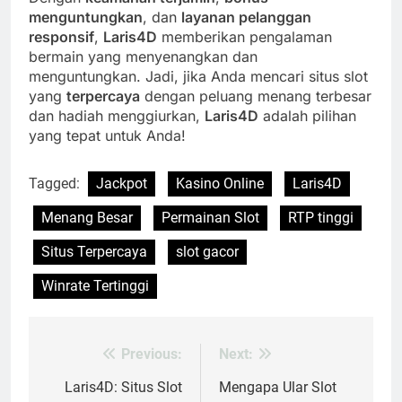
menguntungkan
, dan
layanan pelanggan
responsif
,
Laris4D
memberikan pengalaman
bermain yang menyenangkan dan
menguntungkan. Jadi, jika Anda mencari situs slot
yang
terpercaya
dengan peluang menang terbesar
dan hadiah menggiurkan,
Laris4D
adalah pilihan
yang tepat untuk Anda!
Tagged:
Jackpot
Kasino Online
Laris4D
Menang Besar
Permainan Slot
RTP tinggi
Situs Terpercaya
slot gacor
Winrate Tertinggi
Previous:
Next:
Post
navigation
Laris4D: Situs Slot
Mengapa Ular Slot