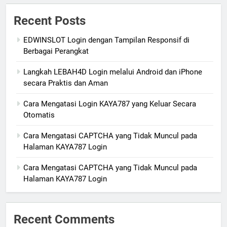
Recent Posts
EDWINSLOT Login dengan Tampilan Responsif di
Berbagai Perangkat
Langkah LEBAH4D Login melalui Android dan iPhone
secara Praktis dan Aman
Cara Mengatasi Login KAYA787 yang Keluar Secara
Otomatis
Cara Mengatasi CAPTCHA yang Tidak Muncul pada
Halaman KAYA787 Login
Cara Mengatasi CAPTCHA yang Tidak Muncul pada
Halaman KAYA787 Login
Recent Comments