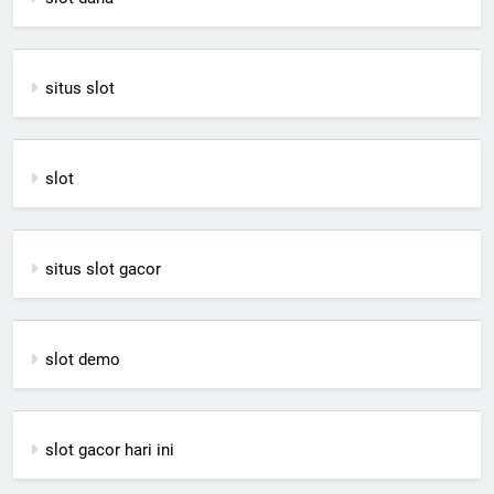
situs slot
slot
situs slot gacor
slot demo
slot gacor hari ini