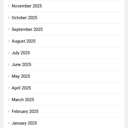
November 2025
October 2025
September 2025
August 2025
July 2025
June 2025
May 2025
April 2025
March 2025
February 2025
January 2025