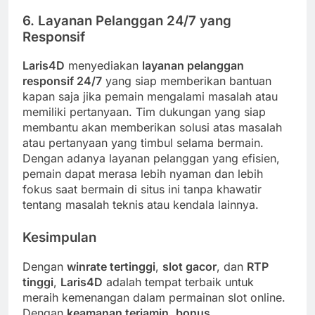
6.
Layanan Pelanggan 24/7 yang
Responsif
Laris4D
menyediakan
layanan pelanggan
responsif 24/7
yang siap memberikan bantuan
kapan saja jika pemain mengalami masalah atau
memiliki pertanyaan. Tim dukungan yang siap
membantu akan memberikan solusi atas masalah
atau pertanyaan yang timbul selama bermain.
Dengan adanya layanan pelanggan yang efisien,
pemain dapat merasa lebih nyaman dan lebih
fokus saat bermain di situs ini tanpa khawatir
tentang masalah teknis atau kendala lainnya.
Kesimpulan
Dengan
winrate tertinggi
,
slot gacor
, dan
RTP
tinggi
,
Laris4D
adalah tempat terbaik untuk
meraih kemenangan dalam permainan slot online.
Dengan
keamanan terjamin
,
bonus