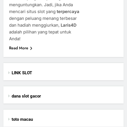
menguntungkan. Jadi, jika Anda
mencari situs slot yang
terpercaya
dengan peluang menang terbesar
dan hadiah menggiurkan,
Laris4D
adalah pilihan yang tepat untuk
Anda!
Read More
LINK SLOT
dana slot gacor
toto macau