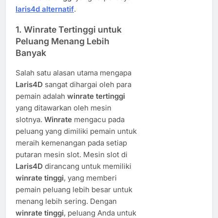
laris4d alternatif
.
1.
Winrate Tertinggi untuk
Peluang Menang Lebih
Banyak
Salah satu alasan utama mengapa
Laris4D
sangat dihargai oleh para
pemain adalah
winrate tertinggi
yang ditawarkan oleh mesin
slotnya.
Winrate
mengacu pada
peluang yang dimiliki pemain untuk
meraih kemenangan pada setiap
putaran mesin slot. Mesin slot di
Laris4D
dirancang untuk memiliki
winrate tinggi
, yang memberi
pemain peluang lebih besar untuk
menang lebih sering. Dengan
winrate tinggi
, peluang Anda untuk