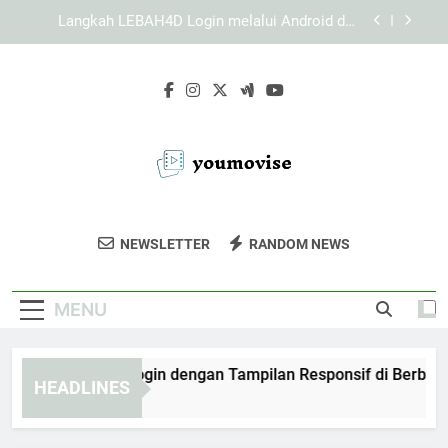
Skip
Langkah LEBAH4D Login melalui Android dan
to
iPhone secara Praktis dan Aman
content
Cara Mengatasi Login KAYA787 yang Keluar
Secara Otomatis
Cara Mengatasi CAPTCHA yang Tidak Muncul
pada Halaman KAYA787 Login
EDWINSLOT Login dengan Tampilan Responsif di
Berbagai Perangkat
Langkah LEBAH4D Login melalui Android dan
iPhone secara Praktis dan Aman
You Movise
Temukan Film Terbaru Dan Berbagai Konten
Cara Mengatasi Login KAYA787 yang Keluar
NEWSLETTER
RANDOM NEWS
Secara Otomatis
Hiburan Di You Movise. Tempatnya Untuk
Hiburan Berkualitas.
Cara Mengatasi CAPTCHA yang Tidak Muncul
pada Halaman KAYA787 Login
MENU
EDWINSLOT Login dengan Tampilan Responsif di Berbagai 
HEADLINES
2 Weeks Ago