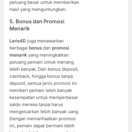
peluang besar untuk memberikan
hasil yang menguntungkan.
5.
Bonus dan Promosi
Menarik
Laris4D
juga menawarkan
berbagai
bonus
dan
promosi
menarik
yang meningkatkan
peluang pemain untuk menang
lebih banyak. Dari bonus deposit,
cashback, hingga bonus tanpa
deposit, semua jenis promosi ini
memberi pemain lebih banyak
kesempatan untuk memperbesar
saldo mereka tanpa harus
mengeluarkan lebih banyak uang.
Dengan memanfaatkan promosi
ini, pemain dapat bermain lebih