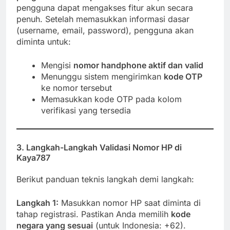
pengguna dapat mengakses fitur akun secara
penuh. Setelah memasukkan informasi dasar
(username, email, password), pengguna akan
diminta untuk:
Mengisi
nomor handphone aktif dan valid
Menunggu sistem mengirimkan
kode OTP
ke nomor tersebut
Memasukkan kode OTP pada kolom
verifikasi yang tersedia
3.
Langkah-Langkah Validasi Nomor HP di
Kaya787
Berikut panduan teknis langkah demi langkah:
Langkah 1:
Masukkan nomor HP saat diminta di
tahap registrasi. Pastikan Anda memilih
kode
negara yang sesuai
(untuk Indonesia: +62).