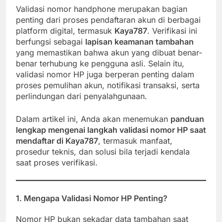
Validasi nomor handphone merupakan bagian
penting dari proses pendaftaran akun di berbagai
platform digital, termasuk
Kaya787
. Verifikasi ini
berfungsi sebagai
lapisan keamanan tambahan
yang memastikan bahwa akun yang dibuat benar-
benar terhubung ke pengguna asli. Selain itu,
validasi nomor HP juga berperan penting dalam
proses pemulihan akun, notifikasi transaksi, serta
perlindungan dari penyalahgunaan.
Dalam artikel ini, Anda akan menemukan
panduan
lengkap mengenai langkah validasi nomor HP saat
mendaftar di Kaya787
, termasuk manfaat,
prosedur teknis, dan solusi bila terjadi kendala
saat proses verifikasi.
1.
Mengapa Validasi Nomor HP Penting?
Nomor HP bukan sekadar data tambahan saat