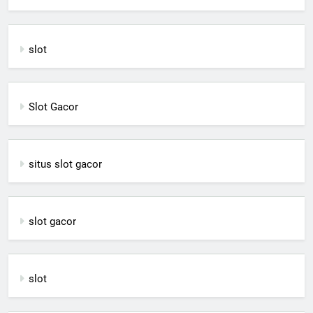
slot
Slot Gacor
situs slot gacor
slot gacor
slot