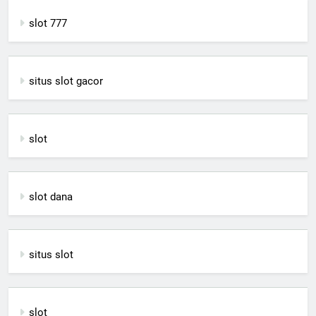
slot 777
situs slot gacor
slot
slot dana
situs slot
slot