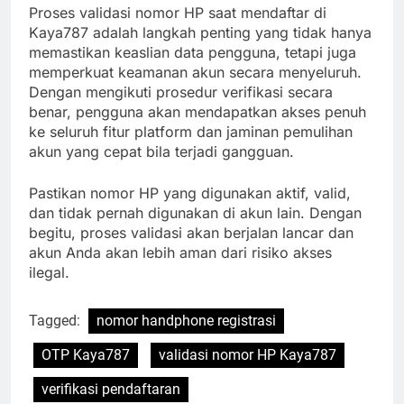
Proses validasi nomor HP saat mendaftar di
Kaya787 adalah langkah penting yang tidak hanya
memastikan keaslian data pengguna, tetapi juga
memperkuat keamanan akun secara menyeluruh.
Dengan mengikuti prosedur verifikasi secara
benar, pengguna akan mendapatkan akses penuh
ke seluruh fitur platform dan jaminan pemulihan
akun yang cepat bila terjadi gangguan.
Pastikan nomor HP yang digunakan aktif, valid,
dan tidak pernah digunakan di akun lain. Dengan
begitu, proses validasi akan berjalan lancar dan
akun Anda akan lebih aman dari risiko akses
ilegal.
Tagged:
nomor handphone registrasi
OTP Kaya787
validasi nomor HP Kaya787
verifikasi pendaftaran