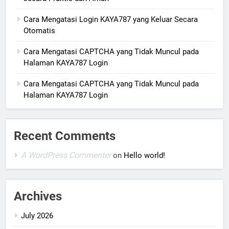
Cara Mengatasi Login KAYA787 yang Keluar Secara
Otomatis
Cara Mengatasi CAPTCHA yang Tidak Muncul pada
Halaman KAYA787 Login
Cara Mengatasi CAPTCHA yang Tidak Muncul pada
Halaman KAYA787 Login
Recent Comments
A WordPress Commenter
on
Hello world!
Archives
July 2026