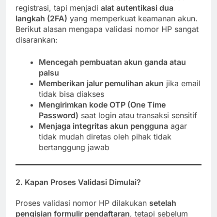
registrasi, tapi menjadi
alat autentikasi dua
langkah (2FA)
yang memperkuat keamanan akun.
Berikut alasan mengapa validasi nomor HP sangat
disarankan:
Mencegah pembuatan akun ganda atau
palsu
Memberikan jalur pemulihan akun
jika email
tidak bisa diakses
Mengirimkan kode OTP (One Time
Password)
saat login atau transaksi sensitif
Menjaga integritas akun pengguna
agar
tidak mudah diretas oleh pihak tidak
bertanggung jawab
2.
Kapan Proses Validasi Dimulai?
Proses validasi nomor HP dilakukan
setelah
pengisian formulir pendaftaran
, tetapi sebelum