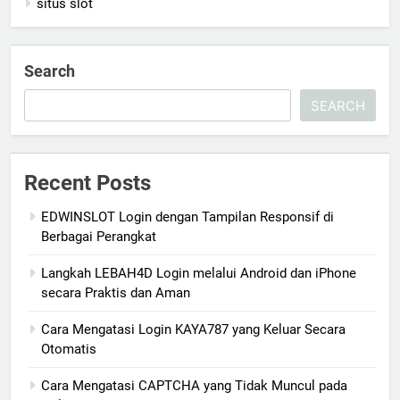
situs slot
Search
SEARCH
Recent Posts
EDWINSLOT Login dengan Tampilan Responsif di
Berbagai Perangkat
Langkah LEBAH4D Login melalui Android dan iPhone
secara Praktis dan Aman
Cara Mengatasi Login KAYA787 yang Keluar Secara
Otomatis
Cara Mengatasi CAPTCHA yang Tidak Muncul pada