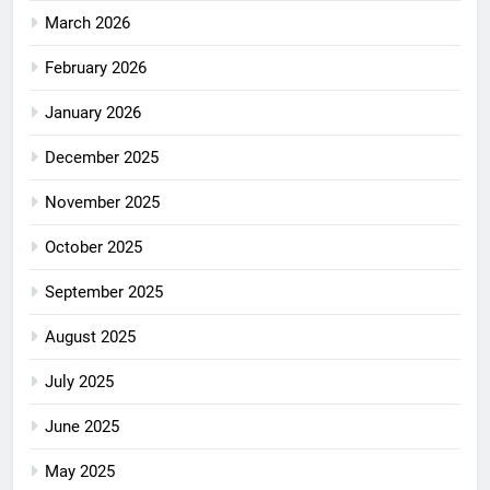
March 2026
February 2026
January 2026
December 2025
November 2025
October 2025
September 2025
August 2025
July 2025
June 2025
May 2025