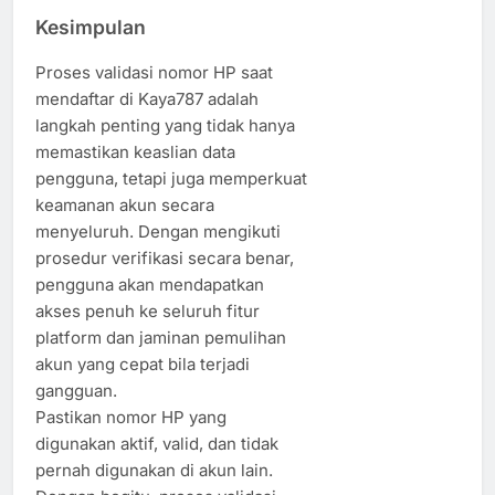
Kesimpulan
Proses validasi nomor HP saat
mendaftar di Kaya787 adalah
langkah penting yang tidak hanya
memastikan keaslian data
pengguna, tetapi juga memperkuat
keamanan akun secara
menyeluruh. Dengan mengikuti
prosedur verifikasi secara benar,
pengguna akan mendapatkan
akses penuh ke seluruh fitur
platform dan jaminan pemulihan
akun yang cepat bila terjadi
gangguan.
Pastikan nomor HP yang
digunakan aktif, valid, dan tidak
pernah digunakan di akun lain.