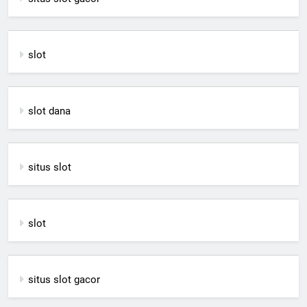
slot
slot dana
situs slot
slot
situs slot gacor