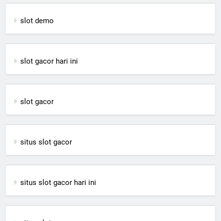
slot demo
slot gacor hari ini
slot gacor
situs slot gacor
situs slot gacor hari ini