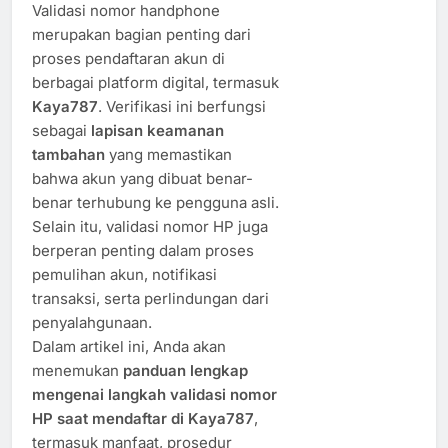
Validasi nomor handphone
merupakan bagian penting dari
proses pendaftaran akun di
berbagai platform digital, termasuk
Kaya787
. Verifikasi ini berfungsi
sebagai
lapisan keamanan
tambahan
yang memastikan
bahwa akun yang dibuat benar-
benar terhubung ke pengguna asli.
Selain itu, validasi nomor HP juga
berperan penting dalam proses
pemulihan akun, notifikasi
transaksi, serta perlindungan dari
penyalahgunaan.
Dalam artikel ini, Anda akan
menemukan
panduan lengkap
mengenai langkah validasi nomor
HP saat mendaftar di Kaya787
,
termasuk manfaat, prosedur