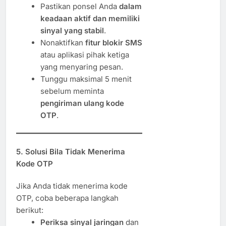
Pastikan ponsel Anda
dalam
keadaan aktif dan memiliki
sinyal yang stabil
.
Nonaktifkan
fitur blokir SMS
atau aplikasi pihak ketiga
yang menyaring pesan.
Tunggu maksimal 5 menit
sebelum meminta
pengiriman ulang kode
OTP
.
5.
Solusi Bila Tidak Menerima
Kode OTP
Jika Anda tidak menerima kode
OTP, coba beberapa langkah
berikut:
Periksa sinyal jaringan
dan