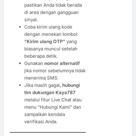
pastikan Anda tidak berada
di area dengan gangguan
sinyal.
Coba kirim ulang kode
dengan menekan tombol
“Kirim ulang OTP”
yang
biasanya muncul setelah
beberapa detik.
Gunakan
nomor alternatif
jika nomor sebelumnya tidak
menerima SMS.
Jika masih gagal,
hubungi
tim dukungan Kaya787
melalui fitur Live Chat atau
menu “Hubungi Kami” dan
sampaikan kendala
verifikasi Anda.