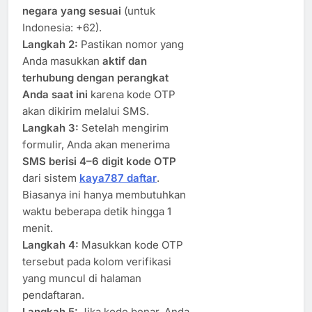
negara yang sesuai
(untuk
Indonesia: +62).
Langkah 2:
Pastikan nomor yang
Anda masukkan
aktif dan
terhubung dengan perangkat
Anda saat ini
karena kode OTP
akan dikirim melalui SMS.
Langkah 3:
Setelah mengirim
formulir, Anda akan menerima
SMS berisi 4–6 digit kode OTP
dari sistem
kaya787 daftar
.
Biasanya ini hanya membutuhkan
waktu beberapa detik hingga 1
menit.
Langkah 4:
Masukkan kode OTP
tersebut pada kolom verifikasi
yang muncul di halaman
pendaftaran.
Langkah 5:
Jika kode benar, Anda