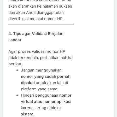
akan diarahkan ke halaman sukses
dan akun Anda dianggap telah
diverifikasi melalui nomor HP.
4.
Tips agar Validasi Berjalan
Lancar
Agar proses validasi nomor HP
tidak terkendala, perhatikan hal-hal
berikut:
Jangan menggunakan
nomor yang sudah pernah
dipakai
untuk akun lain di
platform yang sama.
Hindari penggunaan
nomor
virtual atau nomor aplikasi
karena sering diblokir
sistem.