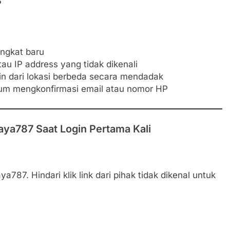
?
angkat baru
au IP address yang tidak dikenali
gin dari lokasi berbeda secara mendadak
um mengkonfirmasi email atau nomor HP
aya787 Saat Login Pertama Kali
ya787. Hindari klik link dari pihak tidak dikenal untuk