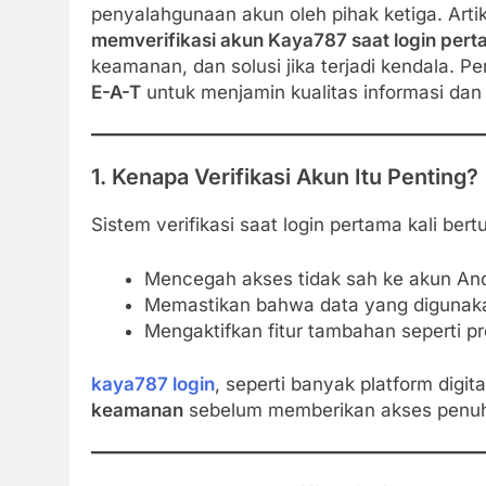
penyalahgunaan akun oleh pihak ketiga. Art
memverifikasi akun Kaya787 saat login perta
keamanan, dan solusi jika terjadi kendala. P
E-A-T
untuk menjamin kualitas informasi da
1. Kenapa Verifikasi Akun Itu Penting?
Sistem verifikasi saat login pertama kali bert
Mencegah akses tidak sah ke akun An
Memastikan bahwa data yang digunakan
Mengaktifkan fitur tambahan seperti pro
kaya787 login
, seperti banyak platform digit
keamanan
sebelum memberikan akses penuh