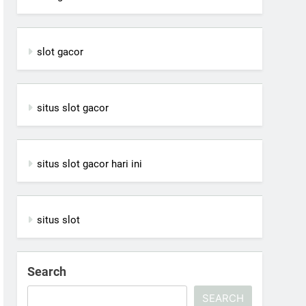
slot gacor
situs slot gacor
situs slot gacor hari ini
situs slot
Search
SEARCH