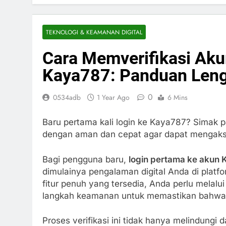
TEKNOLOGI & KEAMANAN DIGITAL
Cara Memverifikasi Aku
Kaya787: Panduan Len
0
0534adb
1 Year Ago
6 Mins
Baru pertama kali login ke Kaya787? Simak 
dengan aman dan cepat agar dapat mengakse
Bagi pengguna baru,
login pertama ke akun
dimulainya pengalaman digital Anda di platf
fitur penuh yang tersedia, Anda perlu melalu
langkah keamanan untuk memastikan bahwa A
Proses verifikasi ini tidak hanya melindungi 