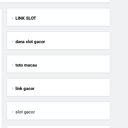
LINK SLOT
dana slot gacor
toto macau
link gacor
slot gacor