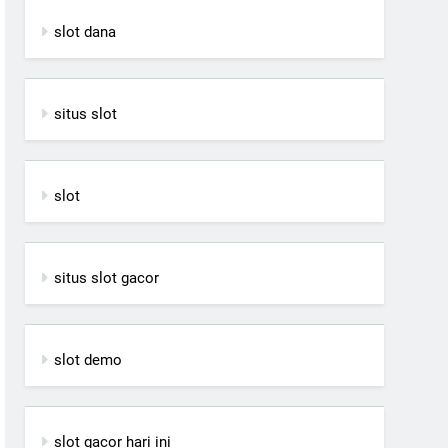
slot dana
situs slot
slot
situs slot gacor
slot demo
slot gacor hari ini