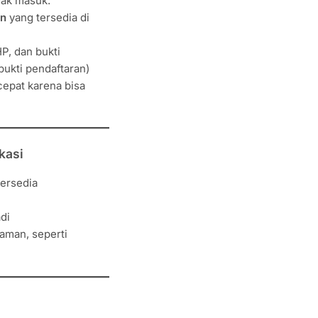
dak masuk:
an
yang tersedia di
HP, dan bukti
bukti pendaftaran)
cepat karena bisa
kasi
tersedia
di
aman, seperti