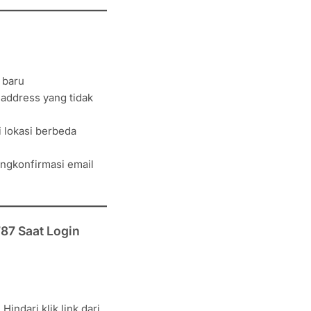
 baru
 address yang tidak
i lokasi berbeda
ngkonfirmasi email
87 Saat Login
Hindari klik link dari