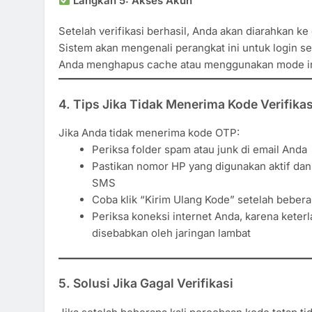
Langkah 5: Akses Akun
Setelah verifikasi berhasil, Anda akan diarahkan k
Sistem akan mengenali perangkat ini untuk login se
Anda menghapus cache atau menggunakan mode in
4. Tips Jika Tidak Menerima Kode Verifikas
Jika Anda tidak menerima kode OTP:
Periksa folder spam atau junk di email Anda
Pastikan nomor HP yang digunakan aktif da
SMS
Coba klik “Kirim Ulang Kode” setelah beber
Periksa koneksi internet Anda, karena keter
disebabkan oleh jaringan lambat
5. Solusi Jika Gagal Verifikasi