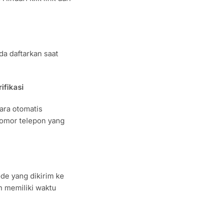
a daftarkan saat
ifikasi
cara otomatis
nomor telepon yang
de yang dikirim ke
an memiliki waktu