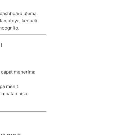
e dashboard utama.
lanjutnya, kecuali
cognito.
i
n dapat menerima
apa menit
lambatan bisa