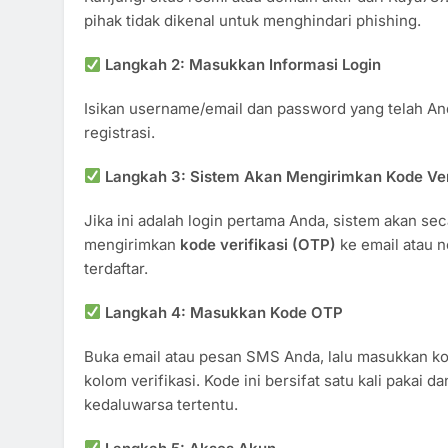
pihak tidak dikenal untuk menghindari phishing.
Langkah 2: Masukkan Informasi Login
Isikan username/email dan password yang telah And
registrasi.
Langkah 3: Sistem Akan Mengirimkan Kode Ver
Jika ini adalah login pertama Anda, sistem akan se
mengirimkan
kode verifikasi (OTP)
ke email atau 
terdaftar.
Langkah 4: Masukkan Kode OTP
Buka email atau pesan SMS Anda, lalu masukkan ko
kolom verifikasi. Kode ini bersifat satu kali pakai d
kedaluwarsa tertentu.