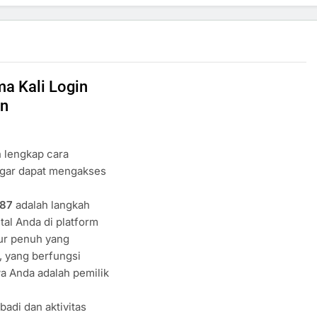
a Kali Login
an
n lengkap cara
agar dapat mengakses
787
adalah langkah
al Anda di platform
tur penuh yang
, yang berfungsi
 Anda adalah pemilik
badi dan aktivitas