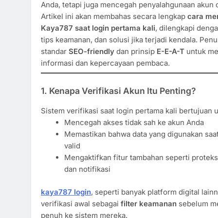
Anda, tetapi juga mencegah penyalahgunaan akun o
Artikel ini akan membahas secara lengkap
cara me
Kaya787 saat login pertama kali
, dilengkapi denga
tips keamanan, dan solusi jika terjadi kendala. Pen
standar
SEO-friendly
dan prinsip
E-E-A-T
untuk men
informasi dan kepercayaan pembaca.
1. Kenapa Verifikasi Akun Itu Penting?
Sistem verifikasi saat login pertama kali bertujuan 
Mencegah akses tidak sah ke akun Anda
Memastikan bahwa data yang digunakan saat
valid
Mengaktifkan fitur tambahan seperti proteksi
dan notifikasi
kaya787 login
, seperti banyak platform digital lai
verifikasi awal sebagai
filter keamanan
sebelum me
penuh ke sistem mereka.