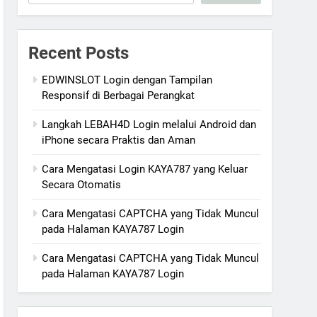
Recent Posts
EDWINSLOT Login dengan Tampilan
Responsif di Berbagai Perangkat
Langkah LEBAH4D Login melalui Android dan
iPhone secara Praktis dan Aman
Cara Mengatasi Login KAYA787 yang Keluar
Secara Otomatis
Cara Mengatasi CAPTCHA yang Tidak Muncul
pada Halaman KAYA787 Login
Cara Mengatasi CAPTCHA yang Tidak Muncul
pada Halaman KAYA787 Login