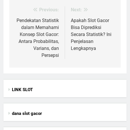
Previous:
Next:
Post
navigation
Pendekatan Statistik
Apakah Slot Gacor
dalam Memahami
Bisa Diprediksi
Konsep Slot Gacor:
Secara Statistik? Ini
Antara Probabilitas,
Penjelasan
Varians, dan
Lengkapnya
Persepsi
LINK SLOT
dana slot gacor