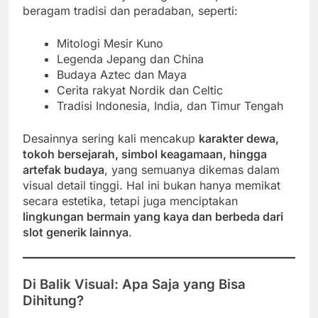
beragam tradisi dan peradaban, seperti:
Mitologi Mesir Kuno
Legenda Jepang dan China
Budaya Aztec dan Maya
Cerita rakyat Nordik dan Celtic
Tradisi Indonesia, India, dan Timur Tengah
Desainnya sering kali mencakup
karakter dewa,
tokoh bersejarah, simbol keagamaan, hingga
artefak budaya
, yang semuanya dikemas dalam
visual detail tinggi. Hal ini bukan hanya memikat
secara estetika, tetapi juga menciptakan
lingkungan bermain yang kaya dan berbeda dari
slot generik lainnya
.
Di Balik Visual: Apa Saja yang Bisa
Dihitung?