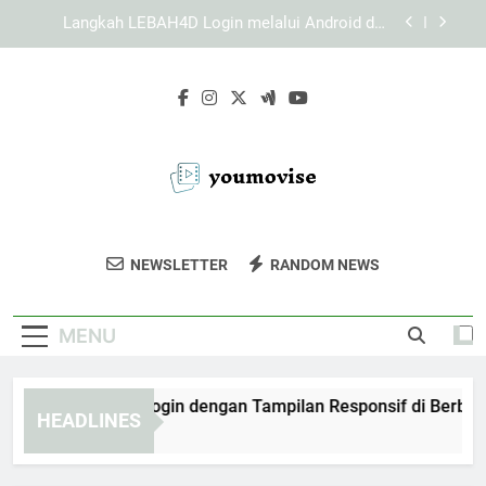
Skip
Langkah LEBAH4D Login melalui Android dan
to
iPhone secara Praktis dan Aman
content
Cara Mengatasi Login KAYA787 yang Keluar
Secara Otomatis
Cara Mengatasi CAPTCHA yang Tidak Muncul
pada Halaman KAYA787 Login
EDWINSLOT Login dengan Tampilan Responsif di
Berbagai Perangkat
Langkah LEBAH4D Login melalui Android dan
iPhone secara Praktis dan Aman
You Movise
Temukan Film Terbaru Dan Berbagai Konten
Cara Mengatasi Login KAYA787 yang Keluar
NEWSLETTER
RANDOM NEWS
Secara Otomatis
Hiburan Di You Movise. Tempatnya Untuk
Hiburan Berkualitas.
Cara Mengatasi CAPTCHA yang Tidak Muncul
pada Halaman KAYA787 Login
MENU
EDWINSLOT Login dengan Tampilan Responsif di Berbagai
HEADLINES
2 Weeks Ago