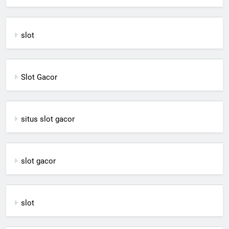
slot
Slot Gacor
situs slot gacor
slot gacor
slot